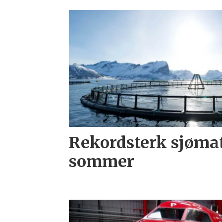
Rekordsterk sjømat
sommer