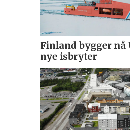
Finland bygger nå 
nye isbryter