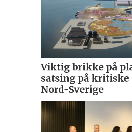
Viktig brikke på pl
satsing på kritiske
Nord-Sverige