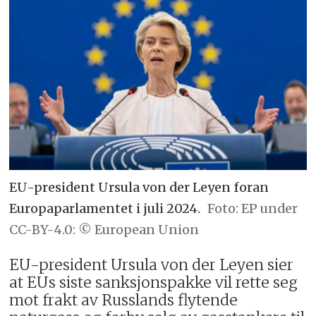
EU-president Ursula von der Leyen foran
Europaparlamentet i juli 2024.
EP under
CC-BY-4.0: © European Union
EU-president Ursula von der Leyen sier
at EUs siste sanksjonspakke vil rette seg
mot frakt av Russlands flytende