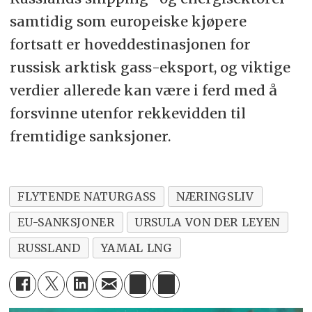
samtidig som europeiske kjøpere
fortsatt er hoveddestinasjonen for
russisk arktisk gass-eksport, og viktige
verdier allerede kan være i ferd med å
forsvinne utenfor rekkevidden til
fremtidige sanksjoner.
FLYTENDE NATURGASS
NÆRINGSLIV
EU-SANKSJONER
URSULA VON DER LEYEN
RUSSLAND
YAMAL LNG