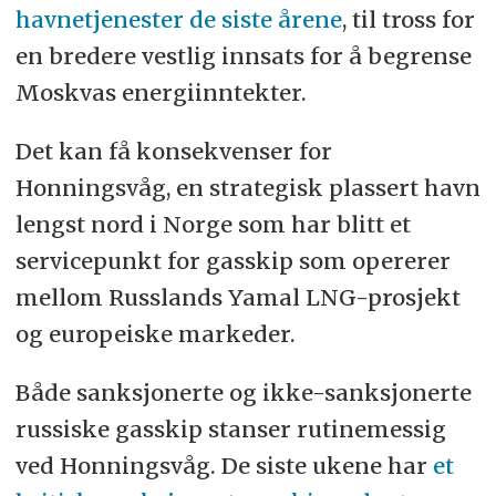
havnetjenester de siste årene
, til tross for
en bredere vestlig innsats for å begrense
Moskvas energiinntekter.
Det kan få konsekvenser for
Honningsvåg, en strategisk plassert havn
lengst nord i Norge som har blitt et
servicepunkt for gasskip som opererer
mellom Russlands Yamal LNG-prosjekt
og europeiske markeder.
Både sanksjonerte og ikke-sanksjonerte
russiske gasskip stanser rutinemessig
ved Honningsvåg. De siste ukene har
et