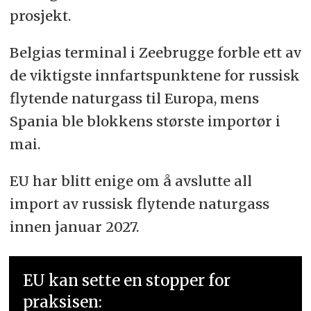
prosjekt.
Belgias terminal i Zeebrugge forble ett av
de viktigste innfartspunktene for russisk
flytende naturgass til Europa, mens
Spania ble blokkens største importør i
mai.
EU har blitt enige om å avslutte all
import av russisk flytende naturgass
innen januar 2027.
EU kan sette en stopper for
praksisen: