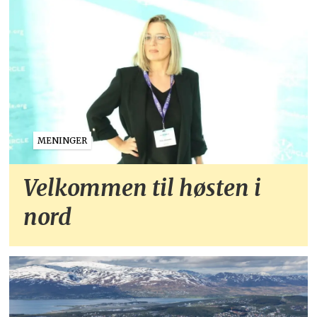
MENINGER
Velkommen til høsten i
nord