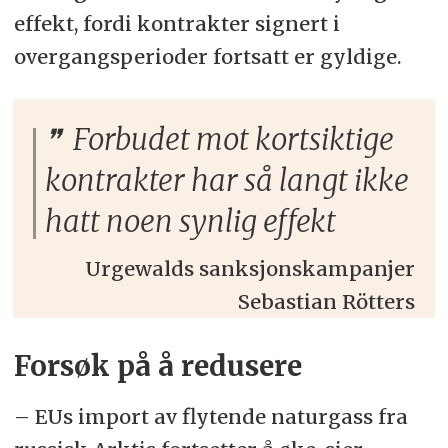
effekt, fordi kontrakter signert i
overgangsperioder fortsatt er gyldige.
Forbudet mot kortsiktige
kontrakter har så langt ikke
hatt noen synlig effekt
Urgewalds sanksjonskampanjer
Sebastian Rötters
Forsøk på å redusere
– EUs import av flytende naturgass fra