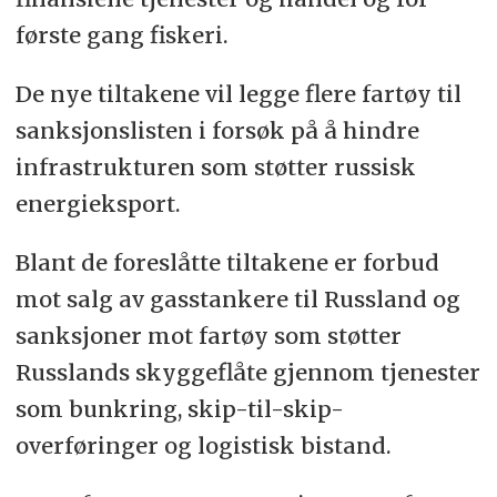
første gang fiskeri.
De nye tiltakene vil legge flere fartøy til
sanksjonslisten i forsøk på å hindre
infrastrukturen som støtter russisk
energieksport.
Blant de foreslåtte tiltakene er forbud
mot salg av gasstankere til Russland og
sanksjoner mot fartøy som støtter
Russlands skyggeflåte gjennom tjenester
som bunkring, skip-til-skip-
overføringer og logistisk bistand.