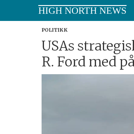
HIGH NORTH NEWS
POLITIKK
USAs strategi
R. Ford med på