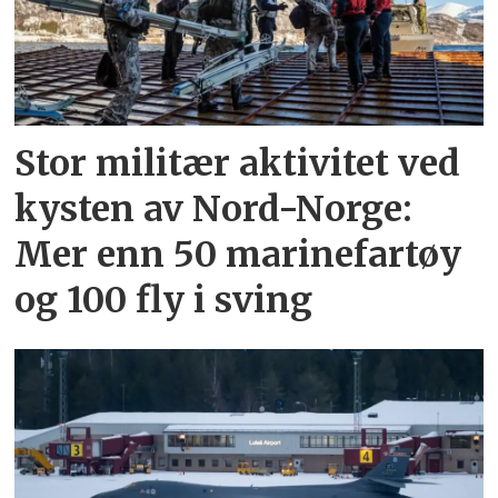
Stor militær aktivitet ved
kysten av Nord-Norge:
Mer enn 50 marinefartøy
og 100 fly i sving