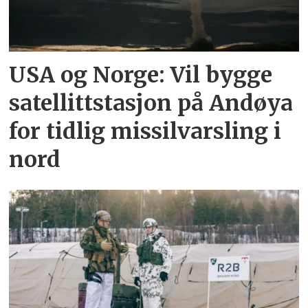
USA og Norge: Vil bygge
satellittstasjon på Andøya
for tidlig missilvarsling i
nord