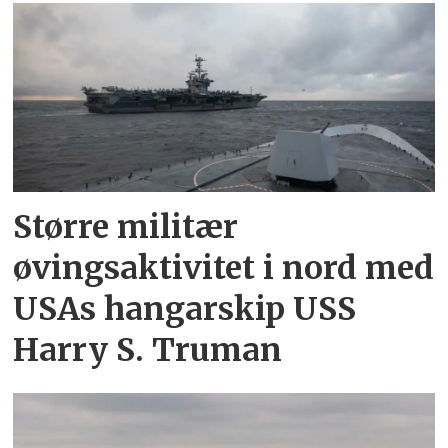
Større militær
øvingsaktivitet i nord med
USAs hangarskip USS
Harry S. Truman