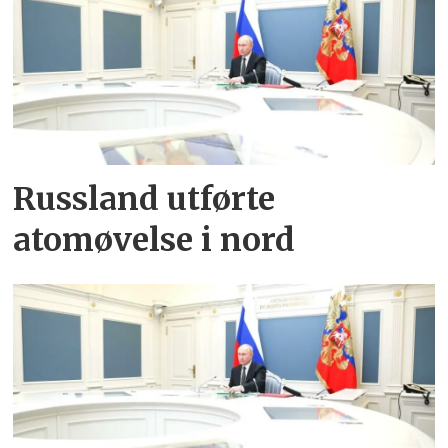
Russland utførte
atomøvelse i nord