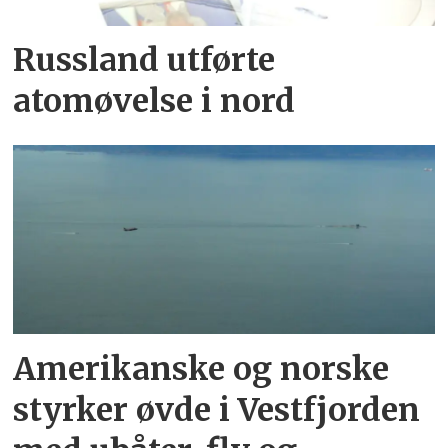
Russland utførte
atomøvelse i nord
Amerikanske og norske
styrker øvde i Vestfjorden