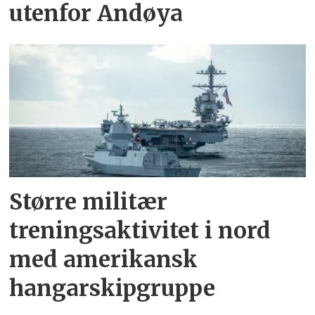
utenfor Andøya
Større militær
treningsaktivitet i nord
med amerikansk
hangarskipgruppe