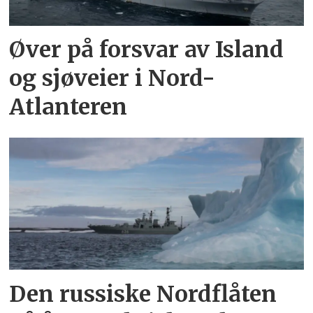
Øver på forsvar av Island
og sjøveier i Nord-
Atlanteren
Den russiske Nordflåten