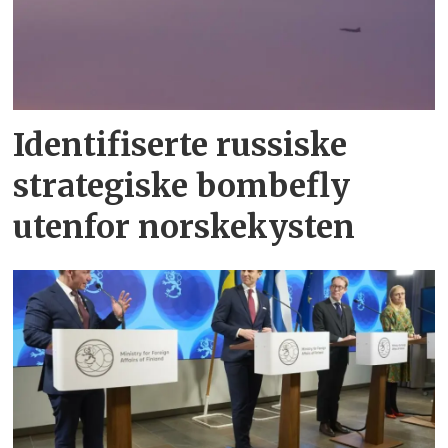
Identifiserte russiske
strategiske bombefly
utenfor norskekysten