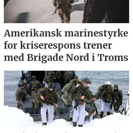
Amerikansk marinestyrke
for kriserespons trener
med Brigade Nord i Troms