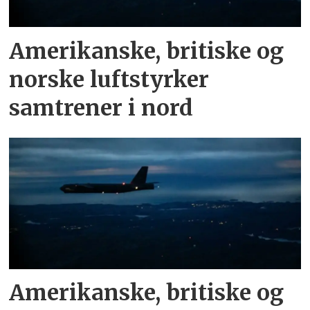
Amerikanske, britiske og
norske luftstyrker
samtrener i nord
Amerikanske, britiske og