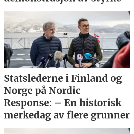
Statslederne i Finland og
Norge på Nordic
Response: – En historisk
merkedag av flere grunner