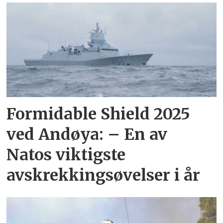
Formidable Shield 2025
ved Andøya: – En av
Natos viktigste
avskrekkingsøvelser i år