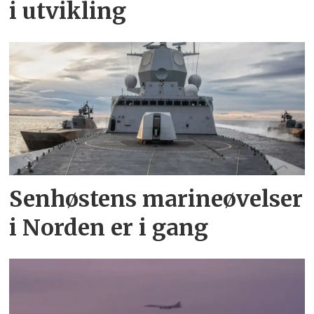
i utvikling
Senhøstens marineøvelser
i Norden er i gang