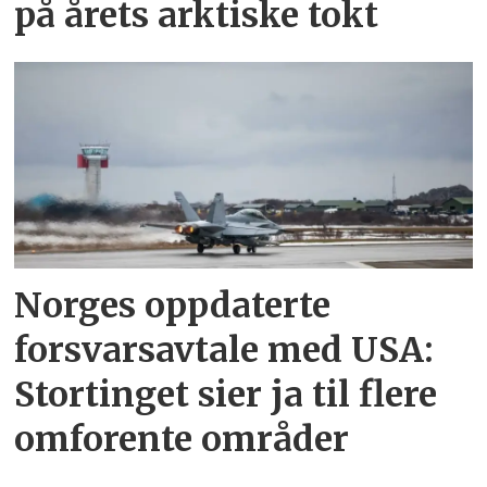
på årets arktiske tokt
Norges oppdaterte
forsvarsavtale med USA:
Stortinget sier ja til flere
omforente områder