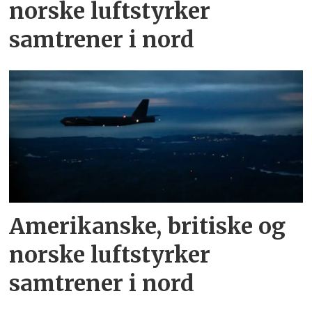
norske luftstyrker
samtrener i nord
Amerikanske, britiske og
norske luftstyrker
samtrener i nord