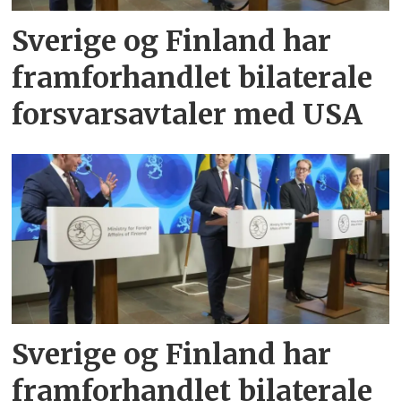
Sverige og Finland har
framforhandlet bilaterale
forsvarsavtaler med USA
Sverige og Finland har
framforhandlet bilaterale