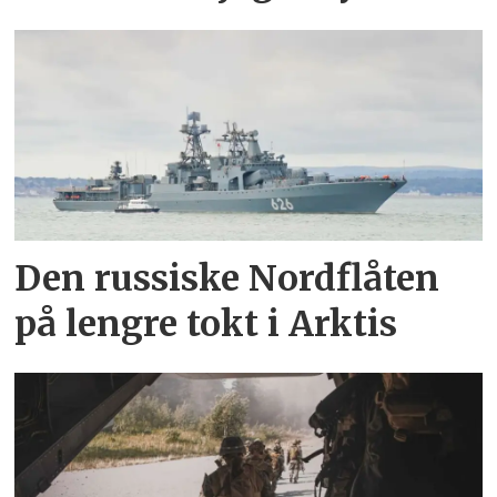
Den russiske Nordflåten
på lengre tokt i Arktis