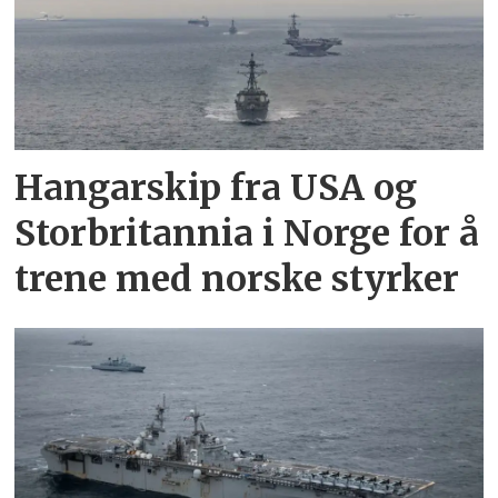
Hangarskip fra USA og
Storbritannia i Norge for å
trene med norske styrker