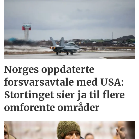
Norges oppdaterte
forsvarsavtale med USA:
Stortinget sier ja til flere
omforente områder