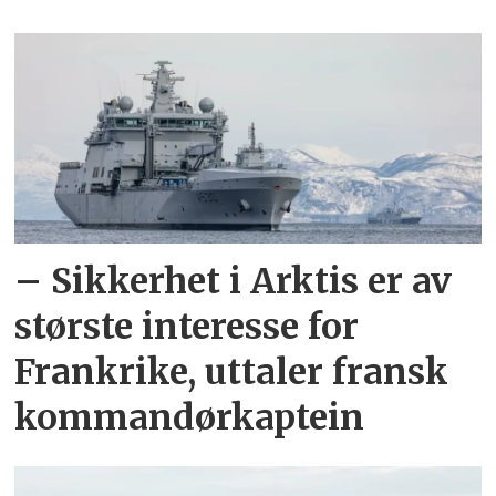
– Sikkerhet i Arktis er av
største interesse for
Frankrike, uttaler fransk
kommandørkaptein