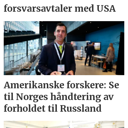
forsvarsavtaler med USA
Amerikanske forskere: Se
til Norges håndtering av
forholdet til Russland