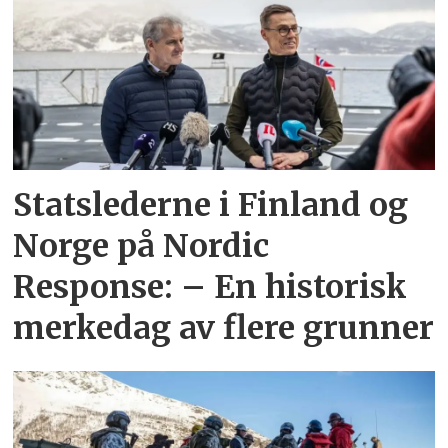
Statslederne i Finland og
Norge på Nordic
Response: – En historisk
merkedag av flere grunner