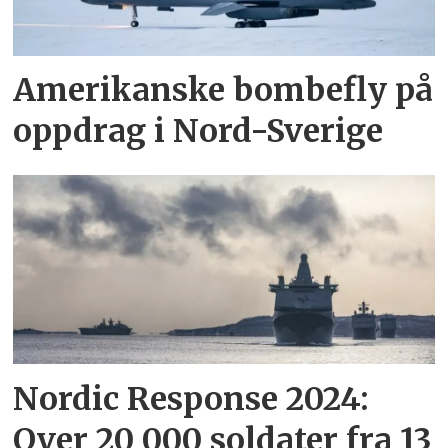
Amerikanske bombefly på
oppdrag i Nord-Sverige
Nordic Response 2024:
Over 20 000 soldater fra 13