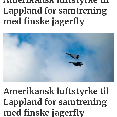
Lappland for samtrening
med finske jagerfly
Amerikansk luftstyrke til
Lappland for samtrening
med finske jagerfly