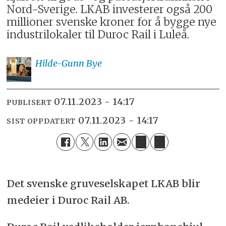
Nord-Sverige. LKAB investerer også 200
millioner svenske kroner for å bygge nye
industrilokaler til Duroc Rail i Luleå.
Hilde-Gunn
Bye
07.11.2023 - 14:17
PUBLISERT
07.11.2023 - 14:17
SIST OPPDATERT
Det svenske gruveselskapet LKAB blir
medeier i Duroc Rail AB.