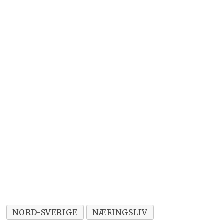
NORD-SVERIGE
NÆRINGSLIV