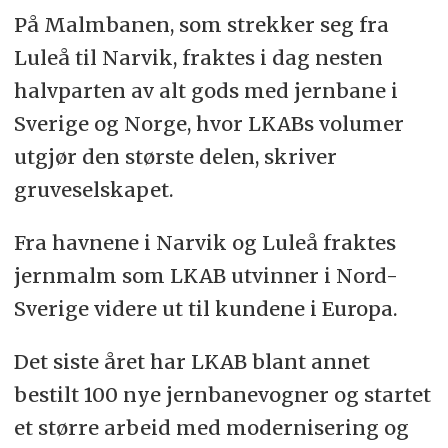
På Malmbanen, som strekker seg fra
Luleå til Narvik, fraktes i dag nesten
halvparten av alt gods med jernbane i
Sverige og Norge, hvor LKABs volumer
utgjør den største delen, skriver
gruveselskapet.
Fra havnene i Narvik og Luleå fraktes
jernmalm som LKAB utvinner i Nord-
Sverige videre ut til kundene i Europa.
Det siste året har LKAB blant annet
bestilt 100 nye jernbanevogner og startet
et større arbeid med modernisering og