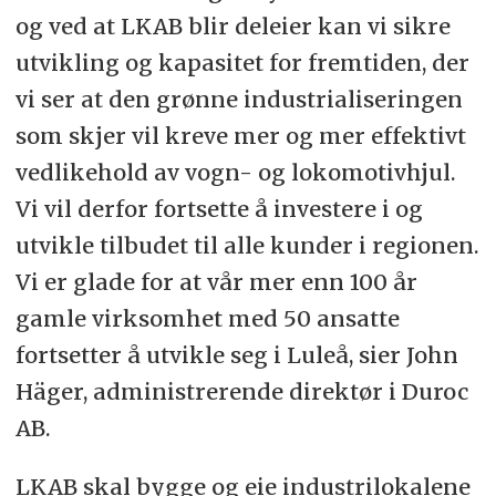
og ved at LKAB blir deleier kan vi sikre
utvikling og kapasitet for fremtiden, der
vi ser at den grønne industrialiseringen
som skjer vil kreve mer og mer effektivt
vedlikehold av vogn- og lokomotivhjul.
Vi vil derfor fortsette å investere i og
utvikle tilbudet til alle kunder i regionen.
Vi er glade for at vår mer enn 100 år
gamle virksomhet med 50 ansatte
fortsetter å utvikle seg i Luleå, sier John
Häger, administrerende direktør i Duroc
AB.
LKAB skal bygge og eie industrilokalene