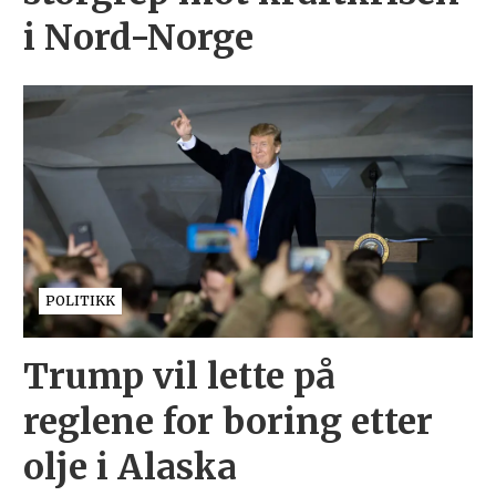
i Nord-Norge
POLITIKK
Trump vil lette på
reglene for boring etter
olje i Alaska