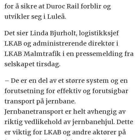
for å sikre at Duroc Rail forblir og
utvikler seg i Luleå.
Det sier Linda Bjurholt, logistikksjef
LKAB og administrerende direktør i
LKAB Malmtrafik i en pressemelding fra
selskapet tirsdag.
– De er en del av et større system og en
forutsetning for effektiv og forutsigbar
transport på jernbane.
Jernbanetransport er helt avhengig av
riktig vedlikehold av jernbanehjul. Dette
er viktig for LKAB og andre aktører på