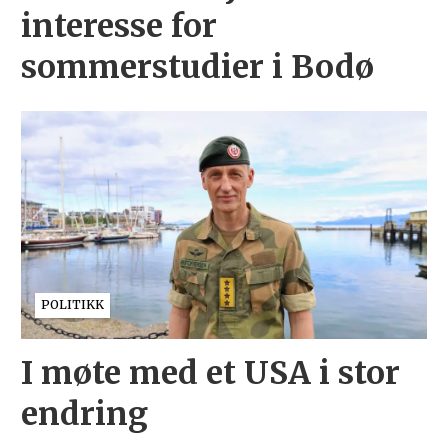
interesse for
sommerstudier i Bodø
POLITIKK
I møte med et USA i stor
endring