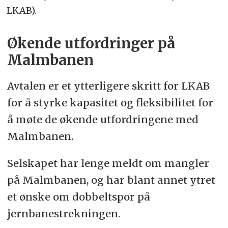
LKAB).
Økende utfordringer på
Malmbanen
Avtalen er et ytterligere skritt for LKAB
for å styrke kapasitet og fleksibilitet for
å møte de økende utfordringene med
Malmbanen.
Selskapet har lenge meldt om mangler
på Malmbanen, og har blant annet ytret
et ønske om dobbeltspor på
jernbanestrekningen.