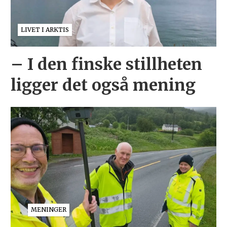
LIVET I ARKTIS
– I den finske stillheten
ligger det også mening
MENINGER