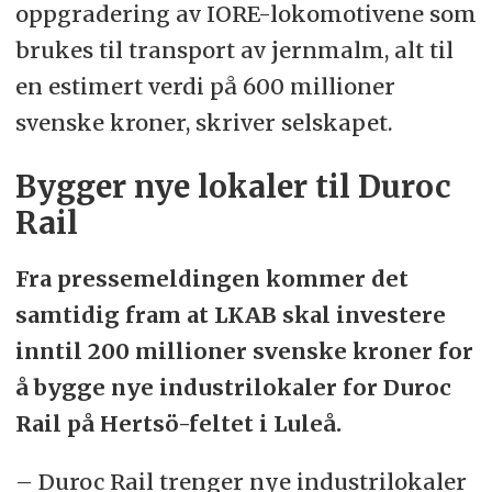
oppgradering av IORE-lokomotivene som
brukes til transport av jernmalm, alt til
en estimert verdi på 600 millioner
svenske kroner, skriver selskapet.
Bygger nye lokaler til Duroc
Rail
Fra pressemeldingen kommer det
samtidig fram at LKAB skal investere
inntil 200 millioner svenske kroner for
å bygge nye industrilokaler for Duroc
Rail på Hertsö-feltet i Luleå.
– Duroc Rail trenger nye industrilokaler