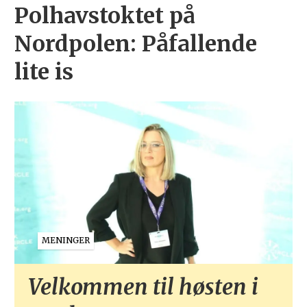
Polhavstoktet på
Nordpolen: Påfallende
lite is
MENINGER
Velkommen til høsten i