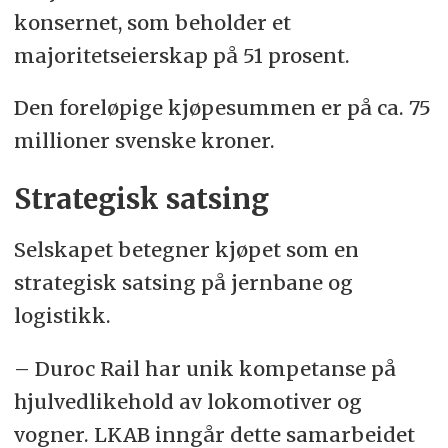
konsernet, som beholder et
majoritetseierskap på 51 prosent.
Den foreløpige kjøpesummen er på ca. 75
millioner svenske kroner.
Strategisk satsing
Selskapet betegner kjøpet som en
strategisk satsing på jernbane og
logistikk.
– Duroc Rail har unik kompetanse på
hjulvedlikehold av lokomotiver og
vogner. LKAB inngår dette samarbeidet