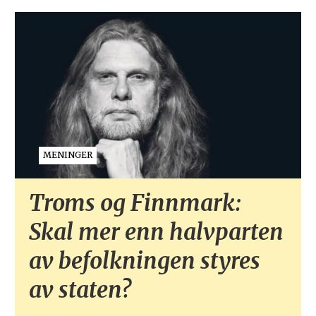
MENINGER
Troms og Finnmark:
Skal mer enn halvparten
av befolkningen styres
av staten?