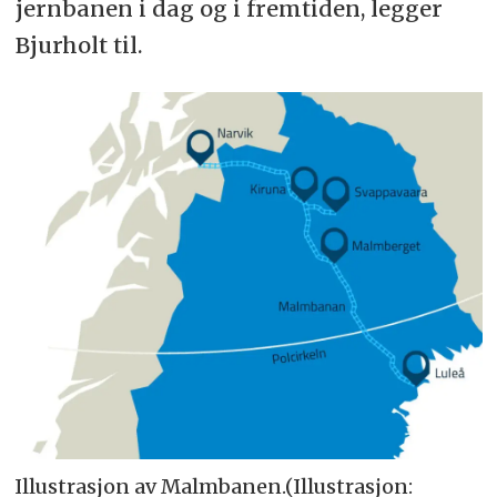
jernbanen i dag og i fremtiden, legger
Bjurholt til.
Illustrasjon av Malmbanen.(Illustrasjon: