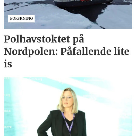
FORSKNING
Polhavstoktet på
Nordpolen: Påfallende lite
is