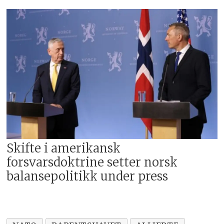
Skifte i amerikansk
forsvarsdoktrine setter norsk
balansepolitikk under press