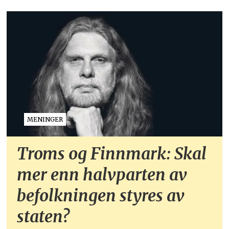
MENINGER
Troms og Finnmark: Skal
mer enn halvparten av
befolkningen styres av
staten?