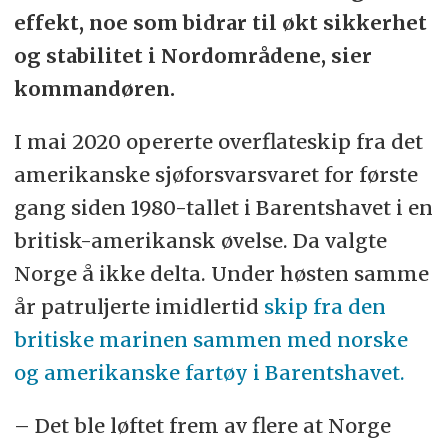
effekt, noe som bidrar til økt sikkerhet
og stabilitet i Nordområdene, sier
kommandøren.
I mai 2020 opererte overflateskip fra det
amerikanske sjøforsvarsvaret for første
gang siden 1980-tallet i Barentshavet i en
britisk-amerikansk øvelse. Da valgte
Norge å ikke delta. Under høsten samme
år patruljerte imidlertid
skip fra den
britiske marinen sammen med norske
og amerikanske fartøy i Barentshavet.
– Det ble løftet frem av flere at Norge