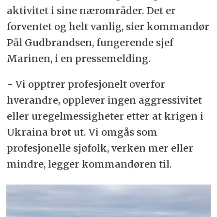
aktivitet i sine nærområder. Det er
forventet og helt vanlig, sier kommandør
Pål Gudbrandsen, fungerende sjef
Marinen, i en pressemelding.
− Vi opptrer profesjonelt overfor
hverandre, opplever ingen aggressivitet
eller uregelmessigheter etter at krigen i
Ukraina brøt ut. Vi omgås som
profesjonelle sjøfolk, verken mer eller
mindre, legger kommandøren til.