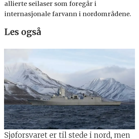
allierte seilaser som foregår i
internasjonale farvann i nordområdene.
Les også
Sjøforsvaret er til stede i nord, men