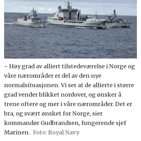
− Høy grad av alliert tilstedeværelse i Norge og
våre nærområder er del av den nye
normalsituasjonen. Vi ser at de allierte i større
grad vender blikket nordover, og ønsker å
trene oftere og mer i våre nærområder. Det er
bra, og svært ønsket for Norge, sier
kommandør Gudbrandsen, fungerende sjef
Marinen.
Royal Navy