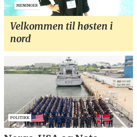
MENINGER
Velkommen til høsten i
nord
POLITIKK