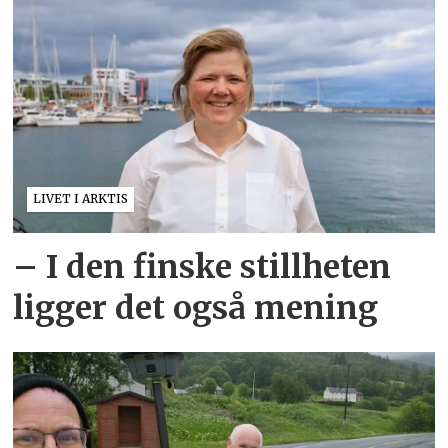
LIVET I ARKTIS
– I den finske stillheten
ligger det også mening