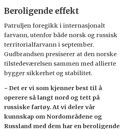
Beroligende effekt
Patruljen foregikk i internasjonalt
farvann, utenfor både norsk og russisk
territorialfarvann i september.
Gudbrandsen presiserer at den norske
tilstedeværelsen sammen med allierte
bygger sikkerhet og stabilitet.
− Det er vi som kjenner best til å
operere så langt nord og tett på
russiske fartøy. At vi deler vår
kunnskap om Nordområdene og
Russland med dem har en beroligende