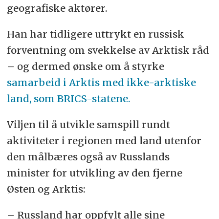
geografiske aktører.
Han har tidligere
uttrykt en russisk
forventning om svekkelse av Arktisk råd
– og dermed ønske om å styrke
samarbeid i Arktis med ikke-arktiske
land, som BRICS-statene.
Viljen til å utvikle samspill rundt
aktiviteter i regionen med land utenfor
den målbæres også av Russlands
minister for utvikling av den fjerne
Østen og Arktis:
– Russland har oppfylt alle sine