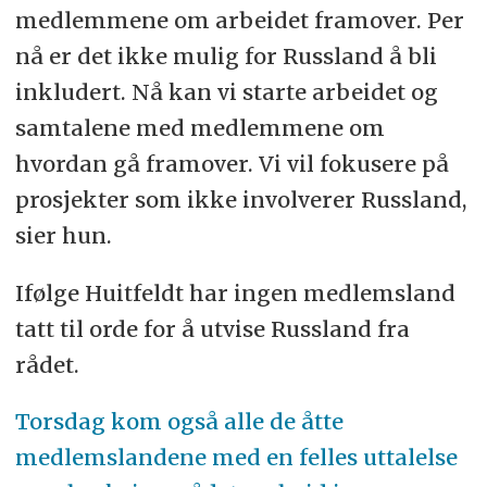
medlemmene om arbeidet framover. Per
nå er det ikke mulig for Russland å bli
inkludert. Nå kan vi starte arbeidet og
samtalene med medlemmene om
hvordan gå framover. Vi vil fokusere på
prosjekter som ikke involverer Russland,
sier hun.
Ifølge Huitfeldt har ingen medlemsland
tatt til orde for å utvise Russland fra
rådet.
Torsdag kom også alle de åtte
medlemslandene med en felles uttalelse