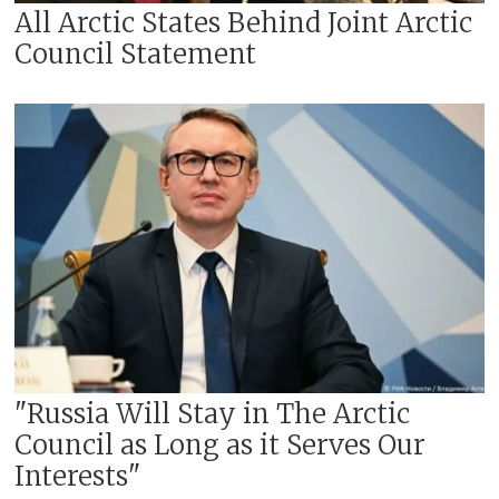
All Arctic States Behind Joint Arctic
Council Statement
"Russia Will Stay in The Arctic
Council as Long as it Serves Our
Interests"