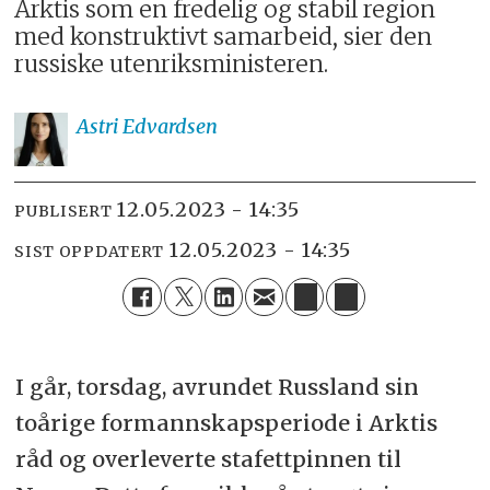
Arktis som en fredelig og stabil region
med konstruktivt samarbeid, sier den
russiske utenriksministeren.
Astri
Edvardsen
12.05.2023 - 14:35
PUBLISERT
12.05.2023 - 14:35
SIST OPPDATERT
I går, torsdag, avrundet Russland sin
toårige formannskapsperiode i Arktis
råd og overleverte stafettpinnen til