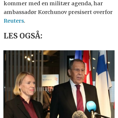
kommer med en militær agenda, har
ambassadør Korchunov presisert overfor
Reuters
.
LES OGSÅ: