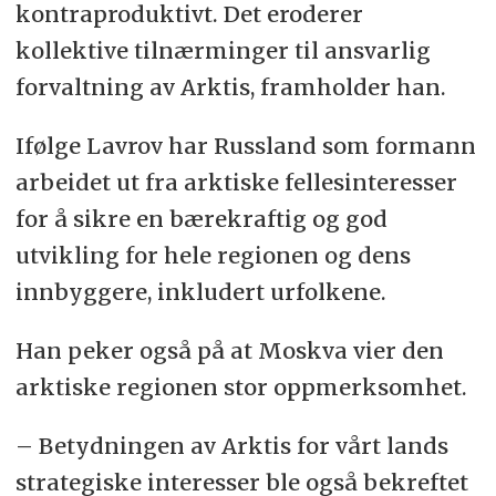
kontraproduktivt. Det eroderer
kollektive tilnærminger til ansvarlig
forvaltning av Arktis, framholder han.
Ifølge Lavrov har Russland som formann
arbeidet ut fra arktiske fellesinteresser
for å sikre en bærekraftig og god
utvikling for hele regionen og dens
innbyggere, inkludert urfolkene.
Han peker også på at Moskva vier den
arktiske regionen stor oppmerksomhet.
– Betydningen av Arktis for vårt lands
strategiske interesser ble også bekreftet