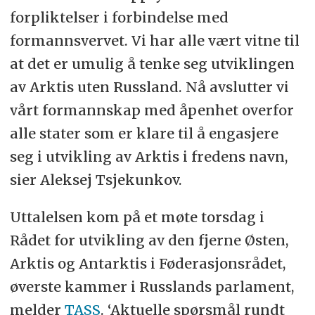
forpliktelser i forbindelse med
formannsvervet. Vi har alle vært vitne til
at det er umulig å tenke seg utviklingen
av Arktis uten Russland. Nå avslutter vi
vårt formannskap med åpenhet overfor
alle stater som er klare til å engasjere
seg i utvikling av Arktis i fredens navn,
sier Aleksej Tsjekunkov.
Uttalelsen kom på et møte torsdag i
Rådet for utvikling av den fjerne Østen,
Arktis og Antarktis i Føderasjonsrådet,
øverste kammer i Russlands parlament,
melder
TASS
. ‘Aktuelle spørsmål rundt