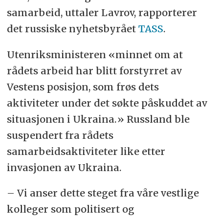
samarbeid, uttaler Lavrov, rapporterer
det russiske nyhetsbyrået
TASS
.
Utenriksministeren «minnet om at
rådets arbeid har blitt forstyrret av
Vestens posisjon, som frøs dets
aktiviteter under det søkte påskuddet av
situasjonen i Ukraina.» Russland ble
suspendert fra rådets
samarbeidsaktiviteter like etter
invasjonen av Ukraina.
– Vi anser dette steget fra våre vestlige
kolleger som politisert og