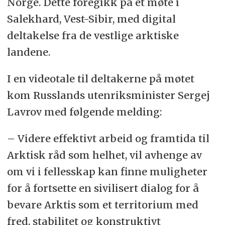
Norge. Dette foregikk på et møte i
Salekhard, Vest-Sibir, med digital
deltakelse fra de vestlige arktiske
landene.
I en videotale til deltakerne på møtet
kom Russlands utenriksminister Sergej
Lavrov med følgende melding:
– Videre effektivt arbeid og framtida til
Arktisk råd som helhet, vil avhenge av
om vi i fellesskap kan finne muligheter
for å fortsette en sivilisert dialog for å
bevare Arktis som et territorium med
fred, stabilitet og konstruktivt