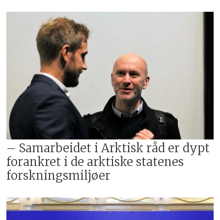
– Samarbeidet i Arktisk råd er dypt
forankret i de arktiske statenes
forskningsmiljøer