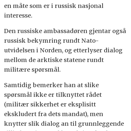
en måte som er i russisk nasjonal
interesse.
Den russiske ambassadøren gjentar også
russisk bekymring rundt Nato-
utvidelsen i Norden, og etterlyser dialog
mellom de arktiske statene rundt
militære spørsmål.
Samtidig bemerker han at slike
spørsmål ikke er tilknyttet rådet
(militær sikkerhet er eksplisitt
ekskludert fra dets mandat), men
knytter slik dialog an til grunnleggende