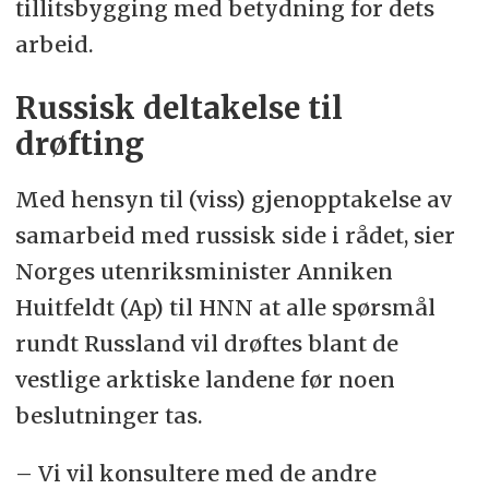
tillitsbygging med betydning for dets
arbeid.
Russisk deltakelse til
drøfting
Med hensyn til (viss) gjenopptakelse av
samarbeid med russisk side i rådet, sier
Norges utenriksminister Anniken
Huitfeldt (Ap) til HNN at alle spørsmål
rundt Russland vil drøftes blant de
vestlige arktiske landene før noen
beslutninger tas.
– Vi vil konsultere med de andre