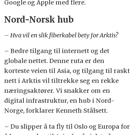
Google og Apple med flere.
Nord-Norsk hub
– Hva vil en slik fiberkabel bety for Arktis?
– Bedre tilgang til internett og det
globale nettet. Denne ruta er den
korteste veien til Asia, og tilgang til raskt
nett i Arktis vil tiltrekke seg en rekke
næringsaktører. Vi snakker om en
digital infrastruktur, en hub i Nord-
Norge, forklarer Kenneth Stålsett.
– Du slipper å ta fly til Oslo og Europa for