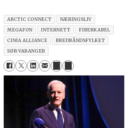
ARCTIC CONNECT
NÆRINGSLIV
MEGAFON
INTERNETT
FIBERKABEL
CINIA ALLIANCE
BREDBÅNDSFYLKET
SØR-VARANGER