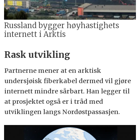
Russland bygger høyhastighets
internett i Arktis
Rask utvikling
Partnerne mener at en arktisk
undersjøisk fiberkabel dermed vil gjøre
internett mindre sårbart. Han legger til
at prosjektet også er i tråd med
utviklingen langs Nordøstpassasjen.