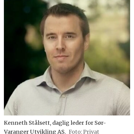
Kenneth Stålsett, daglig leder for Sør-
Varanger Utvikling AS.
Privat