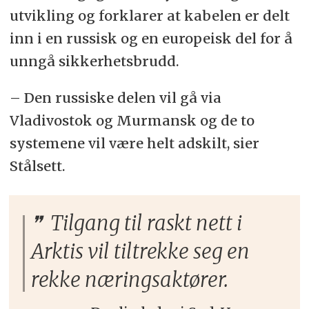
utvikling og forklarer at kabelen er delt
inn i en russisk og en europeisk del for å
unngå sikkerhetsbrudd.
– Den russiske delen vil gå via
Vladivostok og Murmansk og de to
systemene vil være helt adskilt, sier
Stålsett.
Tilgang til raskt nett i
Arktis vil tiltrekke seg en
rekke næringsaktører.