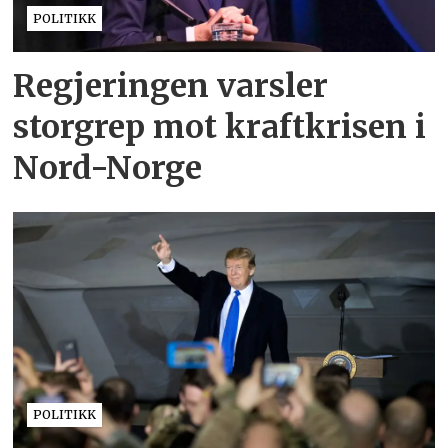
POLITIKK
Regjeringen varsler
storgrep mot kraftkrisen i
Nord-Norge
POLITIKK