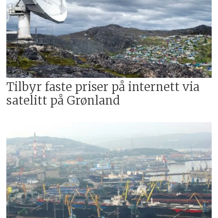
Tilbyr faste priser på internett via
satelitt på Grønland