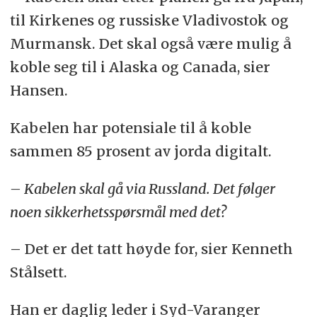
til Kirkenes og russiske Vladivostok og
Murmansk. Det skal også være mulig å
koble seg til i Alaska og Canada, sier
Hansen.
Kabelen har potensiale til å koble
sammen 85 prosent av jorda digitalt.
– Kabelen skal gå via Russland. Det følger
noen sikkerhetsspørsmål med det?
– Det er det tatt høyde for, sier Kenneth
Stålsett.
Han er daglig leder i Syd-Varanger