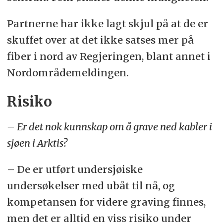
Partnerne har ikke lagt skjul på at de er
skuffet over at det ikke satses mer på
fiber i nord av Regjeringen, blant annet i
Nordområdemeldingen.
Risiko
– Er det nok kunnskap om å grave ned kabler i
sjøen i Arktis?
– De er utført undersjøiske
undersøkelser med ubåt til nå, og
kompetansen for videre graving finnes,
men det er alltid en viss risiko under