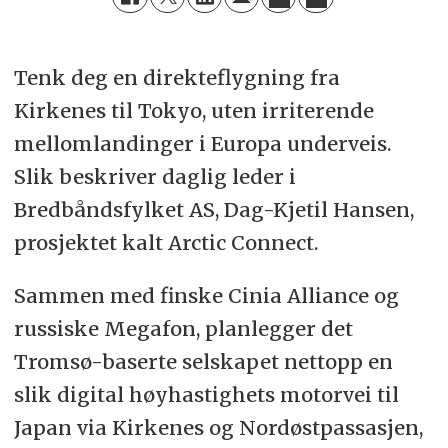
Tenk deg en direkteflygning fra
Kirkenes til Tokyo, uten irriterende
mellomlandinger i Europa underveis.
Slik beskriver daglig leder i
Bredbåndsfylket AS, Dag-Kjetil Hansen,
prosjektet kalt Arctic Connect.
Sammen med finske Cinia Alliance og
russiske Megafon, planlegger det
Tromsø-baserte selskapet nettopp en
slik digital høyhastighets motorvei til
Japan via Kirkenes og Nordøstpassasjen,