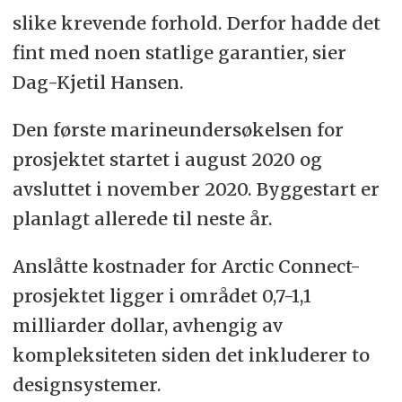
slike krevende forhold. Derfor hadde det
fint med noen statlige garantier, sier
Dag-Kjetil Hansen.
Den første marineundersøkelsen for
prosjektet startet i august 2020 og
avsluttet i november 2020. Byggestart er
planlagt allerede til neste år.
Anslåtte kostnader for Arctic Connect-
prosjektet ligger i området 0,7-1,1
milliarder dollar, avhengig av
kompleksiteten siden det inkluderer to
designsystemer.