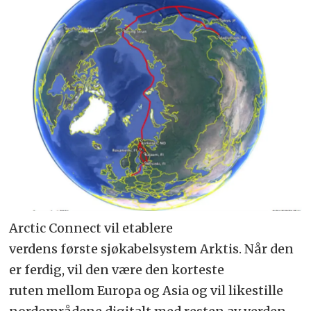
Arctic Connect vil etablere
verdens første sjøkabelsystem Arktis. Når den
er ferdig, vil den være den korteste
ruten mellom Europa og Asia og vil likestille