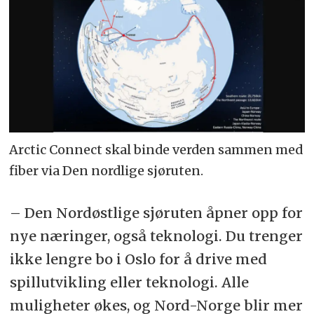
Arctic Connect skal binde verden sammen med
fiber via Den nordlige sjøruten.
– Den Nordøstlige sjøruten åpner opp for
nye næringer, også teknologi. Du trenger
ikke lengre bo i Oslo for å drive med
spillutvikling eller teknologi. Alle
muligheter økes, og Nord-Norge blir mer