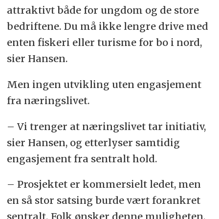
attraktivt både for ungdom og de store
bedriftene. Du må ikke lengre drive med
enten fiskeri eller turisme for bo i nord,
sier Hansen.
Men ingen utvikling uten engasjement
fra næringslivet.
– Vi trenger at næringslivet tar initiativ,
sier Hansen, og etterlyser samtidig
engasjement fra sentralt hold.
– Prosjektet er kommersielt ledet, men
en så stor satsing burde vært forankret
sentralt. Folk ønsker denne muligheten.