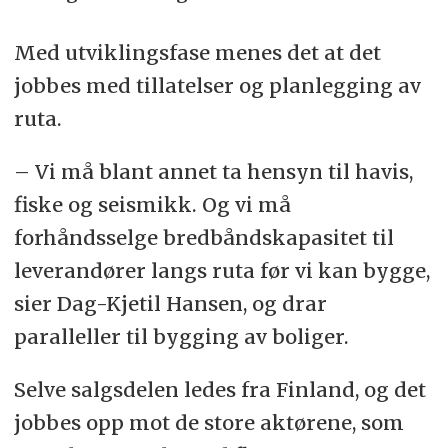
Med utviklingsfase menes det at det
jobbes med tillatelser og planlegging av
ruta.
– Vi må blant annet ta hensyn til havis,
fiske og seismikk. Og vi må
forhåndsselge bredbåndskapasitet til
leverandører langs ruta før vi kan bygge,
sier Dag-Kjetil Hansen, og drar
paralleller til bygging av boliger.
Selve salgsdelen ledes fra Finland, og det
jobbes opp mot de store aktørene, som