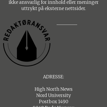
ikke ansvarlig for innhold eller meninger
uttrykt på eksterne nettsider.
ADRESSE:
High North News
Nord University
Postbox 1490