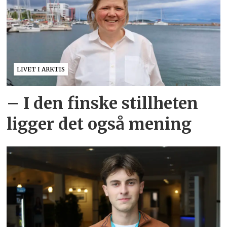
LIVET I ARKTIS
– I den finske stillheten
ligger det også mening