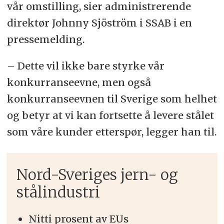
vår omstilling, sier administrerende
direktør Johnny Sjöström i SSAB i en
pressemelding.
– Dette vil ikke bare styrke vår
konkurranseevne, men også
konkurranseevnen til Sverige som helhet
og betyr at vi kan fortsette å levere stålet
som våre kunder etterspør, legger han til.
Nord-Sveriges jern- og
stålindustri
Nitti prosent av EUs