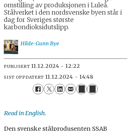
omstilling av produksjonen i Luleå.
Stålverket i den nordsvenske byen står i
dag for Sveriges største
karbondioksidutslipp.
Hilde-Gunn
Bye
11.12.2024 - 12:22
PUBLISERT
11.12.2024 - 14:48
SIST OPPDATERT
Read in English.
Den svenske stålprodusenten SSAB