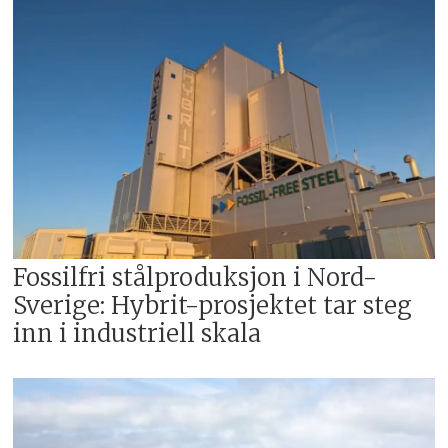
Fossilfri stålproduksjon i Nord-
Sverige: Hybrit-prosjektet tar steg
inn i industriell skala