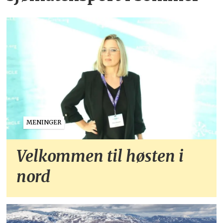
MENINGER
Velkommen til høsten i
nord