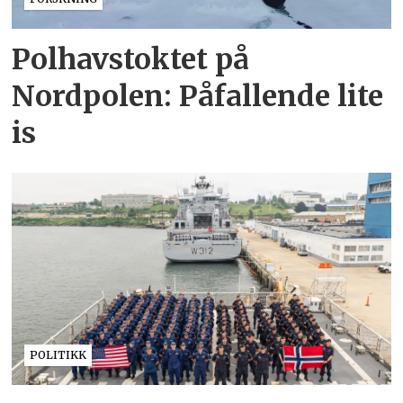
Polhavstoktet på
Nordpolen: Påfallende lite
is
POLITIKK