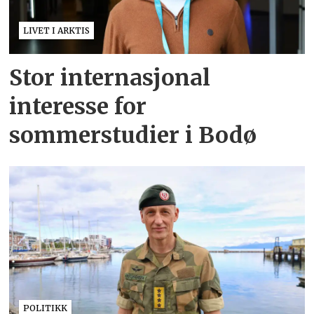
LIVET I ARKTIS
Stor internasjonal
interesse for
sommerstudier i Bodø
POLITIKK