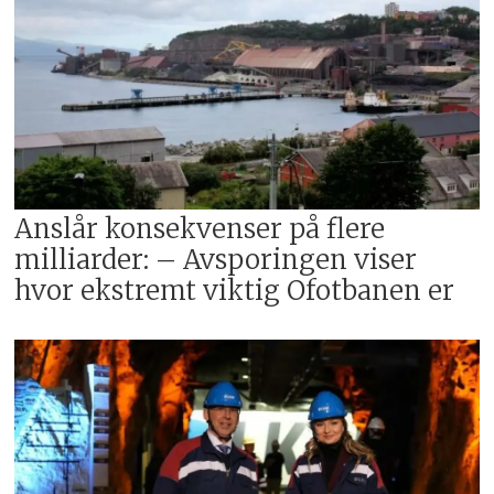
Anslår konsekvenser på flere
milliarder: – Avsporingen viser
hvor ekstremt viktig Ofotbanen er