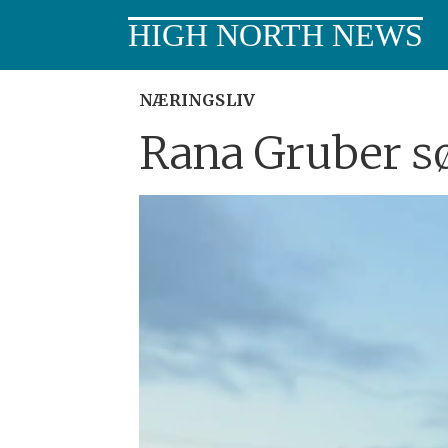
HIGH NORTH NEWS
NÆRINGSLIV
Rana Gruber s