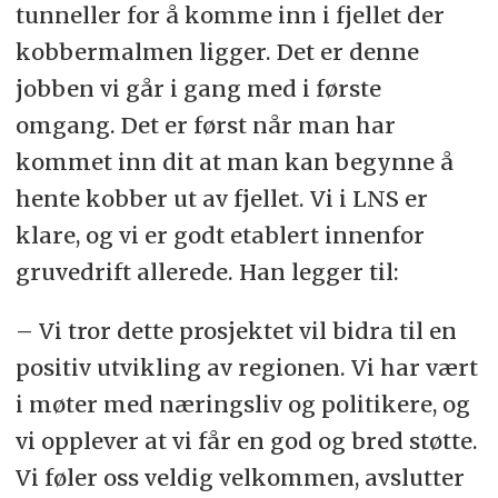
tunneller for å komme inn i fjellet der
kobbermalmen ligger. Det er denne
jobben vi går i gang med i første
omgang. Det er først når man har
kommet inn dit at man kan begynne å
hente kobber ut av fjellet. Vi i LNS er
klare, og vi er godt etablert innenfor
gruvedrift allerede. Han legger til:
– Vi tror dette prosjektet vil bidra til en
positiv utvikling av regionen. Vi har vært
i møter med næringsliv og politikere, og
vi opplever at vi får en god og bred støtte.
Vi føler oss veldig velkommen, avslutter