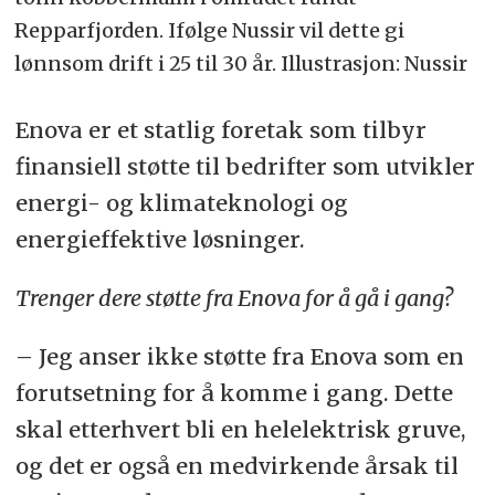
Repparfjorden. Ifølge Nussir vil dette gi
lønnsom drift i 25 til 30 år. Illustrasjon: Nussir
Enova er et statlig foretak som tilbyr
finansiell støtte til bedrifter som utvikler
energi- og klimateknologi og
energieffektive løsninger.
Trenger dere støtte fra Enova for å gå i gang?
– Jeg anser ikke støtte fra Enova som en
forutsetning for å komme i gang.
Dette
skal etterhvert bli en helelektrisk gruve,
og det er også en medvirkende årsak til