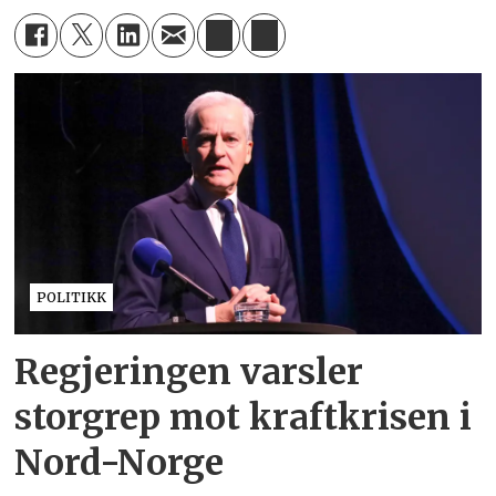
POLITIKK
Regjeringen varsler
storgrep mot kraftkrisen i
Nord-Norge