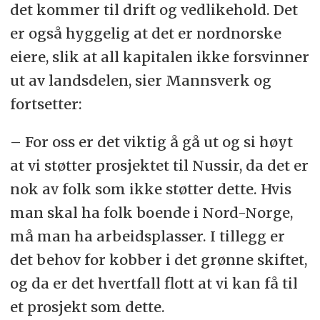
det kommer til drift og vedlikehold. Det
er også hyggelig at det er nordnorske
eiere, slik at all kapitalen ikke forsvinner
ut av landsdelen, sier Mannsverk og
fortsetter:
– For oss er det viktig å gå ut og si høyt
at vi støtter prosjektet til Nussir, da det er
nok av folk som ikke støtter dette. Hvis
man skal ha folk boende i Nord-Norge,
må man ha arbeidsplasser. I tillegg er
det behov for kobber i det grønne skiftet,
og da er det hvertfall flott at vi kan få til
et prosjekt som dette.