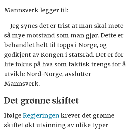
Mannsverk legger til:
– Jeg synes det er trist at man skal møte
så mye motstand som man gjør. Dette er
behandlet helt til topps i Norge, og
godkjent av Kongen i statsråd. Det er for
lite fokus på hva som faktisk trengs for å
utvikle Nord-Norge, avslutter
Mannsverk.
Det grønne skiftet
Ifølge
Regjeringen
krever det grønne
skiftet økt utvinning av ulike typer