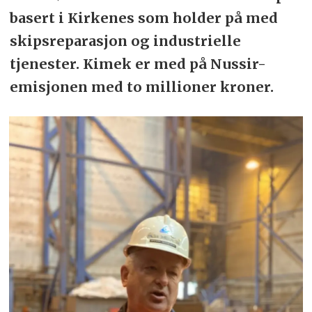
basert i Kirkenes som holder på med
skipsreparasjon og industrielle
tjenester.
Kimek er med på Nussir-
emisjonen med to millioner kroner.