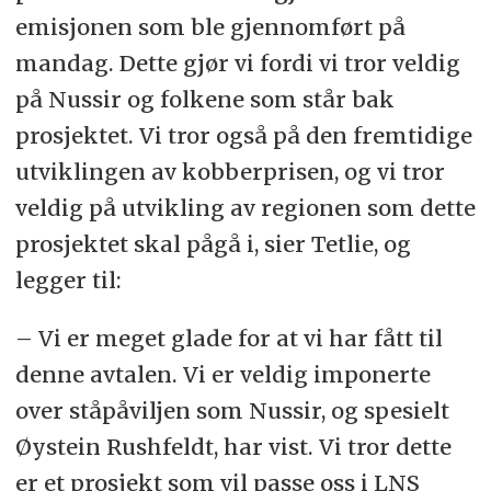
emisjonen som ble gjennomført på
mandag. Dette gjør vi fordi vi tror veldig
på Nussir og folkene som står bak
prosjektet. Vi tror også på den fremtidige
utviklingen av kobberprisen, og vi tror
veldig på utvikling av regionen som dette
prosjektet skal pågå i, sier Tetlie, og
legger til:
– Vi er meget glade for at vi har fått til
denne avtalen. Vi er veldig imponerte
over ståpåviljen som Nussir, og spesielt
Øystein Rushfeldt, har vist. Vi tror dette
er et prosjekt som vil passe oss i LNS