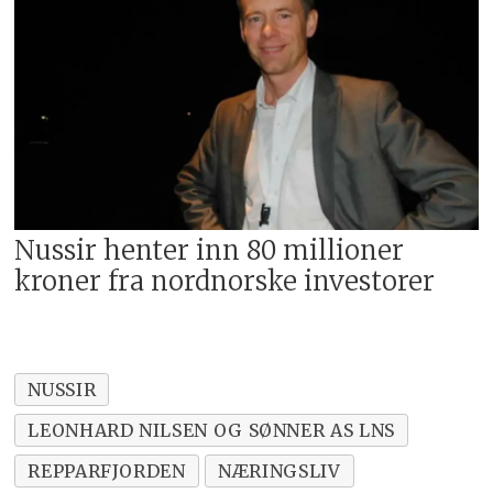
Nussir henter inn 80 millioner
kroner fra nordnorske investorer
NUSSIR
LEONHARD NILSEN OG SØNNER AS LNS
REPPARFJORDEN
NÆRINGSLIV