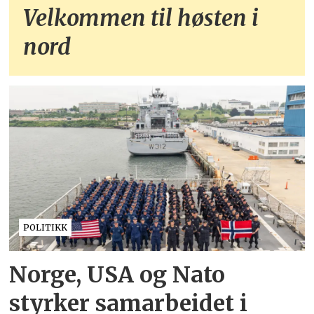
Velkommen til høsten i
nord
POLITIKK
Norge, USA og Nato
styrker samarbeidet i