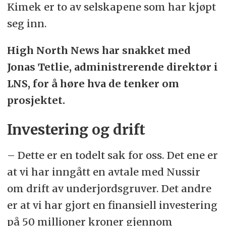
Kimek er to av selskapene som har kjøpt
seg inn.
High North News har snakket med
Jonas Tetlie, administrerende direktør i
LNS, for å høre hva de tenker om
prosjektet.
Investering og drift
– Dette er en todelt sak for oss. Det ene er
at vi har inngått en avtale med Nussir
om drift av underjordsgruver. Det andre
er at vi har gjort en finansiell investering
på 50 millioner kroner gjennom