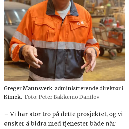
Greger Mannsverk, administrerende direktør i
Kimek.
Peter Bakkemo Danilov
– Vi har stor tro på dette prosjektet, og vi
ønsker å bidra med tjenester både når