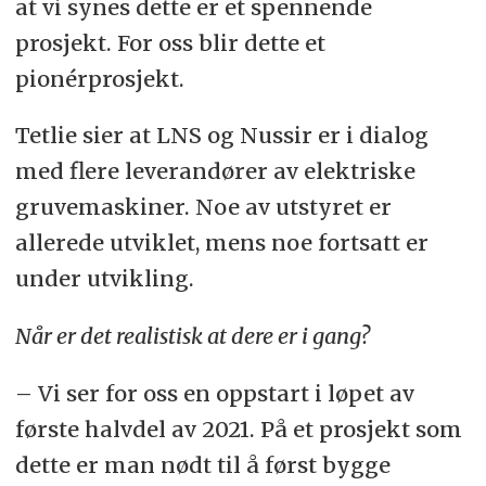
at vi synes dette er et spennende
prosjekt. For oss blir dette et
pionérprosjekt.
Tetlie sier at LNS og Nussir er i dialog
med flere leverandører av elektriske
gruvemaskiner. Noe av utstyret er
allerede utviklet, mens noe fortsatt er
under utvikling.
Når er det realistisk at dere er i gang?
– Vi ser for oss en oppstart i løpet av
første halvdel av 2021. På et prosjekt som
dette er man nødt til å først bygge