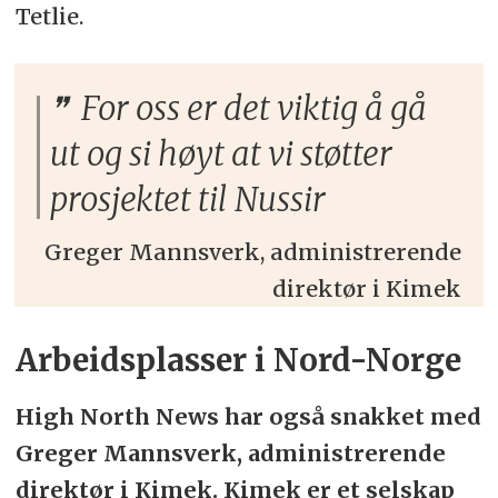
Tetlie.
For oss er det viktig å gå
ut og si høyt at vi støtter
prosjektet til Nussir
Greger Mannsverk, administrerende
direktør i Kimek
Arbeidsplasser i Nord-Norge
High North News har også snakket med
Greger Mannsverk, administrerende
direktør i Kimek. Kimek er et selskap