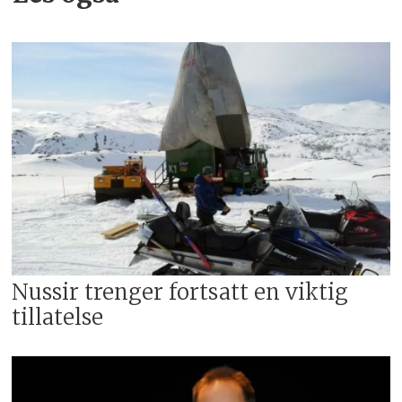
Nussir trenger fortsatt en viktig
tillatelse