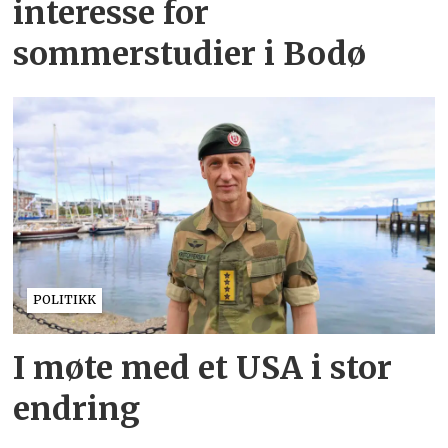
interesse for
sommerstudier i Bodø
POLITIKK
I møte med et USA i stor
endring