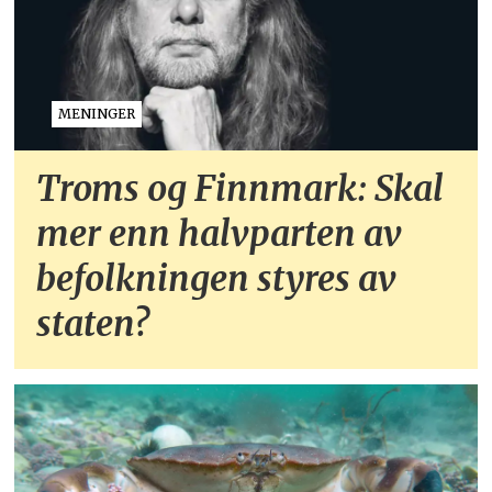
MENINGER
Troms og Finnmark: Skal
mer enn halvparten av
befolkningen styres av
staten?