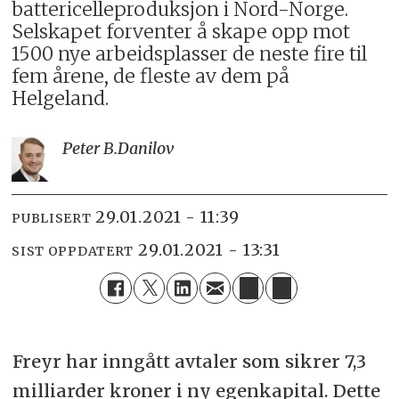
battericelleproduksjon i Nord-Norge.
Selskapet forventer å skape opp mot
1500 nye arbeidsplasser de neste fire til
fem årene, de fleste av dem på
Helgeland.
Peter B.
Danilov
29.01.2021 - 11:39
PUBLISERT
29.01.2021 - 13:31
SIST OPPDATERT
Freyr har inngått avtaler som sikrer 7,3
milliarder kroner i ny egenkapital. Dette