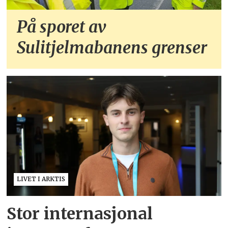
På sporet av
Sulitjelmabanens grenser
LIVET I ARKTIS
Stor internasjonal