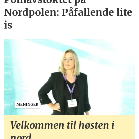
Nordpolen: Påfallende lite
is
MENINGER
Velkommen til høsten i
nord