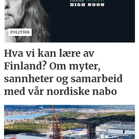
POLITIKK
Hva vi kan lære av
Finland? Om myter,
sannheter og samarbeid
med vår nordiske nabo