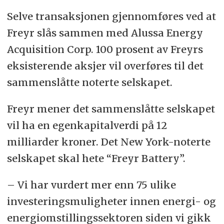
Selve transaksjonen gjennomføres ved at
Freyr slås sammen med Alussa Energy
Acquisition Corp. 100 prosent av Freyrs
eksisterende aksjer vil overføres til det
sammenslåtte noterte selskapet.
Freyr mener det sammenslåtte selskapet
vil ha en egenkapitalverdi på 12
milliarder kroner. Det New York-noterte
selskapet skal hete “Freyr Battery”.
– Vi har vurdert mer enn 75 ulike
investeringsmuligheter innen energi- og
energiomstillingssektoren siden vi gikk