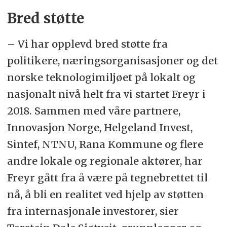
Bred støtte
– Vi har opplevd bred støtte fra
politikere, næringsorganisasjoner og det
norske teknologimiljøet på lokalt og
nasjonalt nivå helt fra vi startet Freyr i
2018. Sammen med våre partnere,
Innovasjon Norge, Helgeland Invest,
Sintef, NTNU, Rana Kommune og flere
andre lokale og regionale aktører, har
Freyr gått fra å være på tegnebrettet til
nå, å bli en realitet ved hjelp av støtten
fra internasjonale investorer, sier