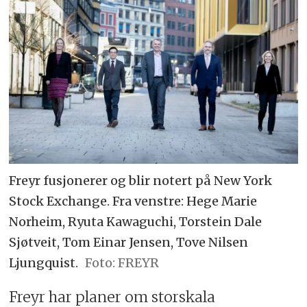
Freyr fusjonerer og blir notert på New York
Stock Exchange. Fra venstre: Hege Marie
Norheim, Ryuta Kawaguchi, Torstein Dale
Sjøtveit, Tom Einar Jensen, Tove Nilsen
Ljungquist.
FREYR
Freyr har planer om storskala