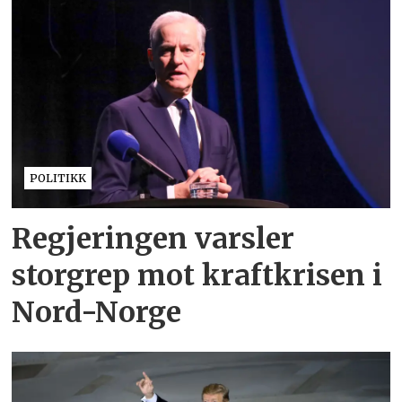
POLITIKK
Regjeringen varsler
storgrep mot kraftkrisen i
Nord-Norge