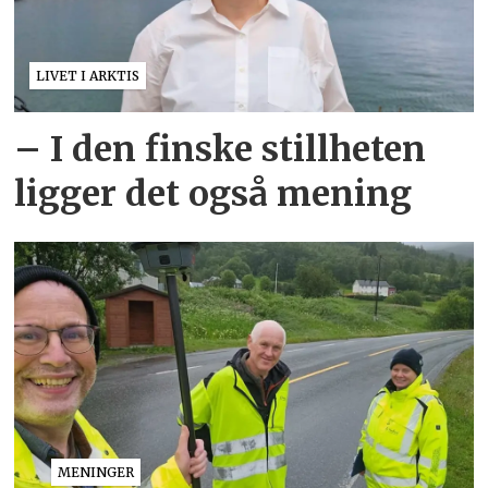
LIVET I ARKTIS
– I den finske stillheten
ligger det også mening
MENINGER