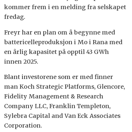
kommer frem i en melding fra selskapet
fredag.
Freyr har en plan om å begynne med
battericelleproduksjon i Mo i Rana med
en årlig kapasitet på opptil 43 GWh
innen 2025.
Blant investorene som er med finner
man Koch Strategic Platforms, Glencore,
Fidelity Management & Research
Company LLC, Franklin Templeton,
Sylebra Capital and Van Eck Associates
Corporation.