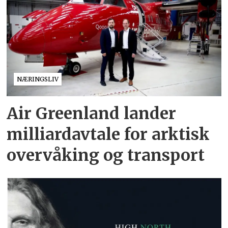
NÆRINGSLIV
Air Greenland lander
milliardavtale for arktisk
overvåking og transport