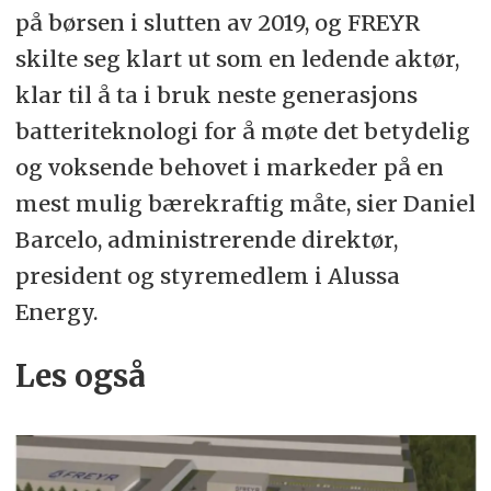
på børsen i slutten av 2019, og FREYR
skilte seg klart ut som en ledende aktør,
klar til å ta i bruk neste generasjons
batteriteknologi for å møte det betydelig
og voksende behovet i markeder på en
mest mulig bærekraftig måte, sier Daniel
Barcelo, administrerende direktør,
president og styremedlem i Alussa
Energy.
Les også