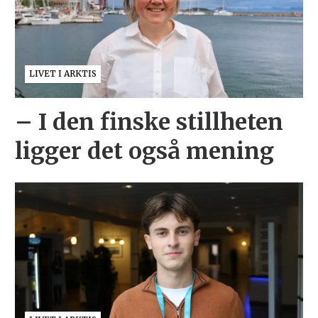
LIVET I ARKTIS
– I den finske stillheten
ligger det også mening