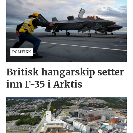
POLITIKK
Britisk hangarskip setter
inn F-35 i Arktis