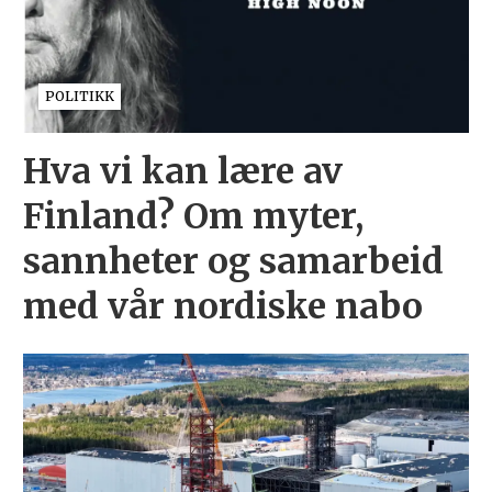
POLITIKK
Hva vi kan lære av
Finland? Om myter,
sannheter og samarbeid
med vår nordiske nabo