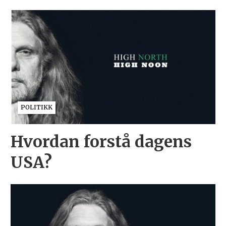
POLITIKK
Hvordan forstå dagens
USA?