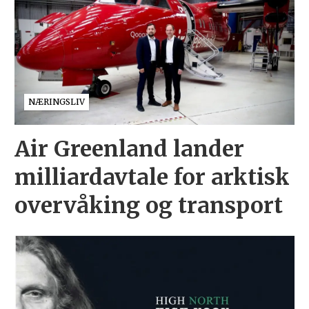
NÆRINGSLIV
Air Greenland lander
milliardavtale for arktisk
overvåking og transport