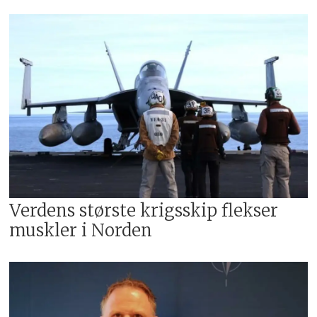
Verdens største krigsskip flekser
muskler i Norden