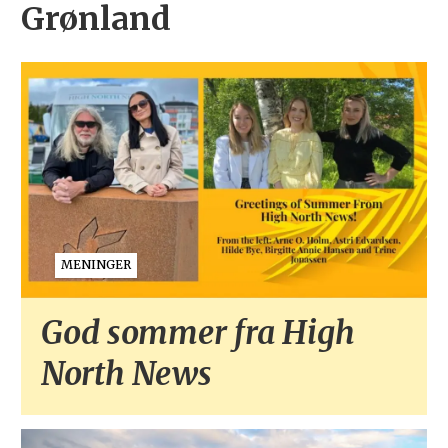
Grønland
MENINGER
God sommer fra High
North News