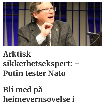
Arktisk
sikkerhetsekspert: –
Putin tester Nato
Bli med på
heimevernsøvelse i