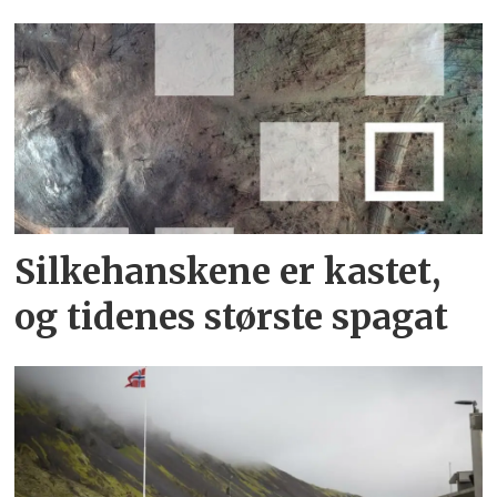
Silkehanskene er kastet,
og tidenes største spagat