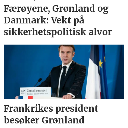
Færøyene, Grønland og
Danmark: Vekt på
sikkerhetspolitisk alvor
Frankrikes president
besøker Grønland