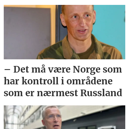
– Det må være Norge som
har kontroll i områdene
som er nærmest Russland