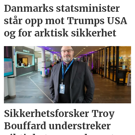
Danmarks statsminister
står opp mot Trumps USA
og for arktisk sikkerhet
Sikkerhetsforsker Troy
Bouffard understreker