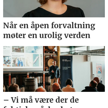
Når en åpen forvaltning
møter en urolig verden
– Vi må være der de