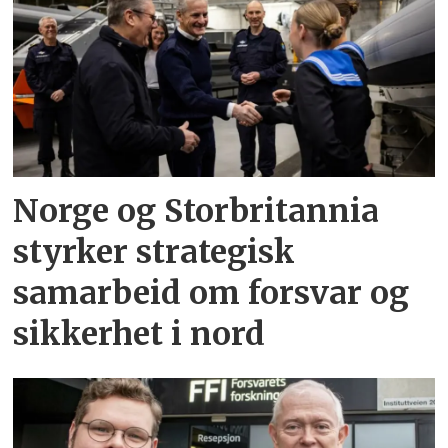
Norge og Storbritannia
styrker strategisk
samarbeid om forsvar og
sikkerhet i nord