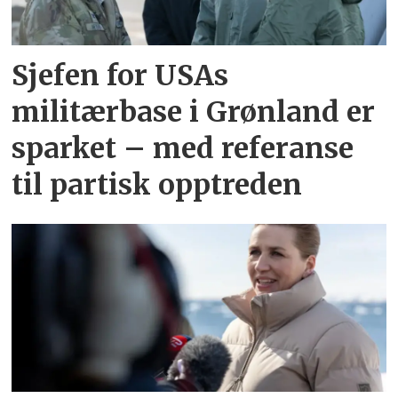
Sjefen for USAs
militærbase i Grønland er
sparket – med referanse
til partisk opptreden