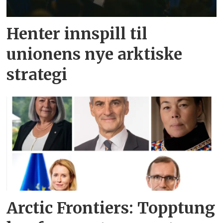
Henter innspill til
unionens nye arktiske
strategi
Arctic Frontiers: Topptung