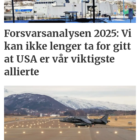
Forsvarsanalysen 2025: Vi
kan ikke lenger ta for gitt
at USA er vår viktigste
allierte