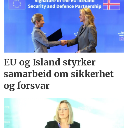
EU og Island styrker
samarbeid om sikkerhet
og forsvar