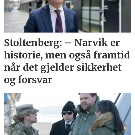
Stoltenberg: – Narvik er
historie, men også framtid
når det gjelder sikkerhet
og forsvar