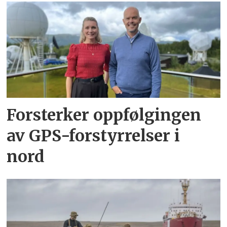
Forsterker oppfølgingen
av GPS-forstyrrelser i
nord