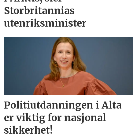
Storbritannias
utenriksminister
Politiutdanningen i Alta
er viktig for nasjonal
sikkerhet!