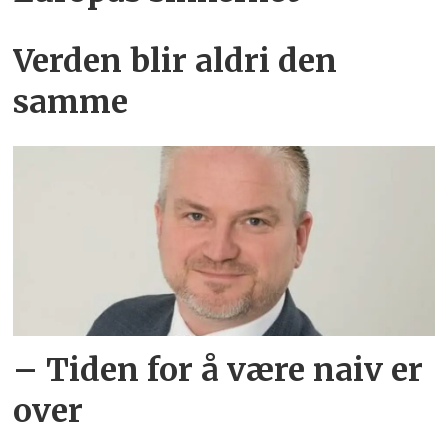
Verden blir aldri den
samme
– Tiden for å være naiv er
over