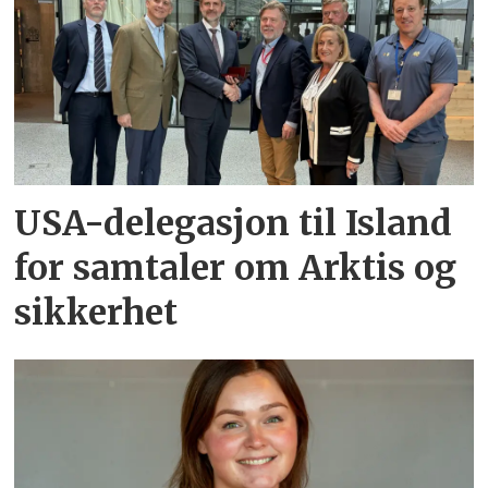
USA-delegasjon til Island
for samtaler om Arktis og
sikkerhet