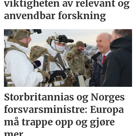
viktigheten av relevant og
anvendbar forskning
Storbritannias og Norges
forsvarsministre: Europa
må trappe opp og gjøre
mer