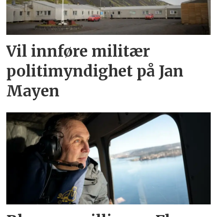
Vil innføre militær
politimyndighet på Jan
Mayen