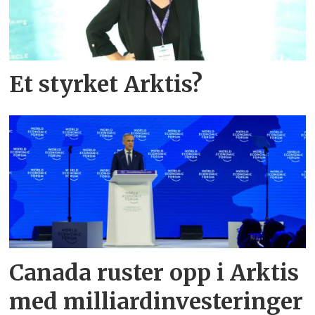
Et styrket Arktis?
Canada ruster opp i Arktis
med milliardinvesteringer