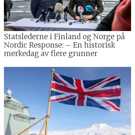
Statslederne i Finland og Norge på
Nordic Response: – En historisk
merkedag av flere grunner