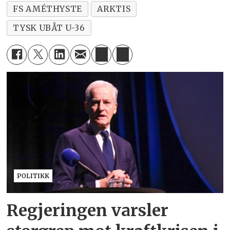
FS AMÉTHYSTE
ARKTIS
TYSK UBÅT U-36
POLITIKK
Regjeringen varsler