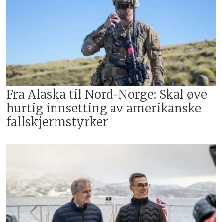
Fra Alaska til Nord-Norge: Skal øve
hurtig innsetting av amerikanske
fallskjermstyrker