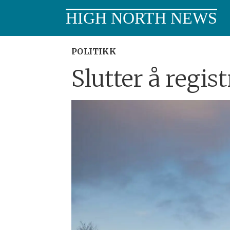
HIGH NORTH NEWS
POLITIKK
Slutter å regis