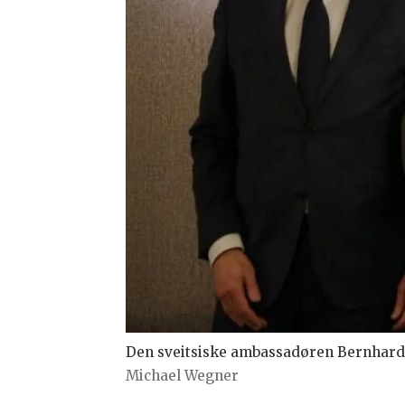
Den sveitsiske ambassadøren Bernhard 
Michael Wegner