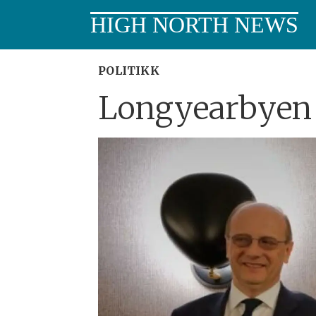
HIGH NORTH NEWS
POLITIKK
Longyearbyen h