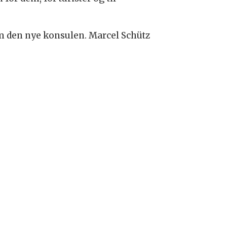
m den nye konsulen. Marcel Schütz