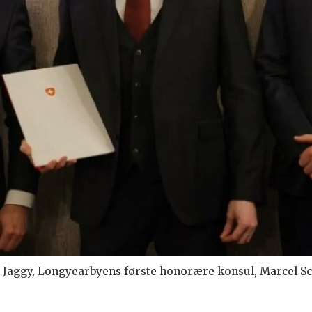
Jaggy, Longyearbyens første honorære konsul, Marcel Sc