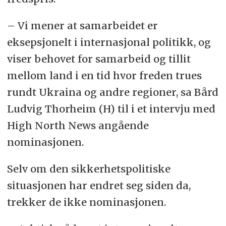
– Vi mener at samarbeidet er
eksepsjonelt i internasjonal politikk, og
viser behovet for samarbeid og tillit
mellom land i en tid hvor freden trues
rundt Ukraina og andre regioner, sa Bård
Ludvig Thorheim (H) til i et intervju med
High North News angående
nominasjonen.
Selv om den sikkerhetspolitiske
situasjonen har endret seg siden da,
trekker de ikke nominasjonen.