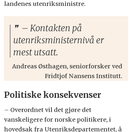
landenes utenriksministre.
– Kontakten på
utenriksministernivå er
mest utsatt.
Andreas Østhagen, seniorforsker ved
Fridtjof Nansens Institutt.
Politiske konsekvenser
–
Overordnet vil det gjøre det
vanskeligere for norske politikere, i
hovedsak fra Utenriksdepartementet, å