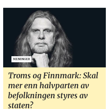
MENINGER
Troms og Finnmark: Skal
mer enn halvparten av
befolkningen styres av
staten?