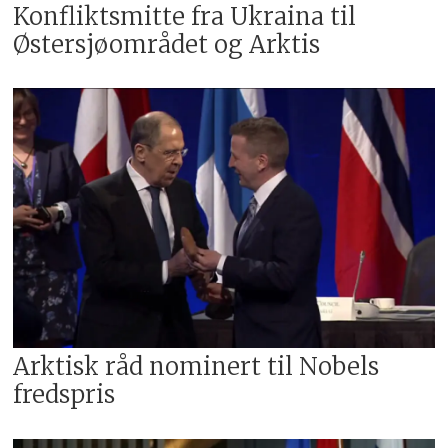
Konfliktsmitte fra Ukraina til
Østersjøområdet og Arktis
Arktisk råd nominert til Nobels
fredspris