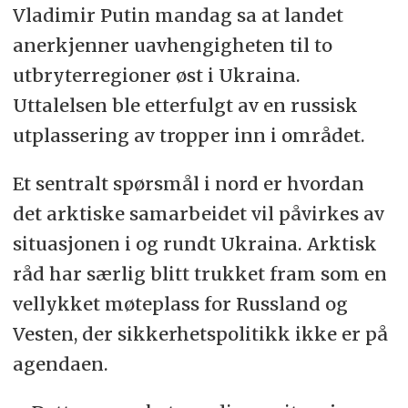
Vladimir Putin mandag sa at landet
anerkjenner uavhengigheten til to
utbryterregioner øst i Ukraina.
Uttalelsen ble etterfulgt av en russisk
utplassering av tropper inn i området.
Et sentralt spørsmål i nord er hvordan
det arktiske samarbeidet vil påvirkes av
situasjonen i og rundt Ukraina.
Arktisk
råd har særlig blitt trukket fram som en
vellykket møteplass for Russland og
Vesten, der sikkerhetspolitikk ikke er på
agendaen.