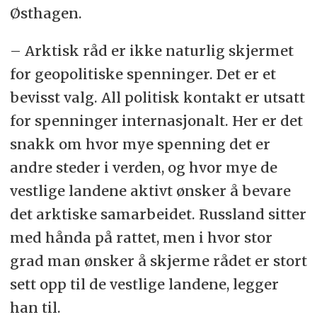
Østhagen.
– Arktisk råd er ikke naturlig skjermet
for geopolitiske spenninger. Det er et
bevisst valg. All politisk kontakt er utsatt
for spenninger internasjonalt. Her er det
snakk om hvor mye spenning det er
andre steder i verden, og hvor mye de
vestlige landene aktivt ønsker å bevare
det arktiske samarbeidet. Russland sitter
med hånda på rattet, men i hvor stor
grad man ønsker å skjerme rådet er stort
sett opp til de vestlige landene, legger
han til.