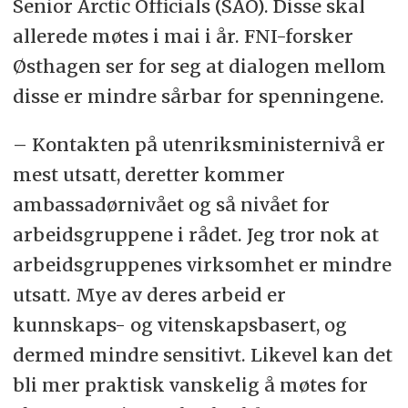
Senior Arctic Officials (SAO). Disse skal
allerede møtes i mai i år. FNI-forsker
Østhagen ser for seg at dialogen mellom
disse er mindre sårbar for spenningene.
– Kontakten på utenriksministernivå er
mest utsatt, deretter kommer
ambassadørnivået og så nivået for
arbeidsgruppene i rådet. Jeg tror nok at
arbeidsgruppenes virksomhet er mindre
utsatt. Mye av deres arbeid er
kunnskaps- og vitenskapsbasert, og
dermed mindre sensitivt. Likevel kan det
bli mer praktisk vanskelig å møtes for