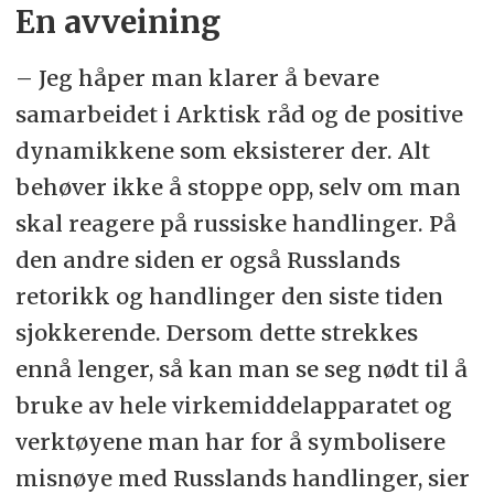
En avveining
–
Jeg håper man klarer å bevare
samarbeidet i Arktisk råd og de positive
dynamikkene som eksisterer der. Alt
behøver ikke å stoppe opp, selv om man
skal reagere på russiske handlinger. På
den andre siden er også Russlands
retorikk og handlinger den siste tiden
sjokkerende. Dersom dette strekkes
ennå lenger, så kan man se seg nødt til å
bruke av hele virkemiddelapparatet og
verktøyene man har for å symbolisere
misnøye med Russlands handlinger, sier