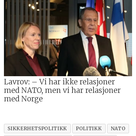
Lavrov: – Vi har ikke relasjoner
med NATO, men vi har relasjoner
med Norge
SIKKERHETSPOLITIKK
POLITIKK
NATO