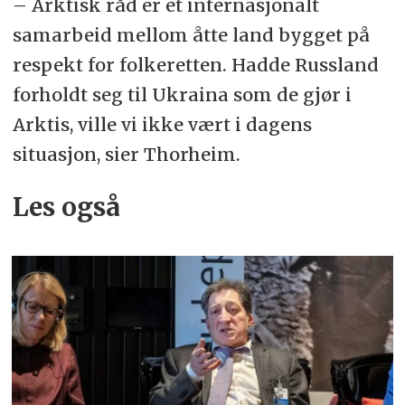
– Arktisk råd er et internasjonalt
samarbeid mellom åtte land bygget på
respekt for folkeretten. Hadde Russland
forholdt seg til Ukraina som de gjør i
Arktis, ville vi ikke vært i dagens
situasjon, sier Thorheim.
Les også