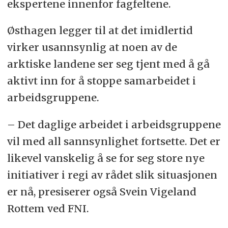
ekspertene innenfor fagfeltene.
Østhagen legger til at det imidlertid
virker usannsynlig at noen av de
arktiske landene ser seg tjent med å gå
aktivt inn for å stoppe samarbeidet i
arbeidsgruppene.
– Det daglige arbeidet i arbeidsgruppene
vil med all sannsynlighet fortsette. Det er
likevel vanskelig å se for seg store nye
initiativer i regi av rådet slik situasjonen
er nå, presiserer også Svein Vigeland
Rottem ved FNI.