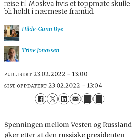
reise til Moskva hvis et toppmøte skulle
bli holdt i nærmeste framtid.
Hilde-Gunn
Bye
Trine
Jonassen
23.02.2022 - 13:00
PUBLISERT
23.02.2022 - 13:04
SIST OPPDATERT
Spenningen mellom Vesten og Russland
øker etter at den russiske presidenten