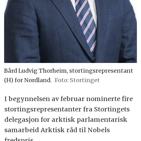
Bård Ludvig Thorheim, stortingsrepresentant
(H) for Nordland.
Stortinget
I begynnelsen av februar nominerte fire
stortingsrepresentanter fra Stortingets
delegasjon for arktisk parlamentarisk
samarbeid Arktisk råd til Nobels
fredspris.