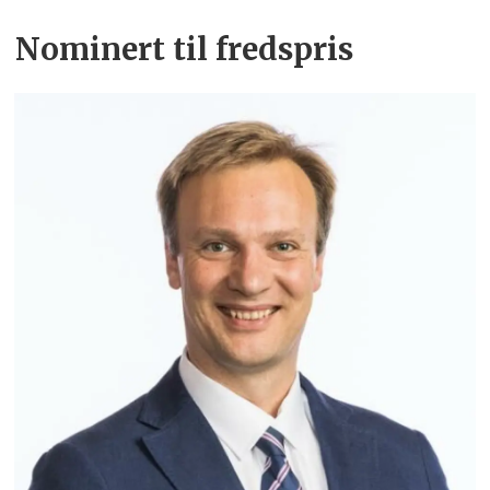
Nominert til fredspris