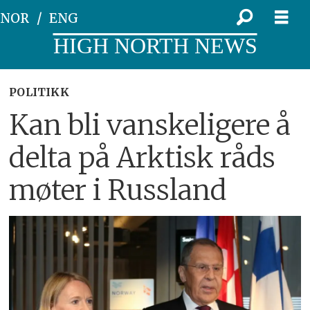
NOR
ENG
HIGH NORTH NEWS
POLITIKK
Kan bli vanskeligere å
delta på Arktisk råds
møter i Russland