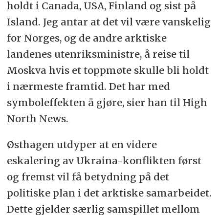
holdt i Canada, USA, Finland og sist på
Island.
Jeg antar at det vil være vanskelig
for Norges, og de andre arktiske
landenes utenriksministre, å reise til
Moskva hvis et toppmøte skulle bli holdt
i nærmeste framtid.
Det har med
symboleffekten å gjøre, sier han til High
North News.
Østhagen utdyper at en videre
eskalering av Ukraina-konflikten først
og fremst vil få betydning på det
politiske plan i det arktiske samarbeidet.
Dette gjelder særlig samspillet mellom