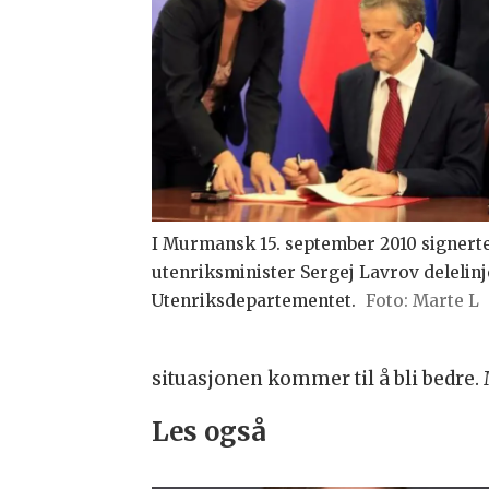
I Murmansk 15. september 2010 signerte
utenriksminister Sergej Lavrov delelinj
Utenriksdepartementet.
Marte L
situasjonen kommer til å bli bedre.
Les også