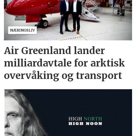
NÆRINGSLIV
Air Greenland lander
milliardavtale for arktisk
overvåking og transport