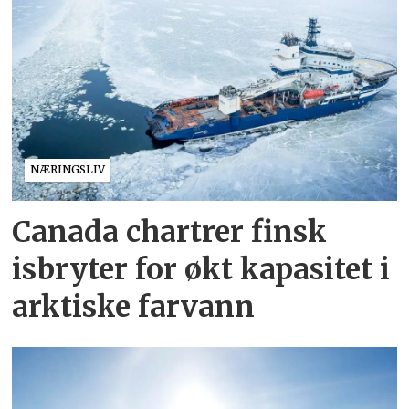
NÆRINGSLIV
Canada chartrer finsk
isbryter for økt kapasitet i
arktiske farvann