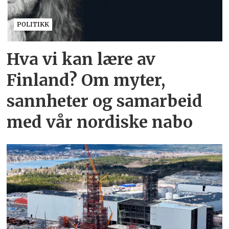
POLITIKK
Hva vi kan lære av
Finland? Om myter,
sannheter og samarbeid
med vår nordiske nabo