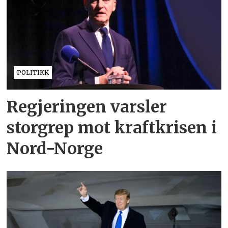
POLITIKK
Regjeringen varsler
storgrep mot kraftkrisen i
Nord-Norge