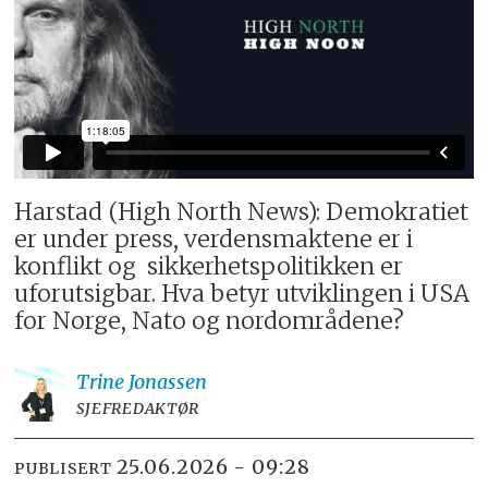
Harstad (High North News): Demokratiet
er under press, verdensmaktene er i
konflikt og sikkerhetspolitikken er
uforutsigbar. Hva betyr utviklingen i USA
for Norge, Nato og nordområdene?
Trine
Jonassen
SJEFREDAKTØR
25.06.2026 - 09:28
PUBLISERT