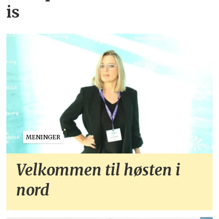
is
MENINGER
Velkommen til høsten i
nord