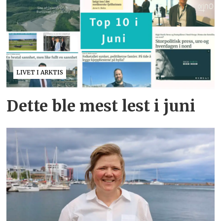
LIVET I ARKTIS
Dette ble mest lest i juni