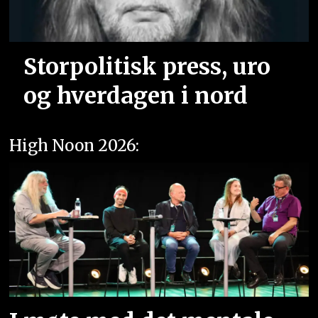
Storpolitisk press, uro
og hverdagen i nord
High Noon 2026: