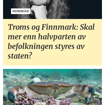
MENINGER
Troms og Finnmark: Skal
mer enn halvparten av
befolkningen styres av
staten?