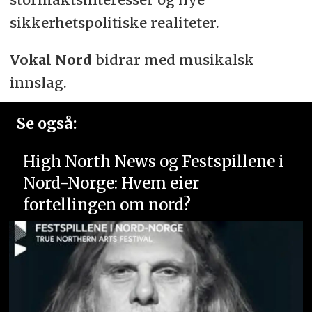
sikkerhetspolitiske realiteter.
Vokal Nord
bidrar med musikalsk
innslag.
Se også:
High North News og Festspillene i
Nord-Norge: Hvem eier
fortellingen om nord?