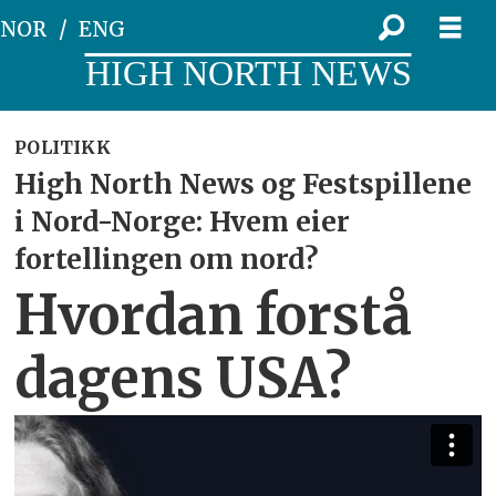
NOR
ENG
HIGH NORTH NEWS
POLITIKK
High North News og Festspillene
i Nord-Norge: Hvem eier
fortellingen om nord?
Hvordan forstå
dagens USA?