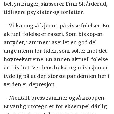
bekymringer, skisserer Finn Skårderud,
tidligere psykiater og forfatter.
– Vi kan også kjenne på visse følelser. En
aktuell følelse er raseri. Som biskopen
antyder, rammer raseriet en god del
unge menn for tiden, som søker mot det
høyreekstreme. En annen aktuell følelse
er tristhet. Verdens helseorganisasjon er
tydelig på at den største pandemien her i
verden er depresjon.
– Mentalt press rammer også kroppen.
Et vanlig urotegn er for eksempel dårlig