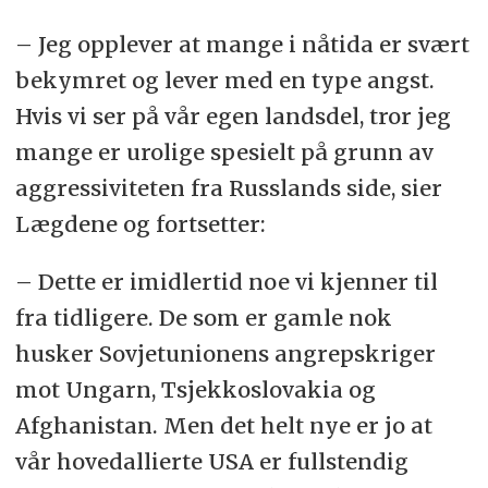
– Jeg opplever at mange i nåtida er svært
bekymret og lever med en type angst.
Hvis vi ser på vår egen landsdel, tror jeg
mange er urolige spesielt på grunn av
aggressiviteten fra Russlands side, sier
Lægdene og fortsetter:
– Dette er imidlertid noe vi kjenner til
fra tidligere. De som er gamle nok
husker Sovjetunionens angrepskriger
mot Ungarn, Tsjekkoslovakia og
Afghanistan. Men det helt nye er jo at
vår hovedallierte USA er fullstendig