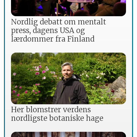
Nordlig debatt om mentalt
press, dagens USA og
lærdommer fra Finland
Her blomstrer verdens
nordligste botaniske hage