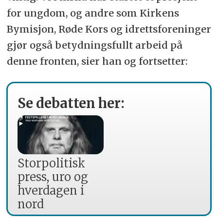
for ungdom, og andre som Kirkens
Bymisjon, Røde Kors og idrettsforeninger
gjør også betydningsfullt arbeid på
denne fronten, sier han og fortsetter:
Se debatten her:
Storpolitisk
press, uro og
hverdagen i
nord