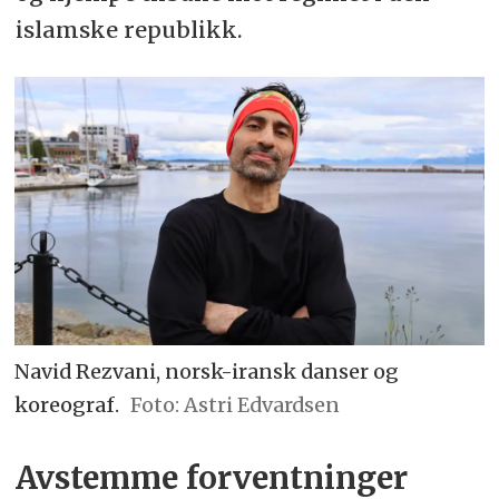
islamske republikk.
Navid Rezvani, norsk-iransk danser og
koreograf.
Astri Edvardsen
Avstemme forventninger