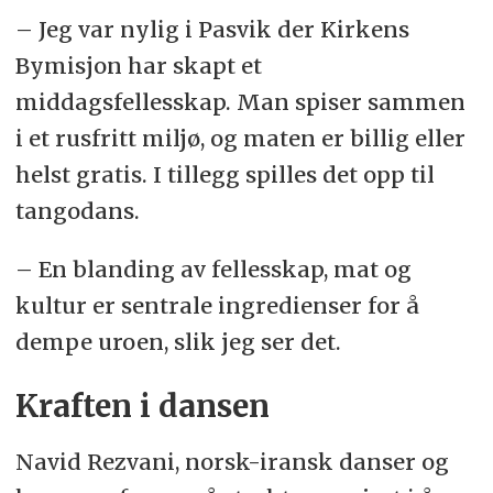
– Jeg var nylig i Pasvik der Kirkens
Bymisjon har skapt et
middagsfellesskap. Man spiser sammen
i et rusfritt miljø, og maten er billig eller
helst gratis. I tillegg spilles det opp til
tangodans.
– En blanding av fellesskap, mat og
kultur er sentrale ingredienser for å
dempe uroen, slik jeg ser det.
Kraften i dansen
Navid Rezvani, norsk-iransk danser og