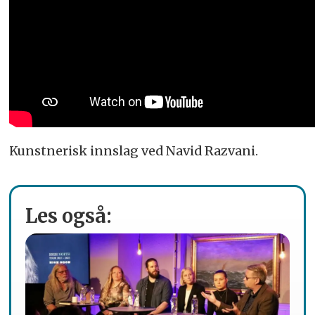
Kunstnerisk innslag ved Navid Razvani.
Les også: