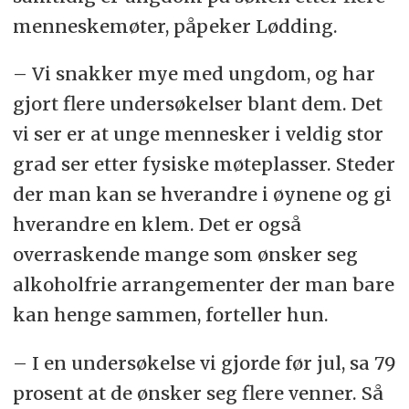
menneskemøter, påpeker Lødding.
– Vi snakker mye med ungdom, og har
gjort flere undersøkelser blant dem. Det
vi ser er at unge mennesker i veldig stor
grad ser etter fysiske møteplasser. Steder
der man kan se hverandre i øynene og gi
hverandre en klem. Det er også
overraskende mange som ønsker seg
alkoholfrie arrangementer der man bare
kan henge sammen, forteller hun.
– I en undersøkelse vi gjorde før jul, sa 79
prosent at de ønsker seg flere venner. Så