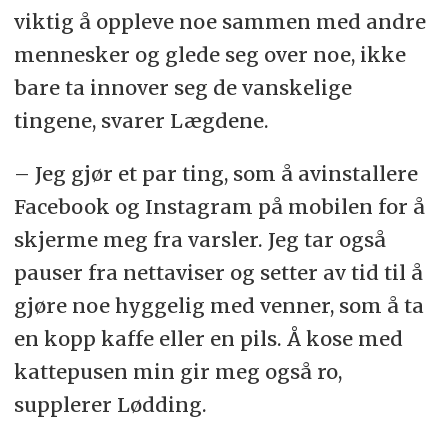
viktig å oppleve noe sammen med andre
mennesker og glede seg over noe, ikke
bare ta innover seg de vanskelige
tingene, svarer Lægdene.
– Jeg gjør et par ting, som å avinstallere
Facebook og Instagram på mobilen for å
skjerme meg fra varsler. Jeg tar også
pauser fra nettaviser og setter av tid til å
gjøre noe hyggelig med venner, som å ta
en kopp kaffe eller en pils. Å kose med
kattepusen min gir meg også ro,
supplerer Lødding.