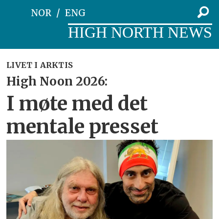
NOR
ENG
HIGH NORTH NEWS
LIVET I ARKTIS
High Noon 2026:
I møte med det
mentale presset