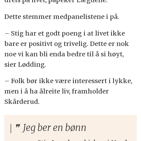
Dette stemmer medpanelistene i på.
– Stig har et godt poeng i at livet ikke
bare er positivt og trivelig. Dette er nok
noe vi kan bli enda bedre til å si høyt,
sier Lødding.
– Folk bør ikke være interessert i lykke,
men i å ha ålreite liv, framholder
Skårderud.
Jeg ber en bønn