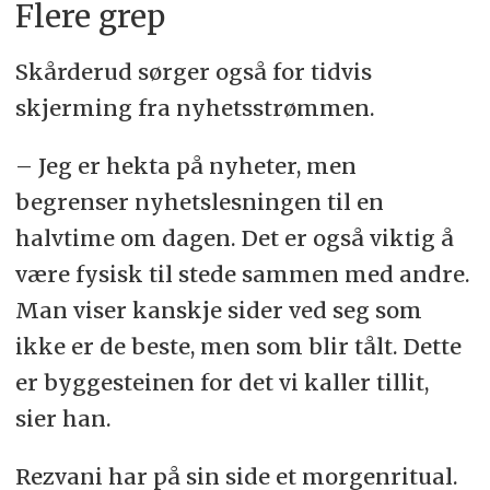
Flere grep
Skårderud sørger også for tidvis
skjerming fra nyhetsstrømmen.
– Jeg er hekta på nyheter, men
begrenser nyhetslesningen til en
halvtime om dagen. Det er også viktig å
være fysisk til stede sammen med andre.
Man viser kanskje sider ved seg som
ikke er de beste, men som blir tålt. Dette
er byggesteinen for det vi kaller tillit,
sier han.
Rezvani har på sin side et morgenritual.