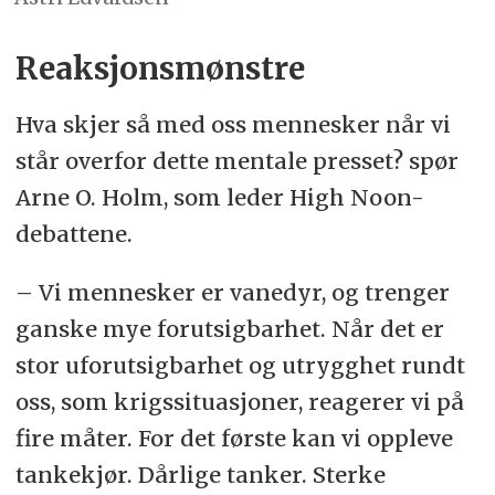
Reaksjonsmønstre
Hva skjer så med oss mennesker når vi
står overfor dette mentale presset? spør
Arne O. Holm, som leder High Noon-
debattene.
– Vi mennesker er vanedyr, og trenger
ganske mye forutsigbarhet. Når det er
stor uforutsigbarhet og utrygghet rundt
oss, som krigssituasjoner, reagerer vi på
fire måter. For det første kan vi oppleve
tankekjør. Dårlige tanker. Sterke