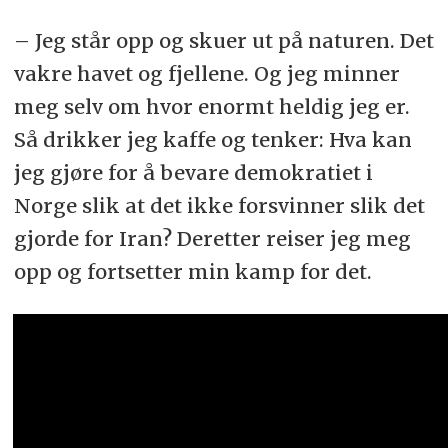
– Jeg står opp og skuer ut på naturen. Det
vakre havet og fjellene. Og jeg minner
meg selv om hvor enormt heldig jeg er.
Så drikker jeg kaffe og tenker: Hva kan
jeg gjøre for å bevare demokratiet i
Norge slik at det ikke forsvinner slik det
gjorde for Iran? Deretter reiser jeg meg
opp og fortsetter min kamp for det.