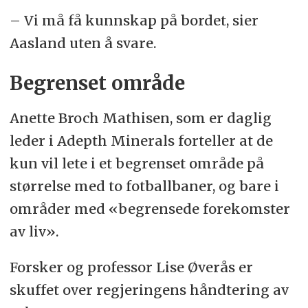
– Vi må få kunnskap på bordet, sier
Aasland uten å svare.
Begrenset område
Anette Broch Mathisen, som er daglig
leder i Adepth Minerals forteller at de
kun vil lete i et begrenset område på
størrelse med to fotballbaner, og bare i
områder med «begrensede forekomster
av liv».
Forsker og professor Lise Øverås er
skuffet over regjeringens håndtering av