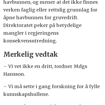
havbunnen, og mener at det ikke finnes
verken faglig eller rettslig grunnlag for
åpne havbunnen for gruvedrift.
Direktoratet peker på betydelige
mangler i regjeringens
konsekvensutredning.
Merkelig vedtak
– Vi vet ikke en dritt, tordner Mdgs
Hansson.
– Vi må sette i gang forskning for å fylle
kunnskapshullene.