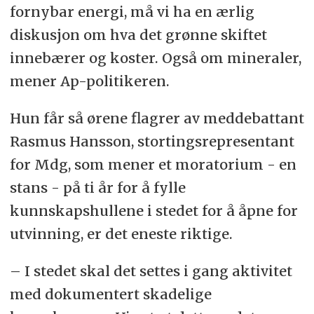
fornybar energi, må vi ha en ærlig
diskusjon om hva det grønne skiftet
innebærer og koster. Også om mineraler,
mener Ap-politikeren.
Hun får så ørene flagrer av meddebattant
Rasmus Hansson, stortingsrepresentant
for Mdg, som mener et moratorium - en
stans - på ti år for å fylle
kunnskapshullene i stedet for å åpne for
utvinning, er det eneste riktige.
– I stedet skal det settes i gang aktivitet
med dokumentert skadelige