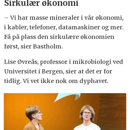
Sirkulær økonomi
– Vi har masse mineraler i vår økonomi,
i kabler, telefoner, datamaskiner og mer.
Få på plass den sirkulære økonomien
først, sier Bastholm.
Lise Øvreås, professor i mikrobiologi ved
Universitet i Bergen, sier at det er for
tidlig. Vi vet ikke nok om dyphavet.