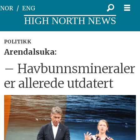
NOR
ENG
HIGH NORTH NEWS
POLITIKK
Arendalsuka:
– Havbunnsmineraler
er allerede utdatert