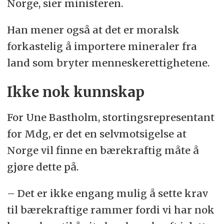
Norge, sier ministeren.
Han mener også at det er moralsk
forkastelig å importere mineraler fra
land som bryter menneskerettighetene.
Ikke nok kunnskap
For Une Bastholm, stortingsrepresentant
for Mdg, er det en selvmotsigelse at
Norge vil finne en bærekraftig måte å
gjøre dette på.
– Det er ikke engang mulig å sette krav
til bærekraftige rammer fordi vi har nok