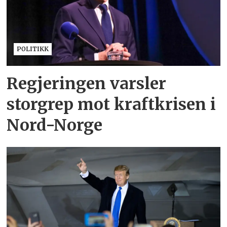
POLITIKK
Regjeringen varsler
storgrep mot kraftkrisen i
Nord-Norge