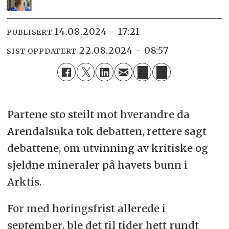
14.08.2024 - 17:21
PUBLISERT
22.08.2024 - 08:57
SIST OPPDATERT
Partene sto steilt mot hverandre da
Arendalsuka tok debatten, rettere sagt
debattene, om utvinning av kritiske og
sjeldne mineraler på havets bunn i
Arktis.
For med høringsfrist allerede i
september, ble det til tider hett rundt