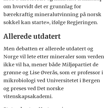
om hvorvidt det er grunnlag for
bærekraftig mineralutvinning på norsk
sokkel kan starte», ifølge Regjeringen.
Allerede utdatert
Men debatten er allerede utdatert og
Norge vil lete etter mineraler som verden
ikke vil ha, mener både Miljøpartiet de
grønne og Lise Øverås, som er professor i
mikrobiologi ved Universitetet i Bergen
og preses ved Det norske
vitenskapsakademi.