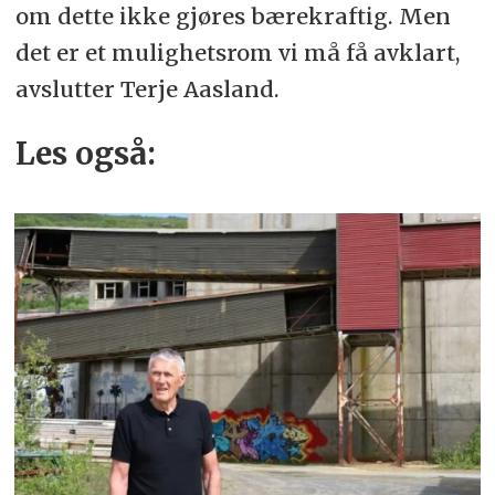
om dette ikke gjøres bærekraftig. Men
det er et mulighetsrom vi må få avklart,
avslutter Terje Aasland.
Les også: