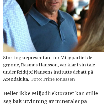
Stortingsrepresentant for Miljøpartiet de
grønne, Rasmus Hansson, var klar i sin tale
under Fridtjof Nansens intitutts debatt på
Arendaluka.
Trine Jonassen
Heller ikke Miljødirektoratet kan stille
seg bak utvinning av mineraler på