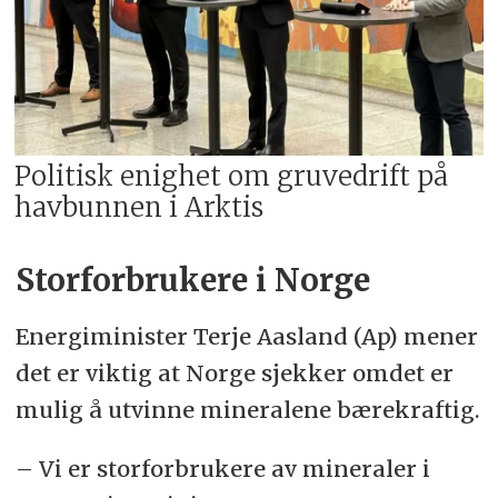
Politisk enighet om gruvedrift på
havbunnen i Arktis
Storforbrukere i Norge
Energiminister Terje Aasland (Ap) mener
det er viktig at Norge sjekker omdet er
mulig å utvinne mineralene bærekraftig.
– Vi er storforbrukere av mineraler i