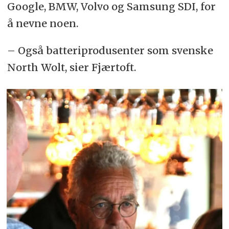
Google, BMW, Volvo og Samsung SDI, for
å nevne noen.
– Også batteriprodusenter som svenske
North Wolt, sier Fjærtoft.