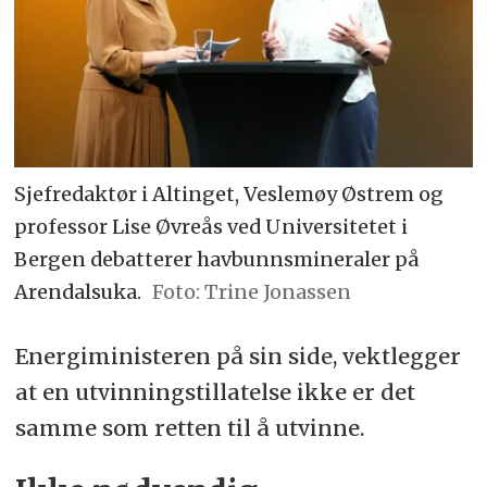
Sjefredaktør i Altinget, Veslemøy Østrem og
professor Lise Øvreås ved Universitetet i
Bergen debatterer havbunnsmineraler på
Arendalsuka.
Trine Jonassen
Energiministeren på sin side, vektlegger
at en utvinningstillatelse ikke er det
samme som retten til å utvinne.