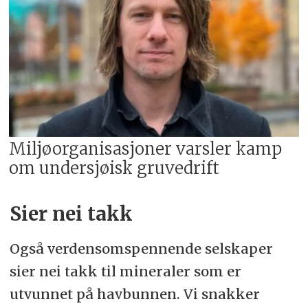
Miljøorganisasjoner varsler kamp
om undersjøisk gruvedrift
Sier nei takk
Også verdensomspennende selskaper
sier nei takk til mineraler som er
utvunnet på havbunnen. Vi snakker