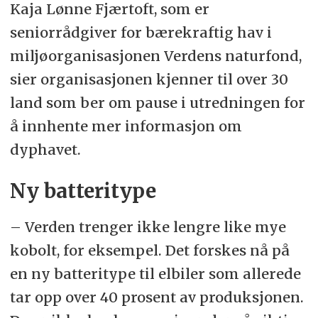
Kaja Lønne Fjærtoft, som er
seniorrådgiver for bærekraftig hav i
miljøorganisasjonen Verdens naturfond,
sier organisasjonen kjenner til over 30
land som ber om pause i utredningen for
å innhente mer informasjon om
dyphavet.
Ny batteritype
– Verden trenger ikke lengre like mye
kobolt, for eksempel. Det forskes nå på
en ny batteritype til elbiler som allerede
tar opp over 40 prosent av produksjonen.