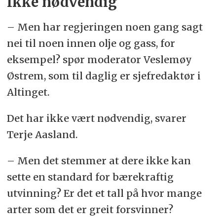
Ikke nødvendig
– Men har regjeringen noen gang sagt
nei til noen innen olje og gass, for
eksempel? spør moderator Veslemøy
Østrem, som til daglig er sjefredaktør i
Altinget.
Det har ikke vært nødvendig, svarer
Terje Aasland.
– Men det stemmer at dere ikke kan
sette en standard for bærekraftig
utvinning? Er det et tall på hvor mange
arter som det er greit forsvinner?