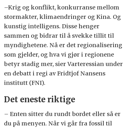
–Krig og konflikt, konkurranse mellom
stormakter, klimaendringer og Kina. Og
kunstig intelligens. Disse henger
sammen og bidrar til å svekke tillit til
myndighetene. Nå er det regionalisering
som gjelder, og hva vi gjør i regionene
betyr stadig mer, sier Varteressian under
en debatt i regi av Fridtjof Nansens
institutt (FNI).
Det eneste riktige
– Enten sitter du rundt bordet eller så er
du på menyen. Når vi går fra fossil til