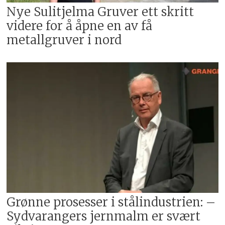
Nye Sulitjelma Gruver ett skritt
videre for å åpne en av få
metallgruver i nord
Grønne prosesser i stålindustrien: –
Sydvarangers jernmalm er svært