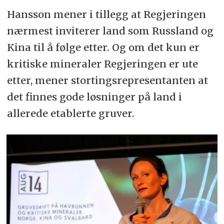
Hansson mener i tillegg at Regjeringen
nærmest inviterer land som Russland og
Kina til å følge etter. Og om det kun er
kritiske mineraler Regjeringen er ute
etter, mener stortingsrepresentanten at
det finnes gode løsninger på land i
allerede etablerte gruver.