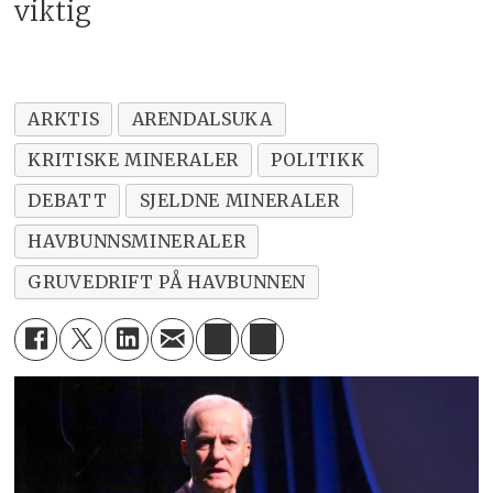
viktig
ARKTIS
ARENDALSUKA
KRITISKE MINERALER
POLITIKK
DEBATT
SJELDNE MINERALER
HAVBUNNSMINERALER
GRUVEDRIFT PÅ HAVBUNNEN