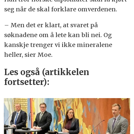
seg når de skal forklare omverdenen.
– Men det er klart, at svaret på
søknadene om å lete kan bli nei. Og
kanskje trenger vi ikke mineralene
heller, sier Moe.
Les også (artikkelen
fortsetter):