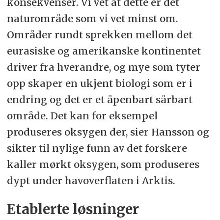
konsekvenser. Vi vet at dette er det
naturområde som vi vet minst om.
Områder rundt sprekken mellom det
eurasiske og amerikanske kontinentet
driver fra hverandre, og mye som tyter
opp skaper en ukjent biologi som er i
endring og det er et åpenbart sårbart
område. Det kan for eksempel
produseres oksygen der, sier Hansson og
sikter til nylige funn av det forskere
kaller mørkt oksygen, som produseres
dypt under havoverflaten i Arktis.
Etablerte løsninger