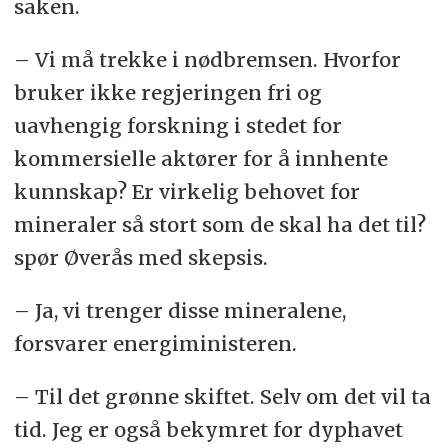
saken.
– Vi må trekke i nødbremsen. Hvorfor
bruker ikke regjeringen fri og
uavhengig forskning i stedet for
kommersielle aktører for å innhente
kunnskap? Er virkelig behovet for
mineraler så stort som de skal ha det til?
spør Øverås med skepsis.
– Ja, vi trenger disse mineralene,
forsvarer energiministeren.
– Til det grønne skiftet. Selv om det vil ta
tid. Jeg er også bekymret for dyphavet