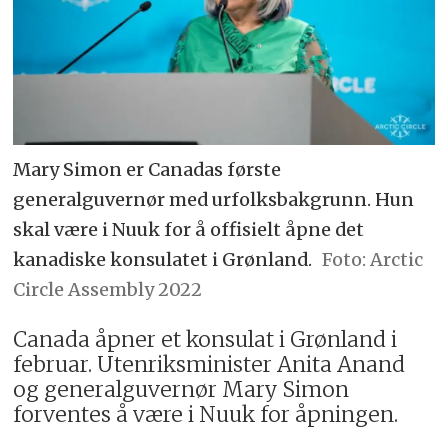
Mary Simon er Canadas første
generalguvernør med urfolksbakgrunn. Hun
skal være i Nuuk for å offisielt åpne det
kanadiske konsulatet i Grønland.
Arctic
Circle Assembly 2022
Canada åpner et konsulat i Grønland i
februar. Utenriksminister Anita Anand
og generalguvernør Mary Simon
forventes å være i Nuuk for åpningen.