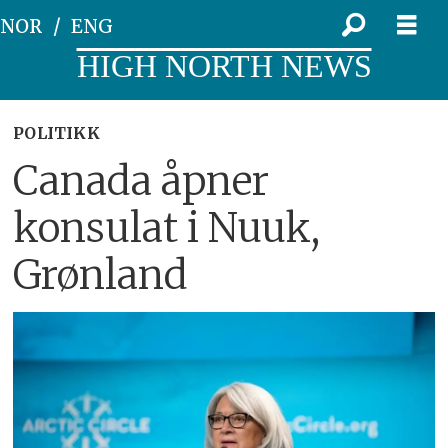
NOR
ENG
HIGH NORTH NEWS
POLITIKK
Canada åpner
konsulat i Nuuk,
Grønland