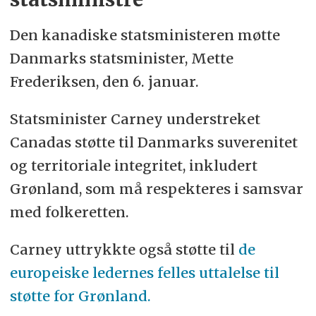
Den kanadiske statsministeren møtte
Danmarks statsminister, Mette
Frederiksen, den 6. januar.
Statsminister Carney understreket
Canadas støtte til Danmarks suverenitet
og territoriale integritet, inkludert
Grønland, som må respekteres i samsvar
med folkeretten.
Carney uttrykkte også støtte til
de
europeiske ledernes felles uttalelse til
støtte for Grønland.