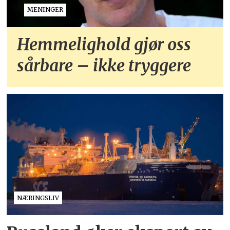
MENINGER
Hemmelighold gjør oss
sårbare – ikke tryggere
NÆRINGSLIV