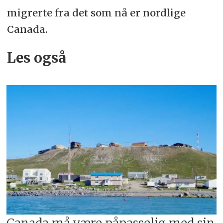
migrerte fra det som nå er nordlige
Canada.
Les også