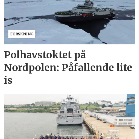
FORSKNING
Polhavstoktet på
Nordpolen: Påfallende lite
is