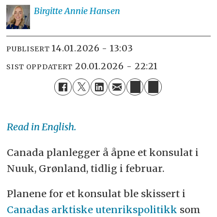
Birgitte Annie
Hansen
14.01.2026 - 13:03
PUBLISERT
20.01.2026 - 22:21
SIST OPPDATERT
Read in English.
Canada planlegger å åpne et konsulat i
Nuuk, Grønland, tidlig i februar.
Planene for et konsulat ble skissert i
Canadas arktiske utenrikspolitikk
som