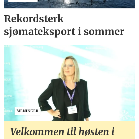
Rekordsterk
sjømateksport i sommer
MENINGER
Velkommen til høsten i