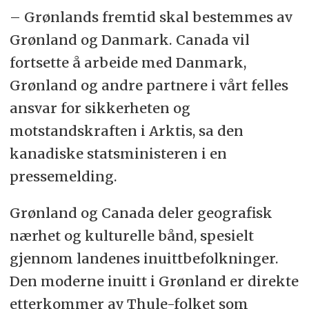
– Grønlands fremtid skal bestemmes av
Grønland og Danmark. Canada vil
fortsette å arbeide med Danmark,
Grønland og andre partnere i vårt felles
ansvar for sikkerheten og
motstandskraften i Arktis, sa den
kanadiske statsministeren i en
pressemelding.
Grønland og Canada deler geografisk
nærhet og kulturelle bånd, spesielt
gjennom landenes inuittbefolkninger.
Den moderne inuitt i Grønland er direkte
etterkommer av Thule-folket som