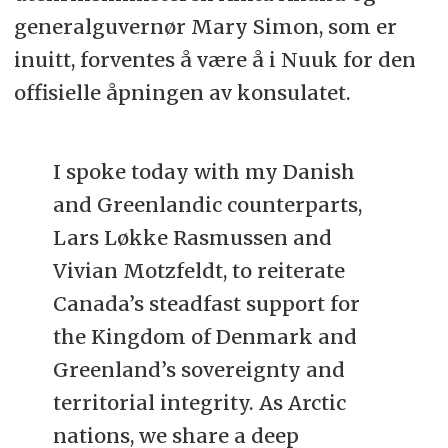
generalguvernør Mary Simon, som er
inuitt, forventes å være å i Nuuk for den
offisielle åpningen av konsulatet.
I spoke today with my Danish
and Greenlandic counterparts,
Lars Løkke Rasmussen and
Vivian Motzfeldt, to reiterate
Canada’s steadfast support for
the Kingdom of Denmark and
Greenland’s sovereignty and
territorial integrity. As Arctic
nations, we share a deep