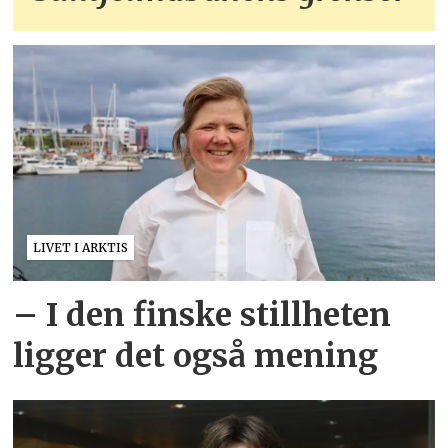
LIVET I ARKTIS
– I den finske stillheten
ligger det også mening