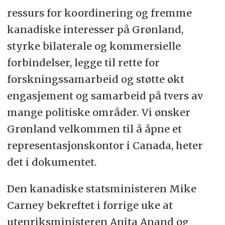
ressurs for koordinering og fremme
kanadiske interesser på Grønland,
styrke bilaterale og kommersielle
forbindelser, legge til rette for
forskningssamarbeid og støtte økt
engasjement og samarbeid på tvers av
mange politiske områder. Vi ønsker
Grønland velkommen til å åpne et
representasjonskontor i Canada, heter
det i dokumentet.
Den kanadiske statsministeren Mike
Carney bekreftet i forrige uke at
utenriksministeren Anita Anand og