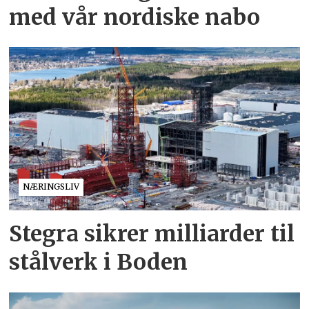
med vår nordiske nabo
NÆRINGSLIV
Stegra sikrer milliarder til
stålverk i Boden