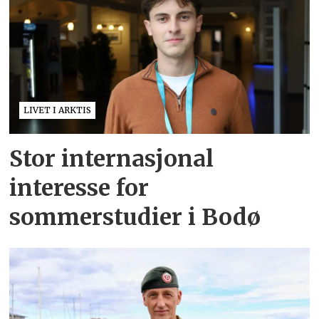
LIVET I ARKTIS
Stor internasjonal
interesse for
sommerstudier i Bodø