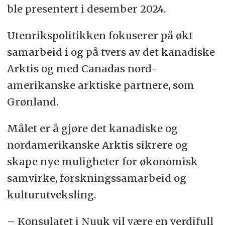
ble presentert i desember 2024.
Utenrikspolitikken fokuserer på økt
samarbeid i og på tvers av det kanadiske
Arktis og med Canadas nord-
amerikanske arktiske partnere, som
Grønland.
Målet er å gjøre det kanadiske og
nordamerikanske Arktis sikrere og
skape nye muligheter for økonomisk
samvirke, forskningssamarbeid og
kulturutveksling.
– Konsulatet i Nuuk vil være en verdifull