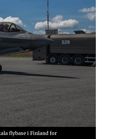
la flybase i Finland for