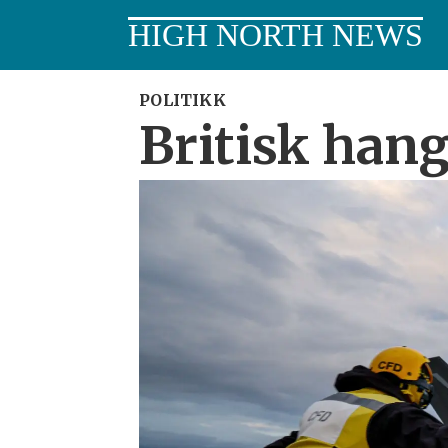
HIGH NORTH NEWS
POLITIKK
Britisk hang