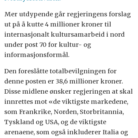
Mer utdypende går regjeringens forslag
ut på å kutte 4 millioner kroner til
internasjonalt kultursamarbeid i nord
under post 70 for kultur- og
informasjonsformål.
Den foreslåtte totalbevilgningen for
denne posten er 38,6 millioner kroner.
Disse midlene ønsker regjeringen at skal
innrettes mot «de viktigste markedene,
som Frankrike, Norden, Storbritannia,
Tyskland og USA, og de viktigste
arenaene, som også inkluderer Italia og