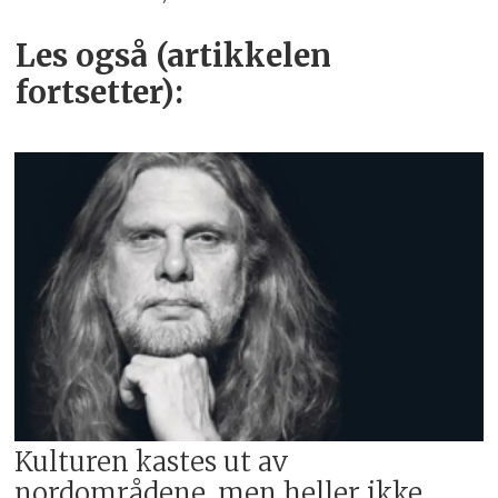
Les også (artikkelen
fortsetter):
Kulturen kastes ut av
nordområdene, men heller ikke