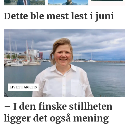
Dette ble mest lest i juni
LIVET I ARKTIS
– I den finske stillheten
ligger det også mening