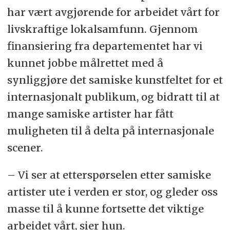
har vært avgjørende for arbeidet vårt for
livskraftige lokalsamfunn. Gjennom
finansiering fra departementet har vi
kunnet jobbe målrettet med å
synliggjøre det samiske kunstfeltet for et
internasjonalt publikum, og bidratt til at
mange samiske artister har fått
muligheten til å delta på internasjonale
scener.
– Vi ser at etterspørselen etter samiske
artister ute i verden er stor, og gleder oss
masse til å kunne fortsette det viktige
arbeidet vårt, sier hun.