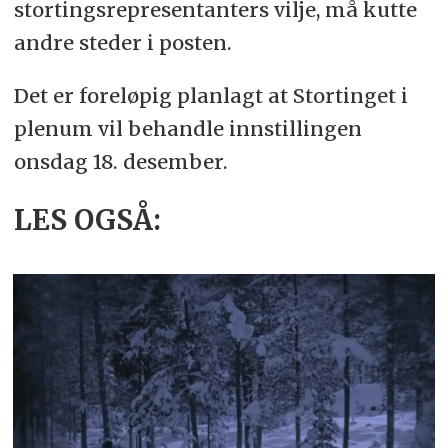
stortingsrepresentanters vilje, må kutte
andre steder i posten.
Det er foreløpig planlagt at Stortinget i
plenum vil behandle innstillingen
onsdag 18. desember.
LES OGSÅ: