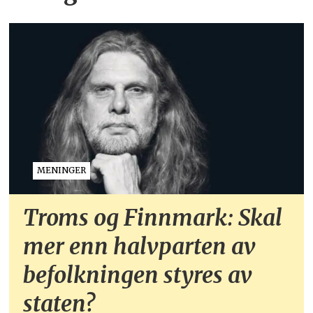
MENINGER
Troms og Finnmark: Skal
mer enn halvparten av
befolkningen styres av
staten?