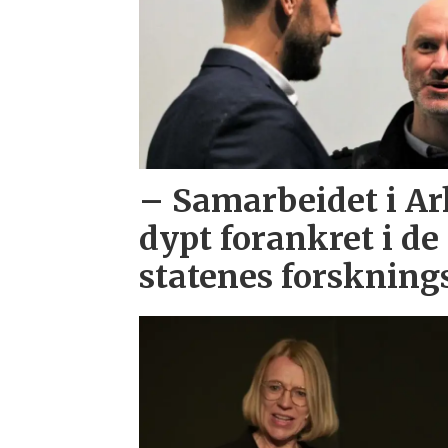
– Samarbeidet i Ar
dypt forankret i de
statenes forskning