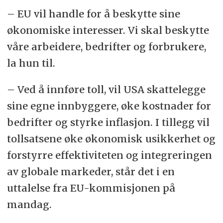
– EU vil handle for å beskytte sine
økonomiske interesser. Vi skal beskytte
våre arbeidere, bedrifter og forbrukere,
la hun til.
– Ved å innføre toll, vil USA skattelegge
sine egne innbyggere, øke kostnader for
bedrifter og styrke inflasjon. I tillegg vil
tollsatsene øke økonomisk usikkerhet og
forstyrre effektiviteten og integreringen
av globale markeder, står det i en
uttalelse fra EU-kommisjonen på
mandag.