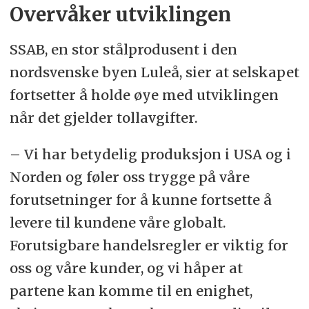
Overvåker utviklingen
SSAB, en stor stålprodusent i den
nordsvenske byen Luleå, sier at selskapet
fortsetter å holde øye med utviklingen
når det gjelder tollavgifter.
– Vi har betydelig produksjon i USA og i
Norden og føler oss trygge på våre
forutsetninger for å kunne fortsette å
levere til kundene våre globalt.
Forutsigbare handelsregler er viktig for
oss og våre kunder, og vi håper at
partene kan komme til en enighet,