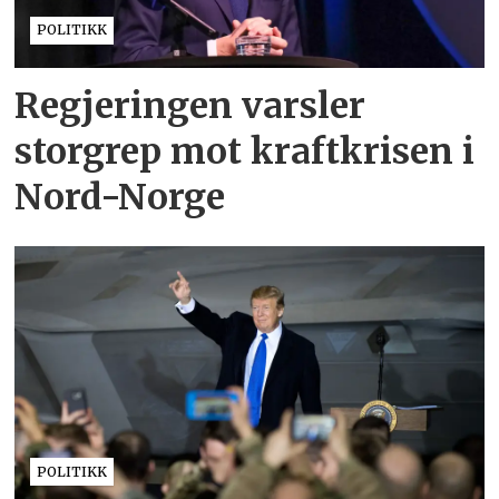
POLITIKK
Regjeringen varsler
storgrep mot kraftkrisen i
Nord-Norge
POLITIKK