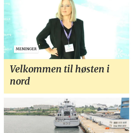
MENINGER
Velkommen til høsten i
nord