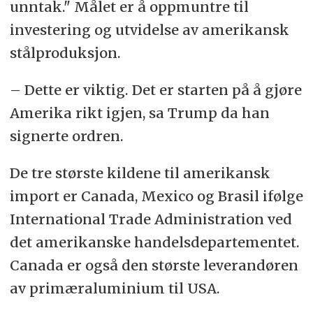
unntak." Målet er å oppmuntre til
investering og utvidelse av amerikansk
stålproduksjon.
– Dette er viktig. Det er starten på å gjøre
Amerika rikt igjen, sa Trump da han
signerte ordren.
De tre største kildene til amerikansk
import er Canada, Mexico og Brasil ifølge
International Trade Administration ved
det amerikanske handelsdepartementet.
Canada er også den største leverandøren
av primæraluminium til USA.