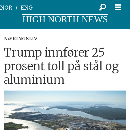
NOR
ENG
HIGH NORTH NEWS
NÆRINGSLIV
Trump innfører 25
prosent toll på stål og
aluminium