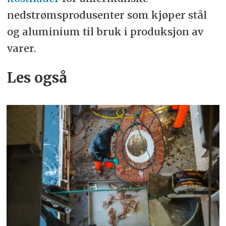
nedstrømsprodusenter som kjøper stål
og aluminium til bruk i produksjon av
varer.
Les også