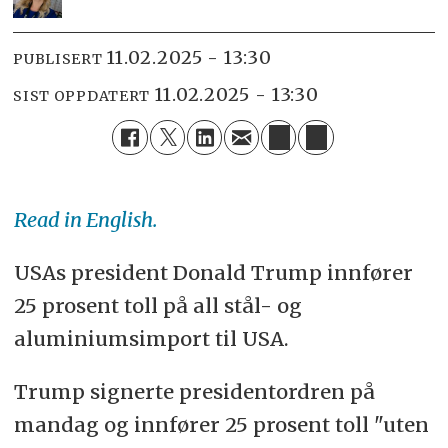
11.02.2025 - 13:30
PUBLISERT
11.02.2025 - 13:30
SIST OPPDATERT
Read in English.
USAs president Donald Trump innfører
25 prosent toll på all stål- og
aluminiumsimport til USA.
Trump signerte presidentordren på
mandag og innfører 25 prosent toll "uten