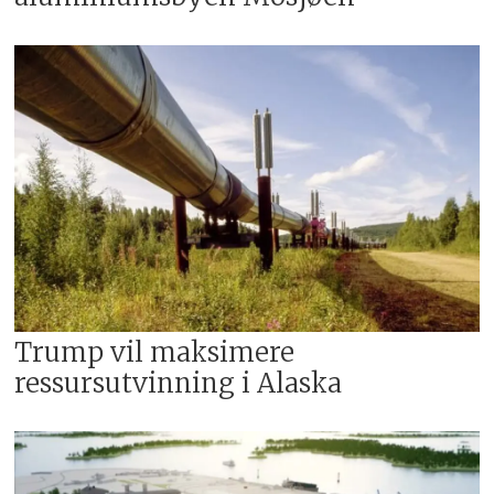
Trump vil maksimere
ressursutvinning i Alaska