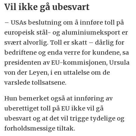
Vil ikke gå ubesvart
– USAs beslutning om å innføre toll på
europeisk stål- og aluminiumeksport er
svært alvorlig. Toll er skatt – dårlig for
bedriftene og enda verre for kundene, sa
presidenten av EU-kommisjonen, Ursula
von der Leyen, i en uttalelse om de
varslede tollsatsene.
Hun bemerket også at innføring av
uberettiget toll på EU ikke vil gå
ubesvart og at det vil trigge tydelige og
forholdsmessige tiltak.