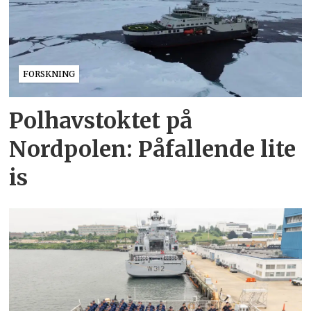
FORSKNING
Polhavstoktet på
Nordpolen: Påfallende lite
is