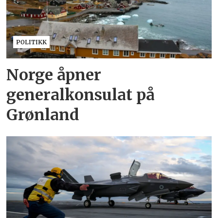
POLITIKK
Norge åpner
generalkonsulat på
Grønland