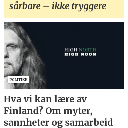
sårbare – ikke tryggere
POLITIKK
Hva vi kan lære av
Finland? Om myter,
sannheter og samarbeid