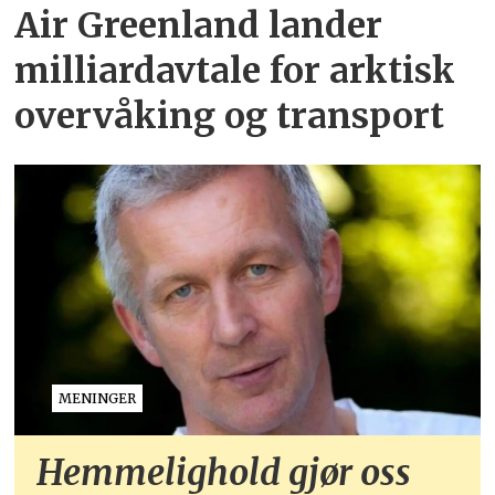
Air Greenland lander
milliardavtale for arktisk
overvåking og transport
MENINGER
Hemmelighold gjør oss