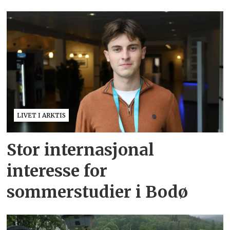
LIVET I ARKTIS
Stor internasjonal
interesse for
sommerstudier i Bodø