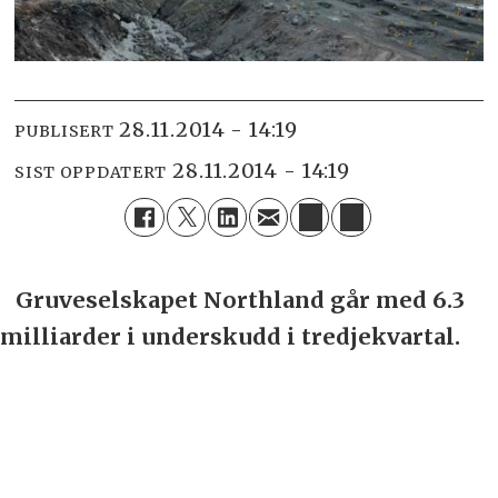
28.11.2014 - 14:19
PUBLISERT
28.11.2014 - 14:19
SIST OPPDATERT
Gruveselskapet Northland går med 6.3
milliarder i underskudd i tredjekvartal.