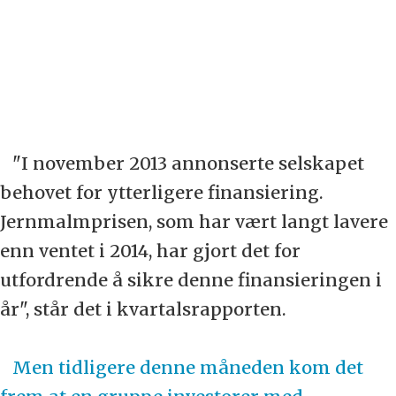
"I november 2013 annonserte selskapet
behovet for ytterligere finansiering.
Jernmalmprisen, som har vært langt lavere
enn ventet i 2014, har gjort det for
utfordrende å sikre denne finansieringen i
år", står det i kvartalsrapporten.
Men tidligere denne måneden kom det