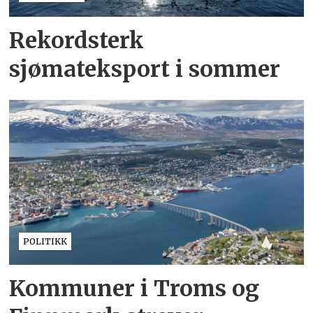
Rekordsterk
sjømateksport i sommer
POLITIKK
Kommuner i Troms og