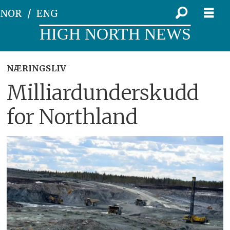
NOR
ENG
HIGH NORTH NEWS
NÆRINGSLIV
Milliardunderskudd
for Northland