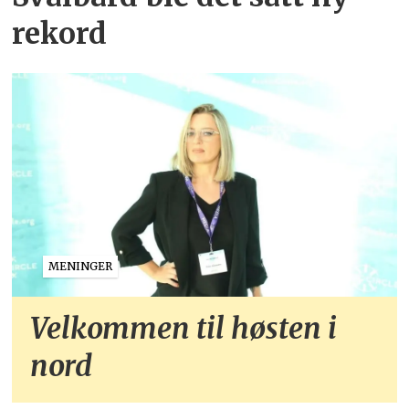
rekord
MENINGER
Velkommen til høsten i
nord