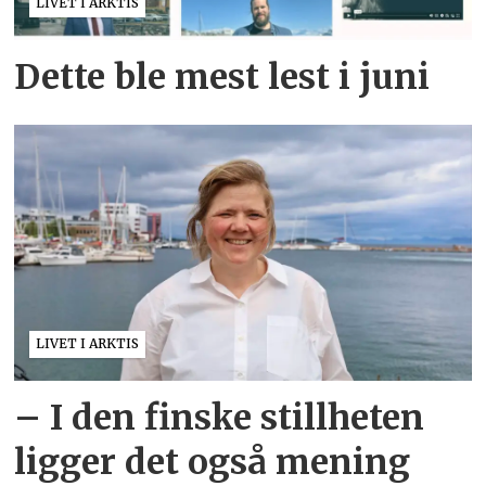
LIVET I ARKTIS
Dette ble mest lest i juni
LIVET I ARKTIS
– I den finske stillheten
ligger det også mening