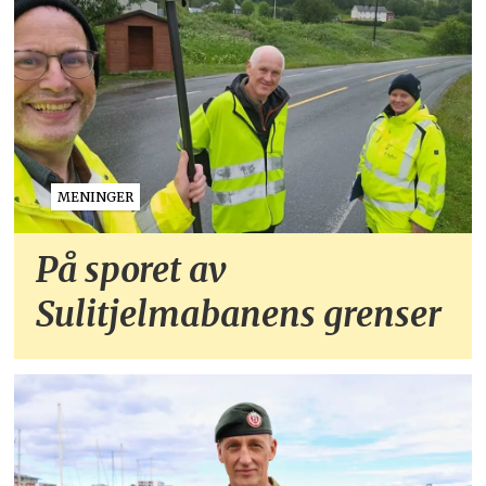
MENINGER
På sporet av
Sulitjelmabanens grenser