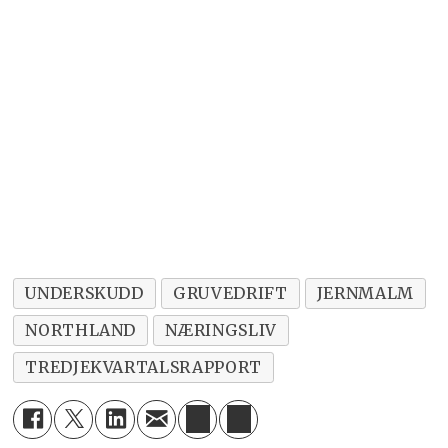
UNDERSKUDD
GRUVEDRIFT
JERNMALM
NORTHLAND
NÆRINGSLIV
TREDJEKVARTALSRAPPORT