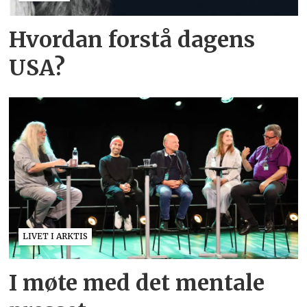
Hvordan forstå dagens
USA?
LIVET I ARKTIS
I møte med det mentale