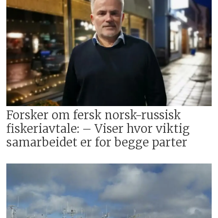
Forsker om fersk norsk-russisk
fiskeriavtale: – Viser hvor viktig
samarbeidet er for begge parter