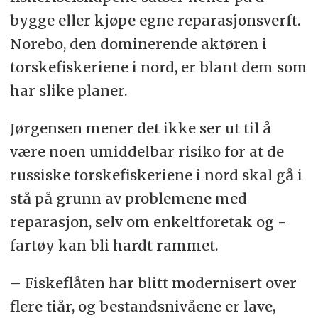
bygge eller kjøpe egne reparasjonsverft.
Norebo, den dominerende aktøren i
torskefiskeriene i nord, er blant dem som
har slike planer.
Jørgensen mener det ikke ser ut til å
være noen umiddelbar risiko for at de
russiske torskefiskeriene i nord skal gå i
stå på grunn av problemene med
reparasjon, selv om enkeltforetak og -
fartøy kan bli hardt rammet.
– Fiskeflåten har blitt modernisert over
flere tiår, og bestandsnivåene er lave,