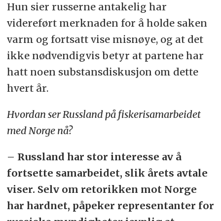
Hun sier russerne antakelig har
videreført merknaden for å holde saken
varm og fortsatt vise misnøye, og at det
ikke nødvendigvis betyr at partene har
hatt noen substansdiskusjon om dette
hvert år.
Hvordan ser Russland på fiskerisamarbeidet
med Norge nå?
– Russland har stor interesse av å
fortsette samarbeidet, slik årets avtale
viser. Selv om retorikken mot Norge
har hardnet, påpeker representanter for