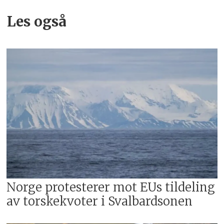
Les også
Norge protesterer mot EUs tildeling
av torskekvoter i Svalbardsonen