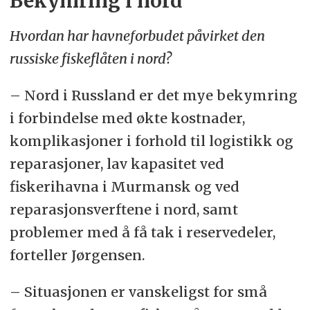
Bekymring i nord
Hvordan har havneforbudet påvirket den
russiske fiskeflåten i nord?
– Nord i Russland er det mye bekymring
i forbindelse med økte kostnader,
komplikasjoner i forhold til logistikk og
reparasjoner, lav kapasitet ved
fiskerihavna i Murmansk og ved
reparasjonsverftene i nord, samt
problemer med å få tak i reservedeler,
forteller Jørgensen.
– Situasjonen er vanskeligst for små