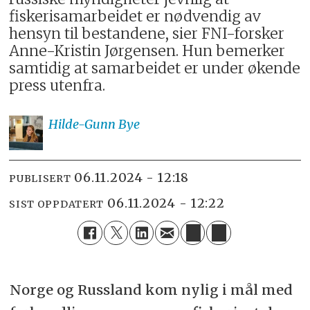
fiskerisamarbeidet er nødvendig av
hensyn til bestandene, sier FNI-forsker
Anne-Kristin Jørgensen. Hun bemerker
samtidig at samarbeidet er under økende
press utenfra.
Hilde-Gunn
Bye
06.11.2024 - 12:18
PUBLISERT
06.11.2024 - 12:22
SIST OPPDATERT
Norge og Russland kom nylig i mål med