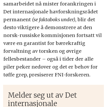
samarbeidet nå mister forankringen i
Det internasjonale havforskningsrådet
permanent
(se faktaboks under)
, blir det
desto viktigere å demonstrere at den
norsk-russiske kommisjonen fortsatt vil
være en garantist for bærekraftig
forvaltning av torsken og øvrige
fellesbestander – også i tider der alle
piler peker nedover og det er behov for
tøffe grep, presiserer FNI-forskeren.
Melder seg ut av Det
internasjonale