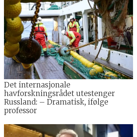
Det internasjonale
havforskningsrådet utestenger
Russland: – Dramatisk, ifølge
professor