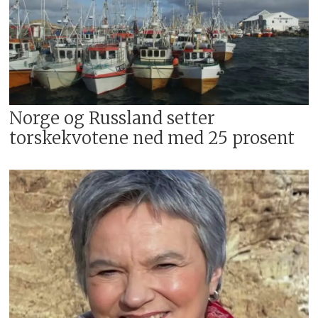
Norge og Russland setter
torskekvotene ned med 25 prosent