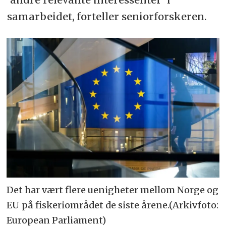
samarbeidet, forteller seniorforskeren.
Det har vært flere uenigheter mellom Norge og
EU på fiskeriområdet de siste årene.(Arkivfoto:
European Parliament)