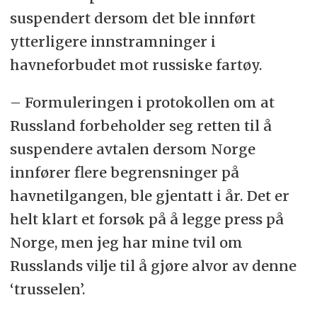
suspendert dersom det ble innført
ytterligere innstramninger i
havneforbudet mot russiske fartøy.
– Formuleringen i protokollen om at
Russland forbeholder seg retten til å
suspendere avtalen dersom Norge
innfører flere begrensninger på
havnetilgangen, ble gjentatt i år. Det er
helt klart et forsøk på å legge press på
Norge, men jeg har mine tvil om
Russlands vilje til å gjøre alvor av denne
‘trusselen’.