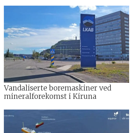
Vandaliserte boremaskiner ved
mineralforekomst i Kiruna