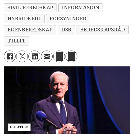
SIVIL BEREDSKAP
INFORMASJON
HYBRIDKRIG
FORSYNINGER
EGENBEREDSKAP
DSB
BEREDSKAPSRÅD
TILLIT
POLITIKK