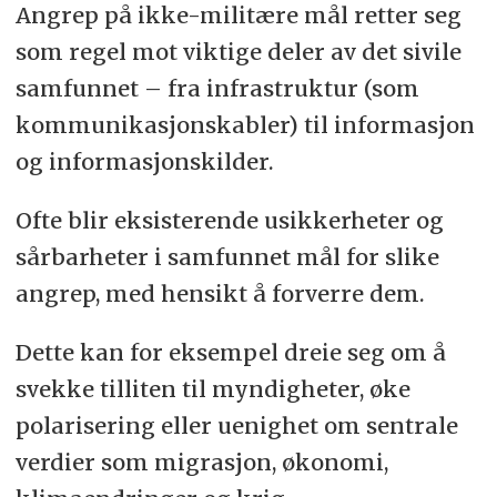
Angrep på ikke-militære mål retter seg
som regel mot viktige deler av det sivile
samfunnet – fra infrastruktur (som
kommunikasjonskabler) til informasjon
og informasjonskilder.
Ofte blir eksisterende usikkerheter og
sårbarheter i samfunnet mål for slike
angrep, med hensikt å forverre dem.
Dette kan for eksempel dreie seg om å
svekke tilliten til myndigheter, øke
polarisering eller uenighet om sentrale
verdier som migrasjon, økonomi,