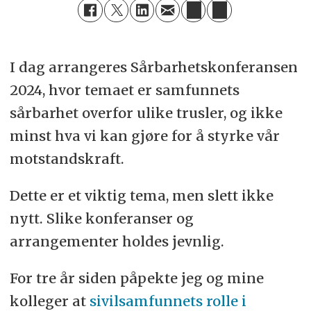
I dag arrangeres Sårbarhetskonferansen
2024, hvor temaet er samfunnets
sårbarhet overfor ulike trusler, og ikke
minst hva vi kan gjøre for å styrke vår
motstandskraft.
Dette er et viktig tema, men slett ikke
nytt. Slike konferanser og
arrangementer holdes jevnlig.
For tre år siden påpekte jeg og mine
kolleger at
sivilsamfunnets rolle i