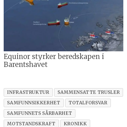
Equinor styrker beredskapen i
Barentshavet
INFRASTRUKTUR
SAMMENSATTE TRUSLER
SAMFUNNSIKKERHET
TOTALFORSVAR
SAMFUNNETS SÅRBARHET
MOTSTANDSKRAFT
KRONIKK