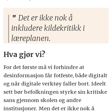
Det er ikke nok å
inkludere kildekritikk i
læreplanen.
Hva gjør vi?
For det første må vi forhindre at
desinformasjon får fotfeste, både digitalt
og når digitale verktøy faller bort. Ideelt
sett bør befolkningen styrke sin kritiske
sans gjennom skolen og andre
institusjoner. Men det er ikke nok å