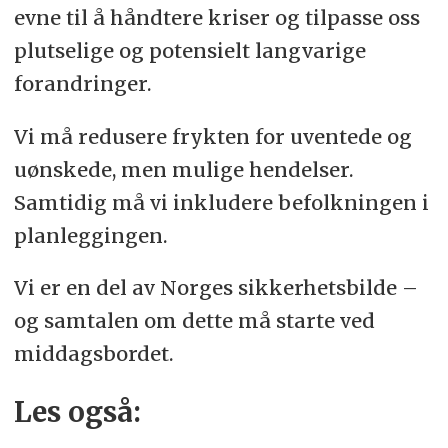
evne til å håndtere kriser og tilpasse oss
plutselige og potensielt langvarige
forandringer.
Vi må redusere frykten for uventede og
uønskede, men mulige hendelser.
Samtidig må vi inkludere befolkningen i
planleggingen.
Vi er en del av Norges sikkerhetsbilde –
og samtalen om dette må starte ved
middagsbordet.
Les også: