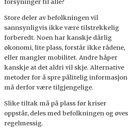
forsyninger til alle?
Store deler av befolkningen vil
sannsynligvis ikke være tilstrekkelig
forberedt. Noen har kanskje dårlig
økonomi, lite plass, forstår ikke rådene,
eller mangler mobilitet. Andre håper
kanskje at det aldri vil skje. Alternative
metoder for å spre pålitelig informasjon
må derfor være tilgjengelige.
Slike tiltak må på plass før kriser
oppstår, deles med befolkningen og øves
regelmessig.