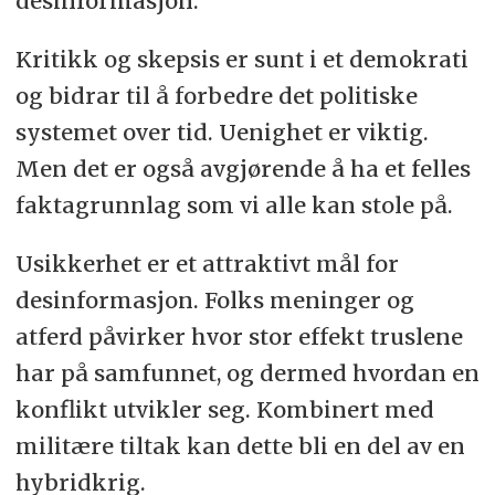
desinformasjon.
Kritikk og skepsis er sunt i et demokrati
og bidrar til å forbedre det politiske
systemet over tid. Uenighet er viktig.
Men det er også avgjørende å ha et felles
faktagrunnlag som vi alle kan stole på.
Usikkerhet er et attraktivt mål for
desinformasjon. Folks meninger og
atferd påvirker hvor stor effekt truslene
har på samfunnet, og dermed hvordan en
konflikt utvikler seg. Kombinert med
militære tiltak kan dette bli en del av en
hybridkrig.