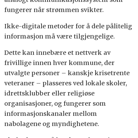
fungerer når strømmen svikter.
Ikke-digitale metoder for å dele pålitelig
informasjon må være tilgjengelige.
Dette kan innebære et nettverk av
frivillige innen hver kommune, der
utvalgte personer – kanskje krisetrente
veteraner – plasseres ved lokale skoler,
idrettsklubber eller religiøse
organisasjoner, og fungerer som
informasjonskanaler mellom
nabolagene og myndighetene.