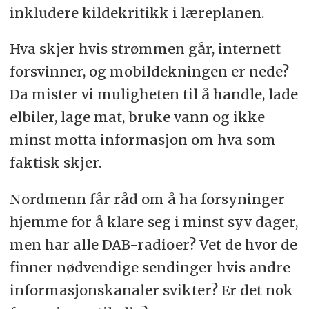
inkludere kildekritikk i læreplanen.
Hva skjer hvis strømmen går, internett
forsvinner, og mobildekningen er nede?
Da mister vi muligheten til å handle, lade
elbiler, lage mat, bruke vann og ikke
minst motta informasjon om hva som
faktisk skjer.
Nordmenn får råd om å ha forsyninger
hjemme for å klare seg i minst syv dager,
men har alle DAB-radioer? Vet de hvor de
finner nødvendige sendinger hvis andre
informasjonskanaler svikter? Er det nok