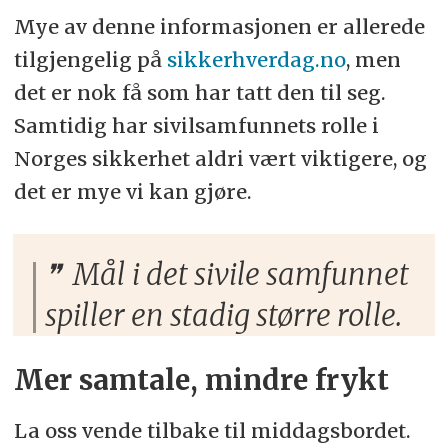
Mye av denne informasjonen er allerede
tilgjengelig på
sikkerhverdag.no
, men
det er nok få som har tatt den til seg.
Samtidig har sivilsamfunnets rolle i
Norges sikkerhet aldri vært viktigere, og
det er mye vi kan gjøre.
Mål i det sivile samfunnet
spiller en stadig større rolle.
Mer samtale, mindre frykt
La oss vende tilbake til middagsbordet.