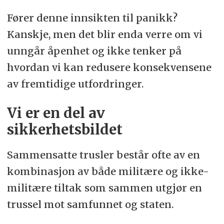
Fører denne innsikten til panikk?
Kanskje, men det blir enda verre om vi
unngår åpenhet og ikke tenker på
hvordan vi kan redusere konsekvensene
av fremtidige utfordringer.
Vi er en del av
sikkerhetsbildet
Sammensatte trusler består ofte av en
kombinasjon av både militære og ikke-
militære tiltak som sammen utgjør en
trussel mot samfunnet og staten.