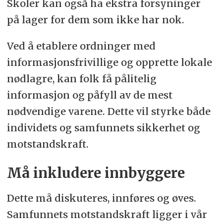
Skoler kan også ha ekstra forsyninger
på lager for dem som ikke har nok.
Ved å etablere ordninger med
informasjonsfrivillige og opprette lokale
nødlagre, kan folk få pålitelig
informasjon og påfyll av de mest
nødvendige varene. Dette vil styrke både
individets og samfunnets sikkerhet og
motstandskraft.
Må inkludere innbyggere
Dette må diskuteres, innføres og øves.
Samfunnets motstandskraft ligger i vår