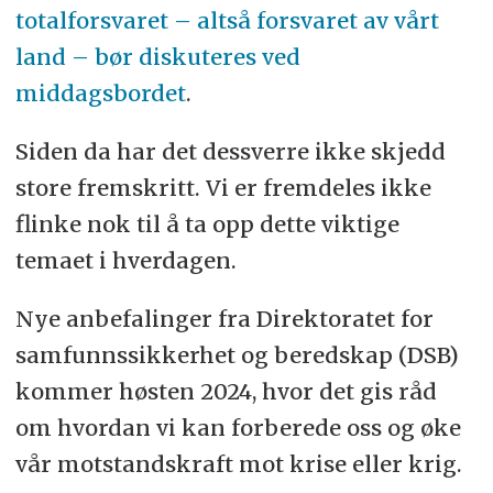
totalforsvaret – altså forsvaret av vårt
land – bør diskuteres ved
middagsbordet
.
Siden da har det dessverre ikke skjedd
store fremskritt. Vi er fremdeles ikke
flinke nok til å ta opp dette viktige
temaet i hverdagen.
Nye anbefalinger fra Direktoratet for
samfunnssikkerhet og beredskap (DSB)
kommer høsten 2024, hvor det gis råd
om hvordan vi kan forberede oss og øke
vår motstandskraft mot krise eller krig.