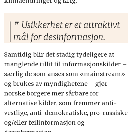
klimaendringer og krig.
Usikkerhet er et attraktivt
mål for desinformasjon.
Samtidig blir det stadig tydeligere at
manglende tillit til informasjonskilder –
særlig de som anses som «mainstream»
og brukes av myndighetene – gjør
norske borgere mer sårbare for
alternative kilder, som fremmer anti-
vestlige, anti-demokratiske, pro-russiske
og/eller feilinformasjon og