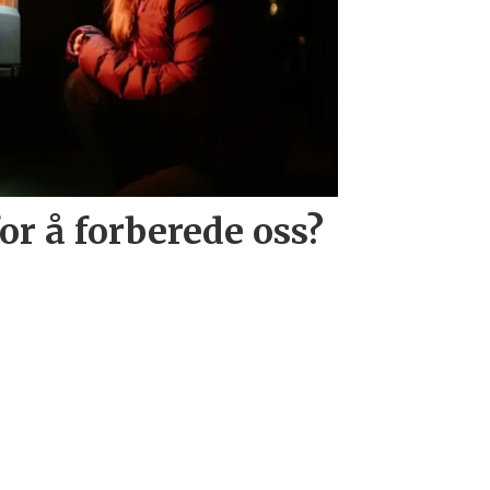
or å forberede oss?