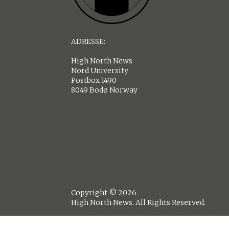
ADRESSE:
High North News
Nord University
Postbox 1490
8049 Bodø Norway
Copyright © 2026
High North News. All Rights Reserved.