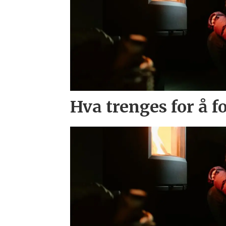
Hva trenges for å f