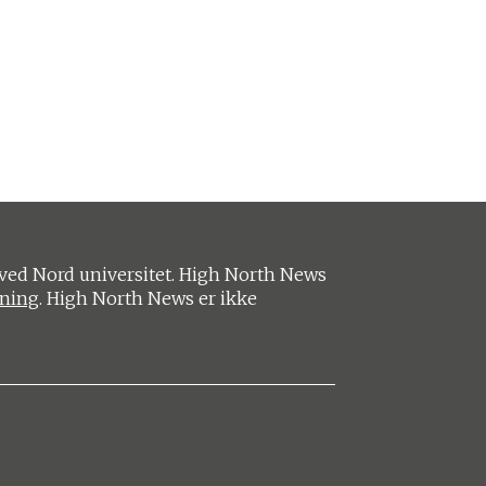
ved Nord universitet. High North News
ening
. High North News er ikke