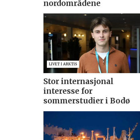
nordområdene
LIVET I ARKTIS
Stor internasjonal
interesse for
sommerstudier i Bodø