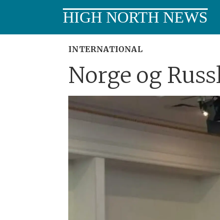
HIGH NORTH NEWS
INTERNATIONAL
Norge og Russl