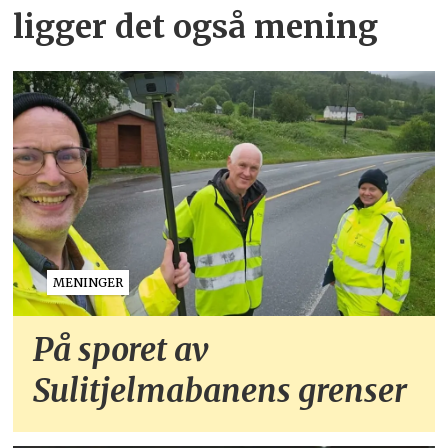
ligger det også mening
MENINGER
På sporet av
Sulitjelmabanens grenser