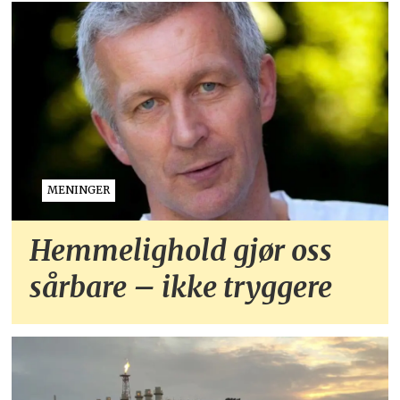
MENINGER
Hemmelighold gjør oss
sårbare – ikke tryggere