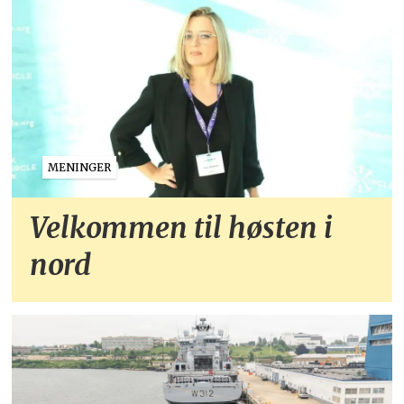
MENINGER
Velkommen til høsten i
nord