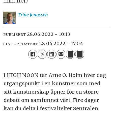
minutter).
Trine
Jonassen
28.06.2022 - 10:13
PUBLISERT
28.06.2022 - 17:04
SIST OPPDATERT
I HIGH NOON tar Arne O. Holm hver dag
utgangspunkt i en kunstner som med
sitt kunstnerskap åpner for en større
debatt om samfunnet vårt. Fire dager
kan du delta i festivalteltet Sentralen