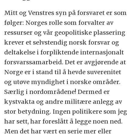
Mitt og Venstres syn på forsvaret er som
følger: Norges rolle som forvalter av
ressurser og vår geopolitiske plassering
krever et selvstendig norsk forsvar og
deltakelse i forpliktende internasjonalt
forsvarssamarbeid. Det er avgjørende at
Norge er i stand til å hevde suverenitet
og utøve myndighet i norske områder.
Særlig i nordområdene! Dermed er
kystvakta og andre militære anlegg av
stor betydning. Ingen politikere som jeg
har sett, har foreslått å legge noen ned.
Men det har vært en serie mer eller