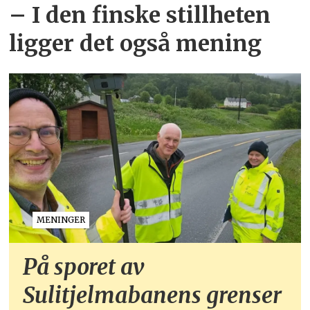
– I den finske stillheten
ligger det også mening
MENINGER
På sporet av
Sulitjelmabanens grenser