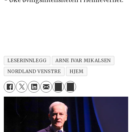
LESERINNLEGG
ARNE IVAR MIKALSEN
NORDLAND VENSTRE
HJEM