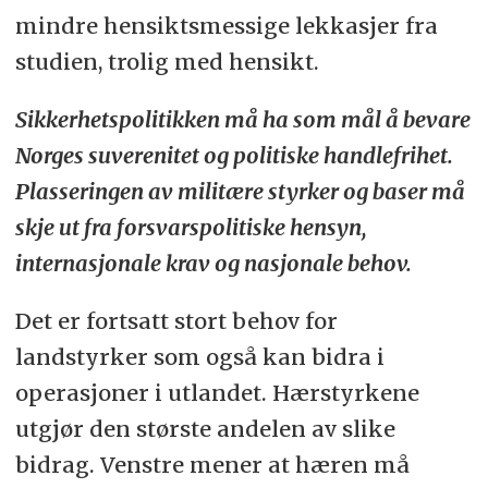
mindre hensiktsmessige lekkasjer fra
studien, trolig med hensikt.
Sikkerhetspolitikken må ha som mål å bevare
Norges suverenitet og politiske handlefrihet.
Plasseringen av militære styrker og baser må
skje ut fra forsvarspolitiske hensyn,
internasjonale krav og nasjonale behov.
Det er fortsatt stort behov for
landstyrker som også kan bidra i
operasjoner i utlandet. Hærstyrkene
utgjør den største andelen av slike
bidrag. Venstre mener at hæren må