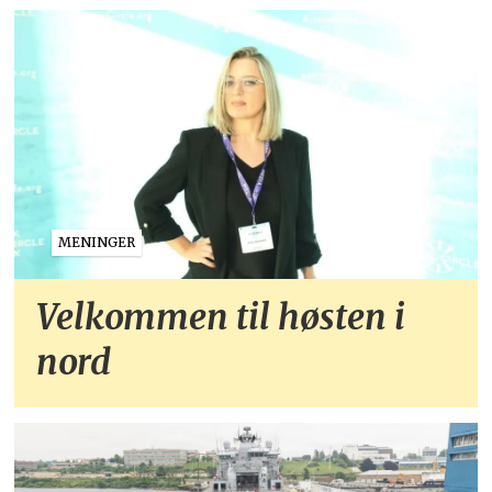
MENINGER
Velkommen til høsten i
nord