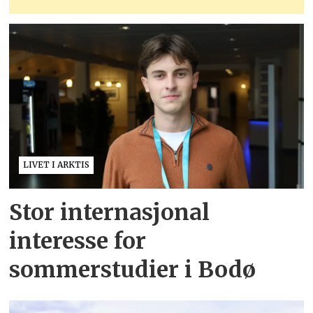
LIVET I ARKTIS
Stor internasjonal
interesse for
sommerstudier i Bodø