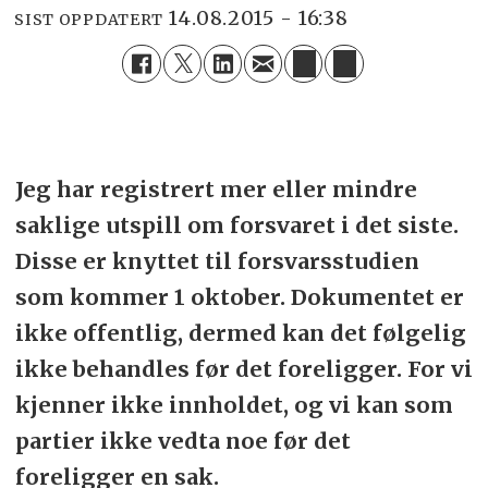
14.08.2015 - 16:38
SIST OPPDATERT
Jeg har registrert mer eller mindre
saklige utspill om forsvaret i det siste.
Disse er knyttet til forsvarsstudien
som kommer 1 oktober. Dokumentet er
ikke offentlig, dermed kan det følgelig
ikke behandles før det foreligger. For vi
kjenner ikke innholdet, og vi kan som
partier ikke vedta noe før det
foreligger en sak.