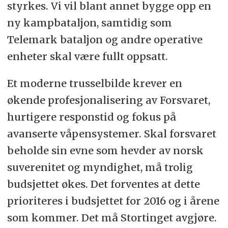
styrkes. Vi vil blant annet bygge opp en
ny kampbataljon, samtidig som
Telemark bataljon og andre operative
enheter skal være fullt oppsatt.
Et moderne trusselbilde krever en
økende profesjonalisering av Forsvaret,
hurtigere responstid og fokus på
avanserte våpensystemer. Skal forsvaret
beholde sin evne som hevder av norsk
suverenitet og myndighet, må trolig
budsjettet økes. Det forventes at dette
prioriteres i budsjettet for 2016 og i årene
som kommer. Det må Stortinget avgjøre.