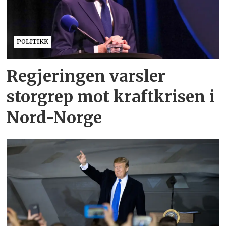
POLITIKK
Regjeringen varsler
storgrep mot kraftkrisen i
Nord-Norge