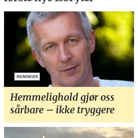
MENINGER
Hemmelighold gjør oss
sårbare – ikke tryggere