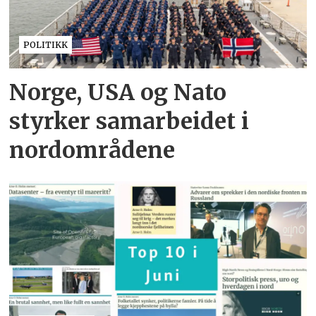
POLITIKK
Norge, USA og Nato
styrker samarbeidet i
nordområdene