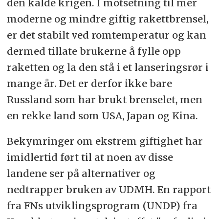
den kalde krigen. I motsetning til mer
moderne og mindre giftig rakettbrensel,
er det stabilt ved romtemperatur og kan
dermed tillate brukerne å fylle opp
raketten og la den stå i et lanseringsrør i
mange år. Det er derfor ikke bare
Russland som har brukt brenselet, men
en rekke land som USA, Japan og Kina.
Bekymringer om ekstrem giftighet har
imidlertid ført til at noen av disse
landene ser på alternativer og
nedtrapper bruken av UDMH. En rapport
fra FNs utviklingsprogram (UNDP) fra