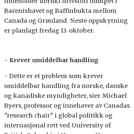
inneholder ubrukt drivstoff dumpet i
Barentshavet og Baffinbukta mellom
Canada og Grønland. Neste oppskytning
er planlagt fredag 13. oktober.
- Krever umiddelbar handling
- Dette er et problem som krever
umiddelbar handling fra norske, danske
og kanadiske myndigheter, sier Michael
Byers, professor og innehaver av Canadas
"research chair" i global politikk og
internasjonal rett ved University of