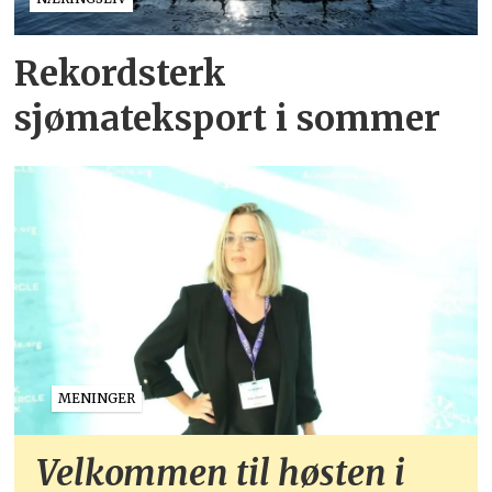
Rekordsterk
sjømateksport i sommer
MENINGER
Velkommen til høsten i