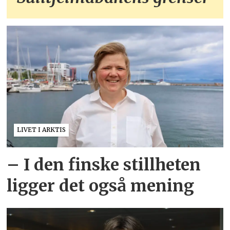
LIVET I ARKTIS
– I den finske stillheten
ligger det også mening