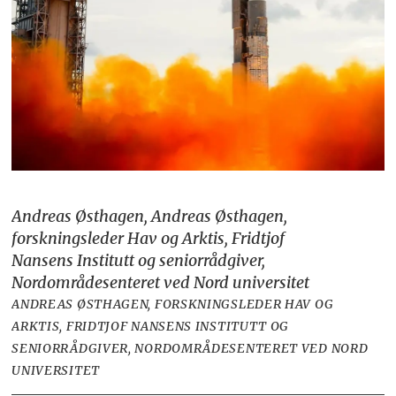
Andreas Østhagen, Andreas Østhagen,
forskningsleder Hav og Arktis, Fridtjof
Nansens Institutt og seniorrådgiver,
Nordområdesenteret ved Nord universitet
ANDREAS ØSTHAGEN, FORSKNINGSLEDER HAV OG
ARKTIS, FRIDTJOF NANSENS INSTITUTT OG
SENIORRÅDGIVER, NORDOMRÅDESENTERET VED NORD
UNIVERSITET