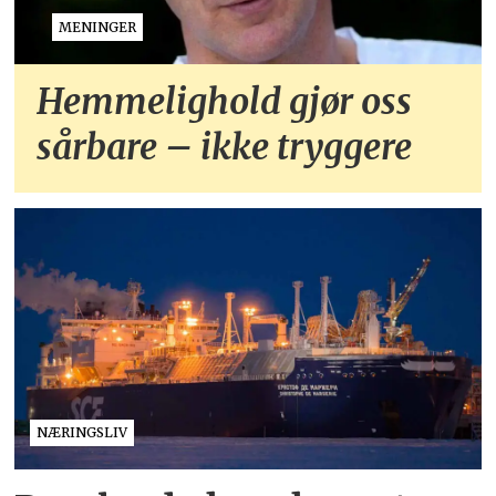
MENINGER
Hemmelighold gjør oss
sårbare – ikke tryggere
NÆRINGSLIV