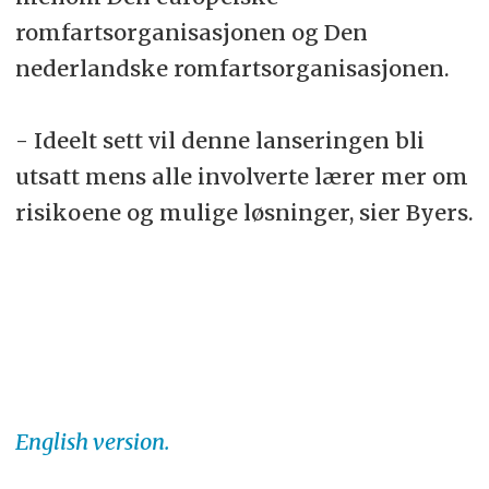
romfartsorganisasjonen og Den
nederlandske romfartsorganisasjonen.
- Ideelt sett vil denne lanseringen bli
utsatt mens alle involverte lærer mer om
risikoene og mulige løsninger, sier Byers.
English version.