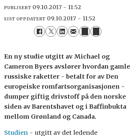
09.10.2017 - 11:52
PUBLISERT
09.10.2017 - 11:52
SIST OPPDATERT
En ny studie utgitt av Michael og
Cameron Byers avslører hvordan gamle
russiske raketter - betalt for av Den
europeiske romfartsorganisasjonen -
dumper giftig drivstoff på den norske
siden av Barentshavet og i Baffinbukta
mellom Grønland og Canada.
Studien
- utgitt av det ledende