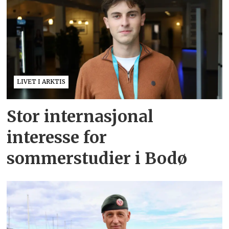
LIVET I ARKTIS
Stor internasjonal
interesse for
sommerstudier i Bodø