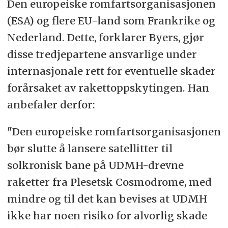
Den europeiske romfartsorganisasjonen
(ESA) og flere EU-land som Frankrike og
Nederland. Dette, forklarer Byers, gjør
disse tredjepartene ansvarlige under
internasjonale rett for eventuelle skader
forårsaket av rakettoppskytingen. Han
anbefaler derfor:
"Den europeiske romfartsorganisasjonen
bør slutte å lansere satellitter til
solkronisk bane på UDMH-drevne
raketter fra Plesetsk Cosmodrome, med
mindre og til det kan bevises at UDMH
ikke har noen risiko for alvorlig skade