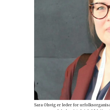
Sara Olsvig er leder for urfolksorganis