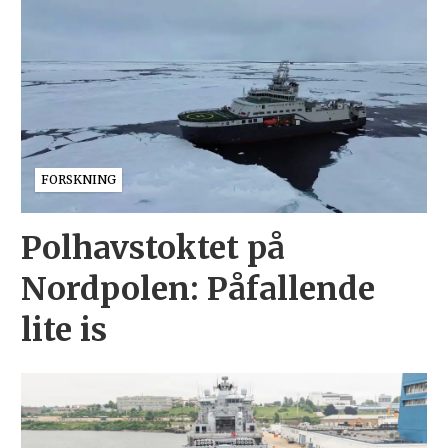
FORSKNING
Polhavstoktet på
Nordpolen: Påfallende
lite is