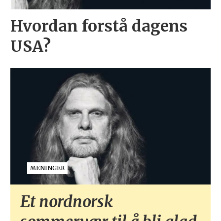
Hvordan forstå dagens
USA?
MENINGER
Et nordnorsk