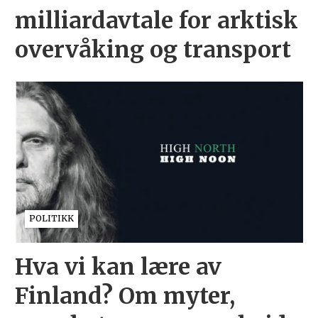
milliardavtale for arktisk
overvåking og transport
POLITIKK
Hva vi kan lære av
Finland? Om myter,