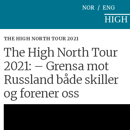
NOR
ENG
HIGH
THE HIGH NORTH TOUR 2021
The High North Tour
2021: – Grensa mot
Russland både skiller
og forener oss