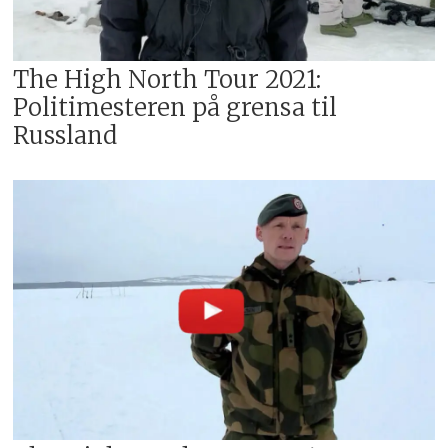
The High North Tour 2021:
Politimesteren på grensa til
Russland