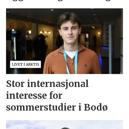
LIVET I ARKTIS
Stor internasjonal
interesse for
sommerstudier i Bodø