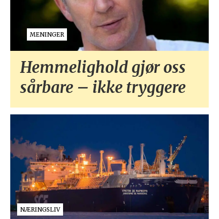
MENINGER
Hemmelighold gjør oss
sårbare – ikke tryggere
NÆRINGSLIV