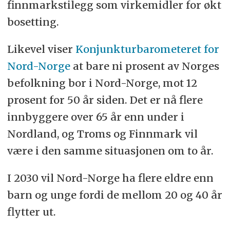
finnmarkstilegg som virkemidler for økt
bosetting.
Likevel viser
Konjunkturbarometeret for
Nord-Norge
at bare ni prosent av Norges
befolkning bor i Nord-Norge, mot 12
prosent for 50 år siden. Det er nå flere
innbyggere over 65 år enn under i
Nordland, og Troms og Finnmark vil
være i den samme situasjonen om to år.
I 2030 vil Nord-Norge ha flere eldre enn
barn og unge fordi de mellom 20 og 40 år
flytter ut.