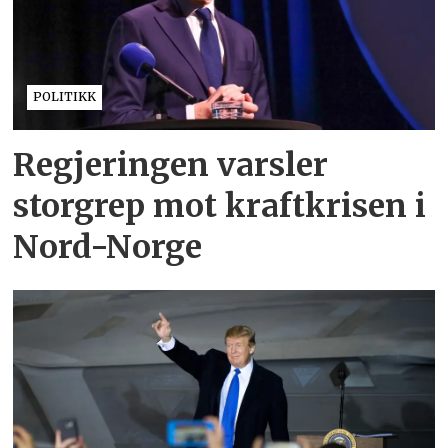
POLITIKK
Regjeringen varsler
storgrep mot kraftkrisen i
Nord-Norge