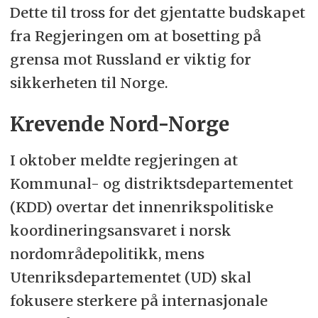
Dette til tross for det gjentatte budskapet
fra Regjeringen om at bosetting på
grensa mot Russland er viktig for
sikkerheten til Norge.
Krevende Nord-Norge
I oktober meldte regjeringen at
Kommunal- og distriktsdepartementet
(KDD) overtar det innenrikspolitiske
koordineringsansvaret i norsk
nordområdepolitikk, mens
Utenriksdepartementet (UD) skal
fokusere sterkere på internasjonale