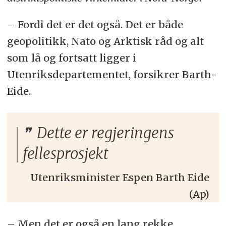
–
Fordi det er det også. Det er både
geopolitikk, Nato og Arktisk råd og alt
som lå og fortsatt ligger i
Utenriksdepartementet, forsikrer Barth-
Eide.
Dette er regjeringens
fellesprosjekt
Utenriksminister Espen Barth Eide
(Ap)
–
Men det er også en lang rekke