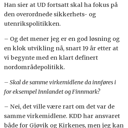
Han sier at UD fortsatt skal ha fokus på
den overordnede sikkerhets- og
utenrikspolitikken.
–
Og det mener jeg er en god løsning og
en klok utvikling nå, snart 19 år etter at
vi begynte med en klart definert
nordområdepolitikk.
–
Skal de samme virkemidlene da innføres i
for eksempel Innlandet og Finnmark?
–
Nei, det ville være rart om det var de
samme virkemidlene. KDD har ansvaret
både for Gjøvik og Kirkenes, men jeg kan