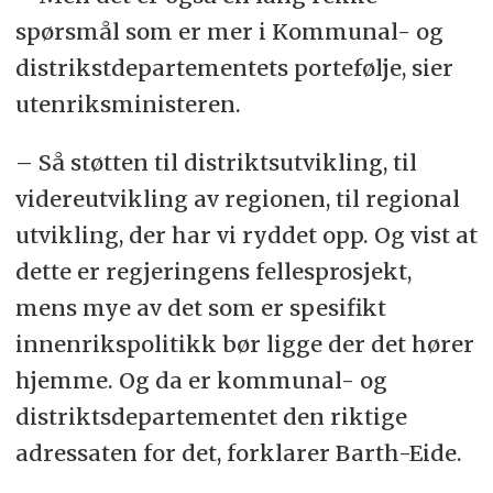
spørsmål som er mer i Kommunal- og
distrikstdepartementets portefølje, sier
utenriksministeren.
–
Så støtten til distriktsutvikling, til
videreutvikling av regionen, til regional
utvikling, der har vi ryddet opp. Og vist at
dette er regjeringens fellesprosjekt,
mens mye av det som er spesifikt
innenrikspolitikk bør ligge der det hører
hjemme. Og da er kommunal- og
distriktsdepartementet den riktige
adressaten for det, forklarer Barth-Eide.