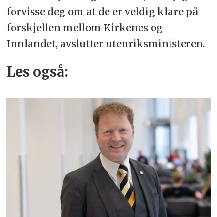
forvisse deg om at de er veldig klare på
forskjellen mellom Kirkenes og
Innlandet, avslutter utenriksministeren.
Les også: