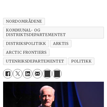
NORDOMRÅDENE
KOMMUNAL- OG
DISTRIKTSDEPARTEMENTET
DISTRIKSPOLITIKK
ARKTIS
ARCTIC FRONTIERS
UTENRIKSDEPARTEMENTET
POLITIKK