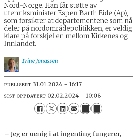
Nord-Norge. Han får støtte av
utenriksminister Espen Barth Eide (Ap),
som forsikrer at departementene som nå
deler på nordområdepolitikken, er veldig
klare på forskjellen mellom Kirkenes og
Innlandet.
Trine
Jonassen
31.01.2024 - 16:17
PUBLISERT
02.02.2024 - 10:08
SIST OPPDATERT
– Jeg er uenig i at ingenting fungerer,