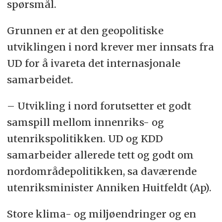
spørsmål.
Grunnen er at den geopolitiske
utviklingen i nord krever mer innsats fra
UD for å ivareta det internasjonale
samarbeidet.
– Utvikling i nord forutsetter et godt
samspill mellom innenriks- og
utenrikspolitikken. UD og KDD
samarbeider allerede tett og godt om
nordområdepolitikken, sa daværende
utenriksminister Anniken Huitfeldt (Ap).
Store klima- og miljøendringer og en