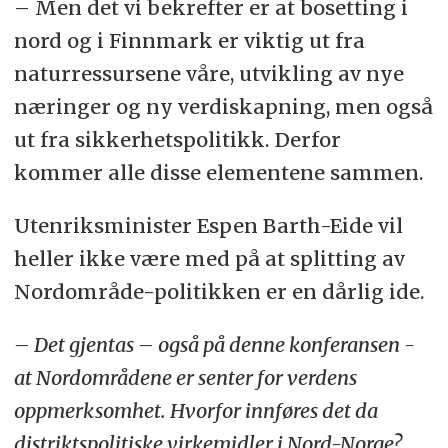
– Men det vi bekrefter er at bosetting i
nord og i Finnmark er viktig ut fra
naturressursene våre, utvikling av nye
næringer og ny verdiskapning, men også
ut fra sikkerhetspolitikk. Derfor
kommer alle disse elementene sammen.
Utenriksminister Espen Barth-Eide vil
heller ikke være med på at splitting av
Nordområde-politikken er en dårlig ide.
–
Det gjentas – også på denne konferansen -
at Nordområdene er senter for verdens
oppmerksomhet. Hvorfor innføres det da
distriktspolitiske virkemidler i Nord-Norge?