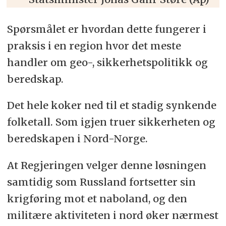
Spørsmålet er hvordan dette fungerer i
praksis i en region hvor det meste
handler om geo-, sikkerhetspolitikk og
beredskap.
Det hele koker ned til et stadig synkende
folketall. Som igjen truer sikkerheten og
beredskapen i Nord-Norge.
At Regjeringen velger denne løsningen
samtidig som Russland fortsetter sin
krigføring mot et naboland, og den
militære aktiviteten i nord øker nærmest