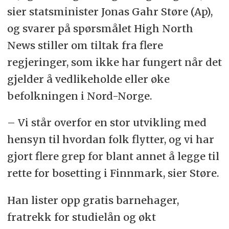
sier statsminister Jonas Gahr Støre (Ap),
og svarer på spørsmålet High North
News stiller om tiltak fra flere
regjeringer, som ikke har fungert når det
gjelder å vedlikeholde eller øke
befolkningen i Nord-Norge.
–
Vi står overfor en stor utvikling med
hensyn til hvordan folk flytter, og vi har
gjort flere grep for blant annet å legge til
rette for bosetting i Finnmark, sier Støre.
Han lister opp gratis barnehager,
fratrekk for studielån og økt