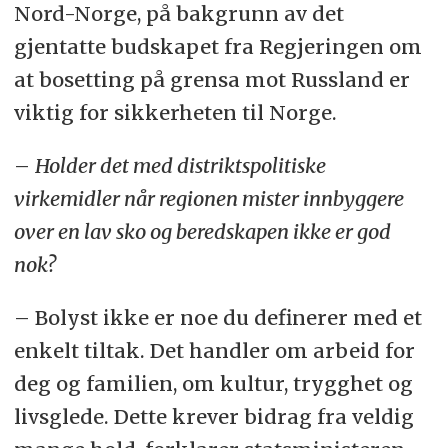
Nord-Norge, på bakgrunn av
det
gjentatte budskapet fra Regjeringen om
at bosetting på grensa mot Russland er
viktig for sikkerheten til Norge.
–
Holder det med distriktspolitiske
virkemidler når regionen mister innbyggere
over en lav sko og beredskapen ikke er god
nok?
–
Bolyst ikke er noe du definerer med et
enkelt tiltak. Det handler om arbeid for
deg og familien, om kultur, trygghet og
livsglede. Dette krever bidrag fra veldig