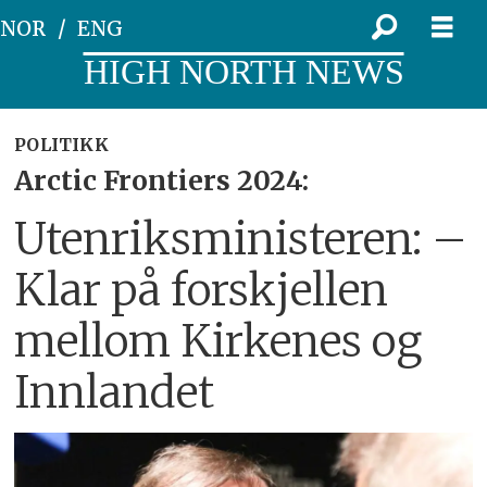
NOR
ENG
HIGH NORTH NEWS
POLITIKK
Arctic Frontiers 2024:
Utenriksministeren: –
Klar på forskjellen
mellom Kirkenes og
Innlandet