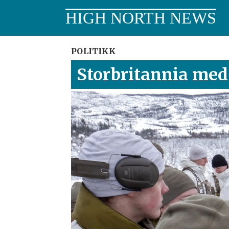
HIGH NORTH NEWS
POLITIKK
Storbritannia med