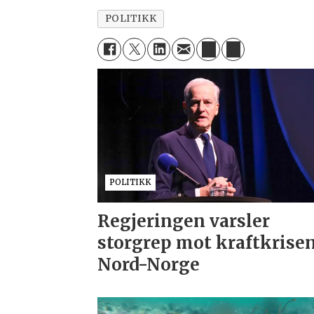
POLITIKK
POLITIKK
Regjeringen varsler
storgrep mot kraftkrisen
Nord-Norge