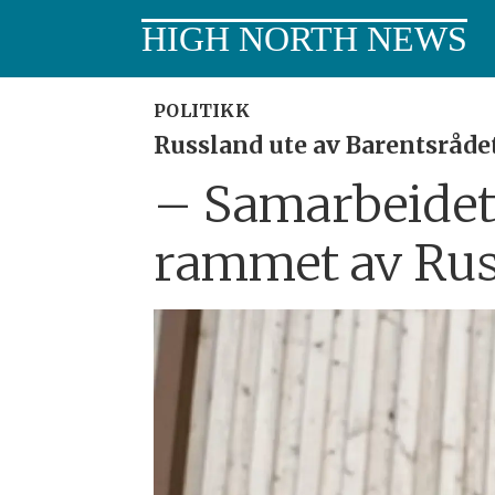
HIGH NORTH NEWS
POLITIKK
Russland ute av Barentsrådet
– Samarbeidet 
rammet av Rus