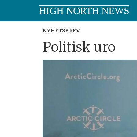
HIGH NORTH NEWS
NYHETSBREV
Politisk uro