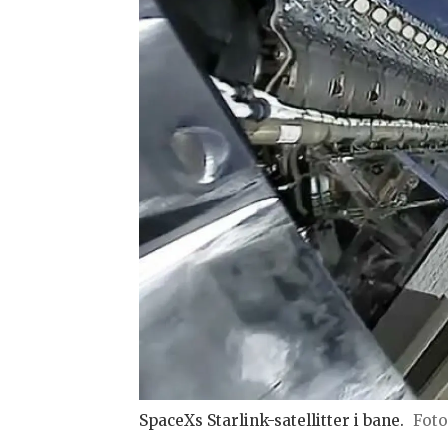
SpaceXs Starlink-satellitter i bane.