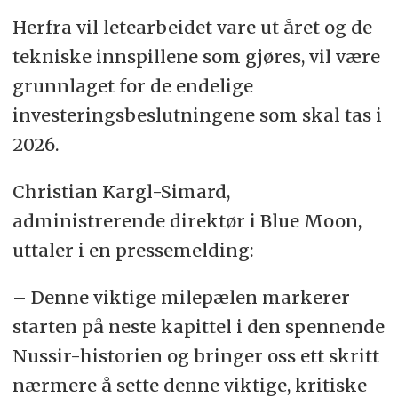
Herfra vil letearbeidet vare ut året og de
tekniske innspillene som gjøres, vil være
grunnlaget for de endelige
investeringsbeslutningene som skal tas i
2026.
Christian Kargl-Simard,
administrerende direktør i Blue Moon,
uttaler i en pressemelding:
– Denne viktige milepælen markerer
starten på neste kapittel i den spennende
Nussir-historien og bringer oss ett skritt
nærmere å sette denne viktige, kritiske