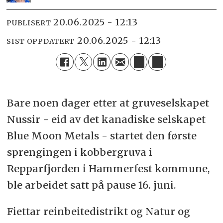
20.06.2025 - 12:13
PUBLISERT
20.06.2025 - 12:13
SIST OPPDATERT
Bare noen dager etter at gruveselskapet
Nussir - eid av det kanadiske selskapet
Blue Moon Metals - startet den første
sprengingen i kobbergruva i
Repparfjorden i Hammerfest kommune,
ble arbeidet satt på pause 16. juni.
Fiettar reinbeitedistrikt og Natur og