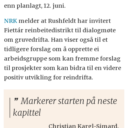
enn planlagt, 12. juni.
NRK
melder at Rushfeldt har invitert
Fiettár reinbeitedistrikt til dialogmøte
om gruvedrifta. Han viser også til et
tidligere forslag om å opprette ei
arbeidsgruppe som kan fremme forslag
til prosjekter som kan bidra til en videre
positiv utvikling for reindrifta.
Markerer starten på neste
kapittel
Christian Kargl-Simard,