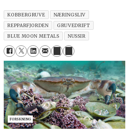
KOBBERGRUVE
NÆRINGSLIV
REPPARFJORDEN
GRUVEDRIFT
BLUE MOON METALS
NUSSIR
FORSKNING