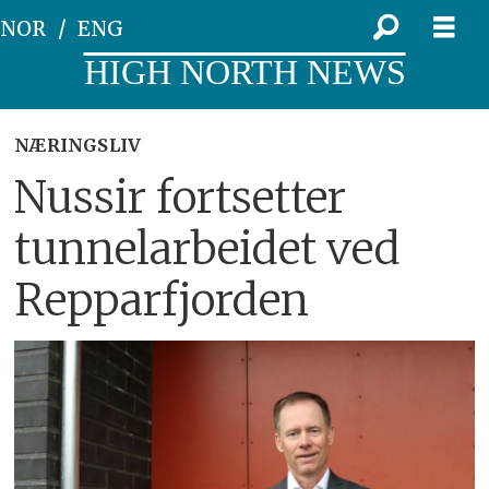
NOR
ENG
HIGH NORTH NEWS
NÆRINGSLIV
Nussir fortsetter
tunnelarbeidet ved
Repparfjorden