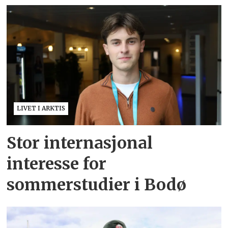
LIVET I ARKTIS
Stor internasjonal
interesse for
sommerstudier i Bodø