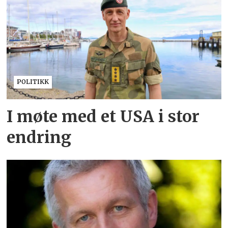
POLITIKK
I møte med et USA i stor
endring