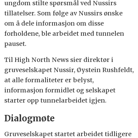
ungdom stilte spørsmål ved Nussirs
tillatelser. Som følge av Nussirs ønske
om å dele informasjon om disse
forholdene, ble arbeidet med tunnelen
pauset.
Til High North News sier direktør i
gruveselskapet Nussir, Øystein Rushfeldt,
at alle formaliteter er belyst,
informasjon formidlet og selskapet
starter opp tunnelarbeidet igjen.
Dialogmøte
Gruveselskapet startet arbeidet tidligere