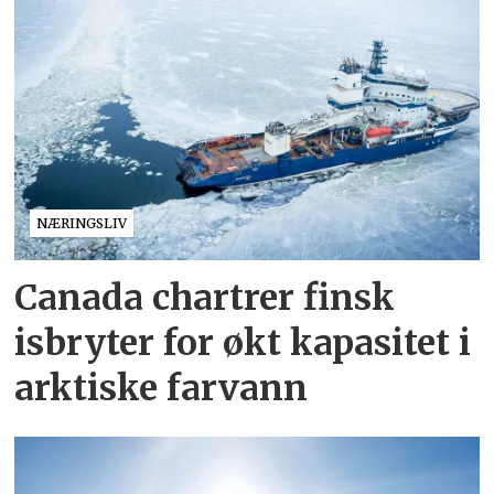
NÆRINGSLIV
Canada chartrer finsk
isbryter for økt kapasitet i
arktiske farvann