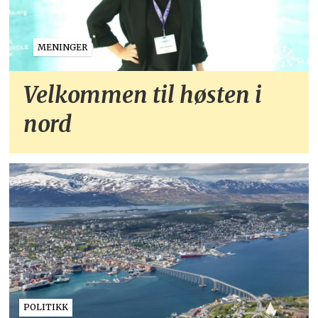
MENINGER
Velkommen til høsten i
nord
POLITIKK