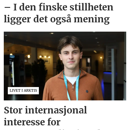
– I den finske stillheten
ligger det også mening
LIVET I ARKTIS
Stor internasjonal
interesse for