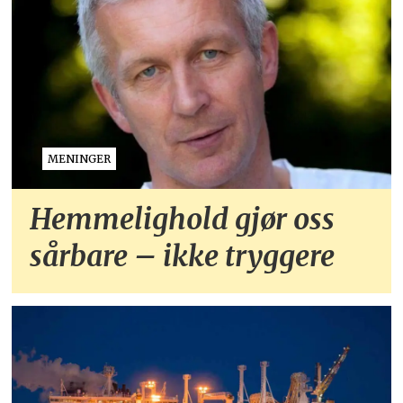
MENINGER
Hemmelighold gjør oss
sårbare – ikke tryggere