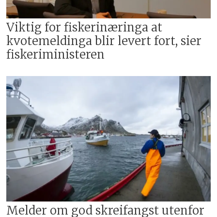
Viktig for fiskerinæringa at
kvotemeldinga blir levert fort, sier
fiskeriministeren
Melder om god skreifangst utenfor