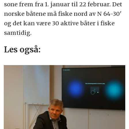
sone frem fra 1. januar til 22 februar. Det
norske båtene må fiske nord av N 64-30'
og det kan være 30 aktive båter i fiske
samtidig.
Les også: