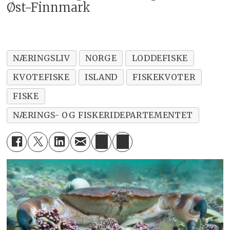
Øst-Finnmark
NÆRINGSLIV
NORGE
LODDEFISKE
KVOTEFISKE
ISLAND
FISKEKVOTER
FISKE
NÆRINGS- OG FISKERIDEPARTEMENTET