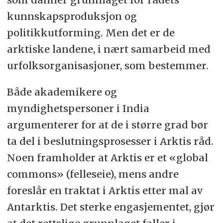
kunnskapsproduksjon og
politikkutforming. Men det er de
arktiske landene, i nært samarbeid med
urfolksorganisasjoner, som bestemmer.
Både akademikere og
myndighetspersoner i India
argumenterer for at de i større grad bør
ta del i beslutningsprosesser i Arktis råd.
Noen framholder at Arktis er et «global
commons» (felleseie), mens andre
foreslår en traktat i Arktis etter mal av
Antarktis. Det sterke engasjementet, gjør