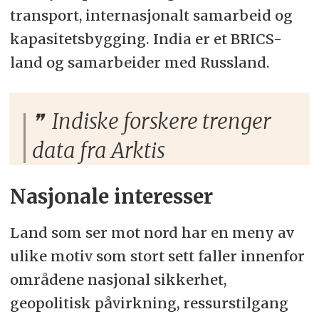
transport, internasjonalt samarbeid og
kapasitetsbygging. India er et BRICS-
land og samarbeider med Russland.
Indiske forskere trenger
data fra Arktis
Nasjonale interesser
Land som ser mot nord har en meny av
ulike motiv som stort sett faller innenfor
områdene nasjonal sikkerhet,
geopolitisk påvirkning, ressurstilgang