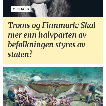
MENINGER
Troms og Finnmark: Skal
mer enn halvparten av
befolkningen styres av
staten?