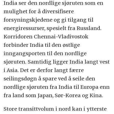
India ser den nordlige sjøruten som en
mulighet for å diversifisere
forsyningskjedene og gi tilgang til
energiressurser, spesielt fra Russland.
Korridoren Chennai-Vladivostok
forbinder India til den østlige
inngangsporten til den nordlige
sjøruten. Samtidig ligger India langt vest
i Asia. Det er derfor langt færre
seilingsdøgn å spare ved å seile den
nordlige sjøruten fra India til Europa enn
fra land som Japan, Sør-Korea og Kina.
Store transittvolum i nord kan i ytterste