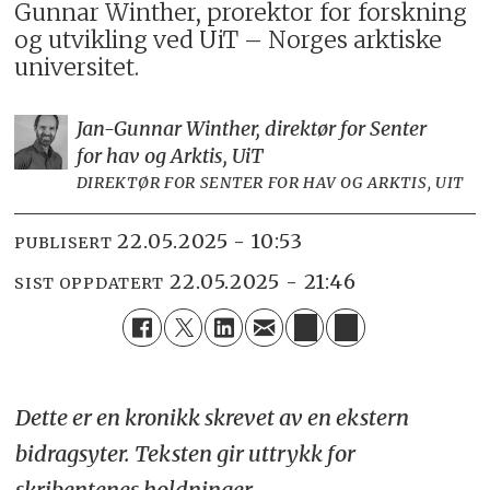
Gunnar Winther, prorektor for forskning
og utvikling ved UiT – Norges arktiske
universitet.
Jan-Gunnar Winther, direktør for Senter
for hav og Arktis, UiT
DIREKTØR FOR SENTER FOR HAV OG ARKTIS, UIT
22.05.2025 - 10:53
PUBLISERT
22.05.2025 - 21:46
SIST OPPDATERT
Dette er en kronikk skrevet av en ekstern
bidragsyter. Teksten gir uttrykk for
skribentenes holdninger.