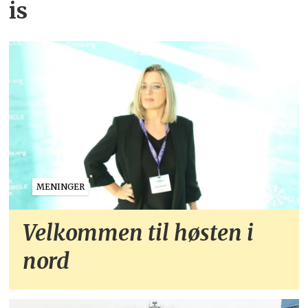
is
MENINGER
Velkommen til høsten i
nord