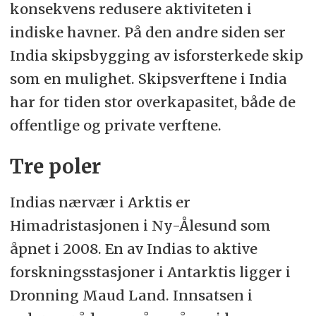
konsekvens redusere aktiviteten i
indiske havner. På den andre siden ser
India skipsbygging av isforsterkede skip
som en mulighet. Skipsverftene i India
har for tiden stor overkapasitet, både de
offentlige og private verftene.
Tre poler
Indias nærvær i Arktis er
Himadristasjonen i Ny-Ålesund som
åpnet i 2008. En av Indias to aktive
forskningsstasjoner i Antarktis ligger i
Dronning Maud Land. Innsatsen i