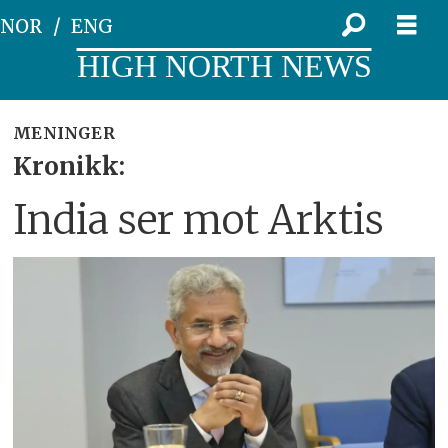
NOR
ENG
HIGH NORTH NEWS
MENINGER
Kronikk:
India ser mot Arktis