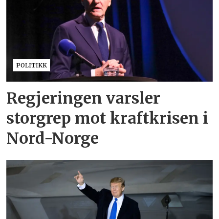
POLITIKK
Regjeringen varsler
storgrep mot kraftkrisen i
Nord-Norge