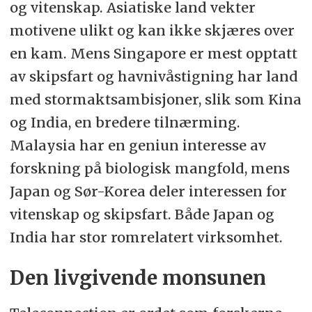
og vitenskap. Asiatiske land vekter
motivene ulikt og kan ikke skjæres over
en kam. Mens Singapore er mest opptatt
av skipsfart og havnivåstigning har land
med stormaktsambisjoner, slik som Kina
og India, en bredere tilnærming.
Malaysia har en geniun interesse av
forskning på biologisk mangfold, mens
Japan og Sør-Korea deler interessen for
vitenskap og skipsfart. Både Japan og
India har stor romrelatert virksomhet.
Den livgivende monsunen