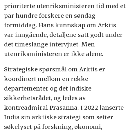
prioriterte utenriksministeren tid med et
par hundre forskere en søndag
formiddag. Hans kunnskap om Arktis
var inngående, detaljene satt godt under
det timeslange intervjuet. Men
utenriksministeren er ikke alene.
Strategiske spørsmål om Arktis er
koordinert mellom en rekke
departementer og det indiske
sikkerhetsrådet, og ledes av
kontreadmiral Prasanna. I 2022 lanserte
India sin arktiske strategi som setter
søkelyset på forskning, økonomi,