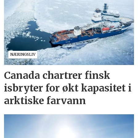
NÆRINGSLIV
Canada chartrer finsk
isbryter for økt kapasitet i
arktiske farvann