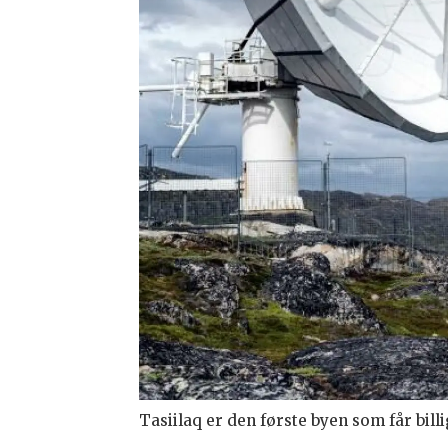
Tasiilaq er den første byen som får billi