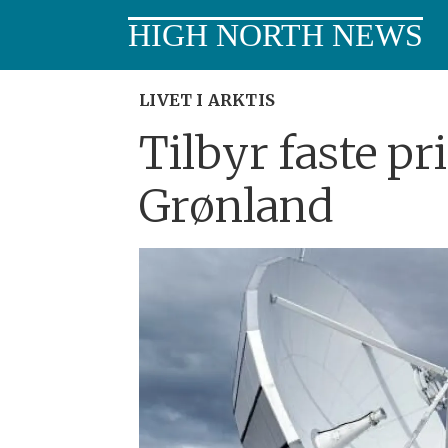
HIGH NORTH NEWS
LIVET I ARKTIS
Tilbyr faste pri
Grønland