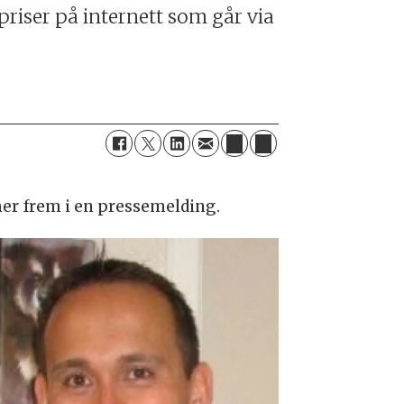
priser på internett som går via
mer frem i en pressemelding.