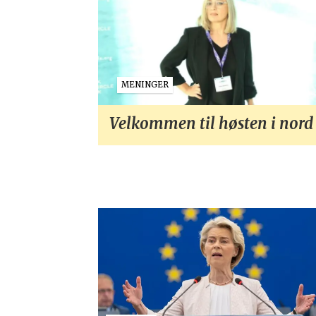
MENINGER
Velkommen til høsten i nord