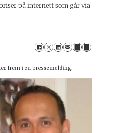
priser på internett som går via
mer frem i en pressemelding.