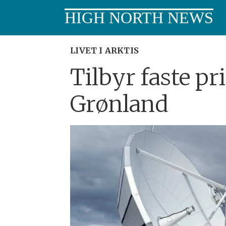
HIGH NORTH NEWS
LIVET I ARKTIS
Tilbyr faste pri
Grønland