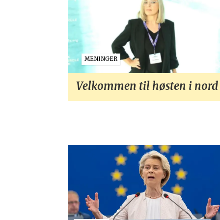
MENINGER
Velkommen til høsten i nord