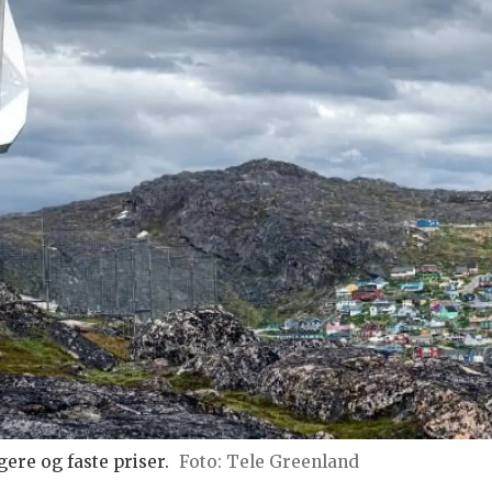
gere og faste priser.
Tele Greenland