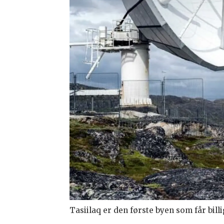
Tasiilaq er den første byen som får billi