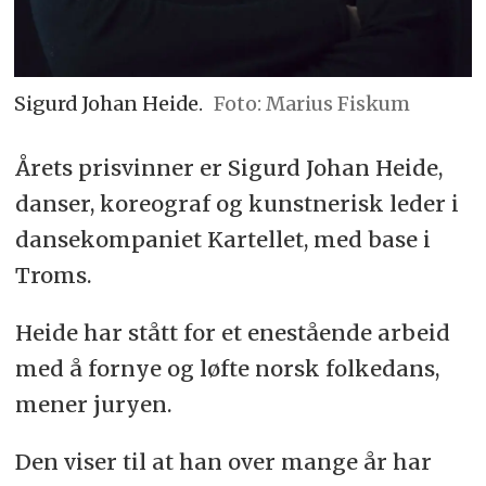
Sigurd Johan Heide.
Marius Fiskum
Årets prisvinner er Sigurd Johan Heide,
danser, koreograf og kunstnerisk leder i
dansekompaniet Kartellet, med base i
Troms.
Heide har stått for et enestående arbeid
med å fornye og løfte norsk folkedans,
mener juryen.
Den viser til at han over mange år har