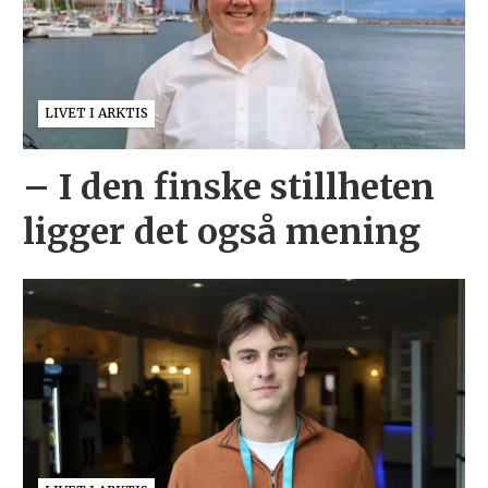
LIVET I ARKTIS
– I den finske stillheten
ligger det også mening