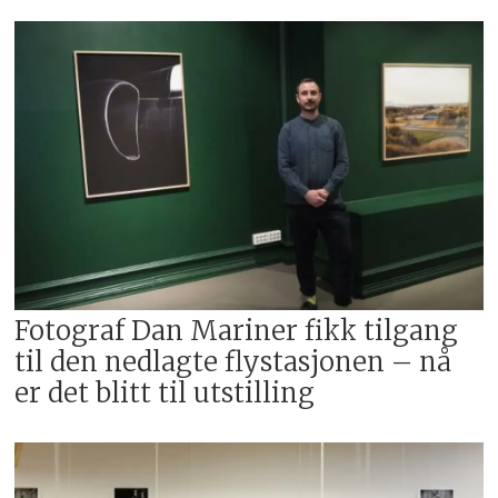
Fotograf Dan Mariner fikk tilgang
til den nedlagte flystasjonen – nå
er det blitt til utstilling