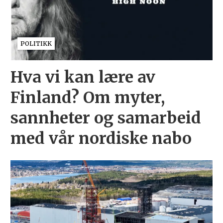
POLITIKK
Hva vi kan lære av
Finland? Om myter,
sannheter og samarbeid
med vår nordiske nabo