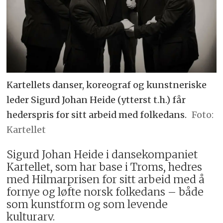
Kartellets danser, koreograf og kunstneriske
leder Sigurd Johan Heide (ytterst t.h.) får
hederspris for sitt arbeid med folkedans.
Kartellet
Sigurd Johan Heide i dansekompaniet
Kartellet, som har base i Troms, hedres
med Hilmarprisen for sitt arbeid med å
fornye og løfte norsk folkedans – både
som kunstform og som levende
kulturarv.