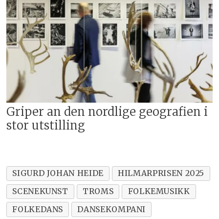
Griper an den nordlige geografien i
stor utstilling
SIGURD JOHAN HEIDE
HILMARPRISEN 2025
SCENEKUNST
TROMS
FOLKEMUSIKK
FOLKEDANS
DANSEKOMPANI