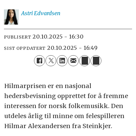
Astri
Edvardsen
20.10.2025 - 16:30
PUBLISERT
20.10.2025 - 16:49
SIST OPPDATERT
Hilmarprisen er en nasjonal
hedersbevisning opprettet for å fremme
interessen for norsk folkemusikk. Den
utdeles årlig til minne om felespilleren
Hilmar Alexandersen fra Steinkjer.