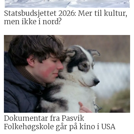
Statsbudsjettet 2026: Mer til kultur,
men ikke i nord?
Dokumentar fra Pasvik
Folkehøgskole går på kino i USA