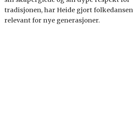
tradisjonen, har Heide gjort folkedansen
relevant for nye generasjoner.