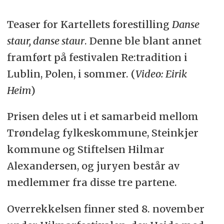
Teaser for Kartellets forestilling
Danse
staur, danse staur
. Denne ble blant annet
framført på festivalen Re:tradition i
Lublin, Polen, i sommer. (
Video: Eirik
Heim
)
Prisen deles ut i et samarbeid mellom
Trøndelag fylkeskommune, Steinkjer
kommune og Stiftelsen Hilmar
Alexandersen, og juryen består av
medlemmer fra disse tre partene.
Overrekkelsen finner sted 8. november